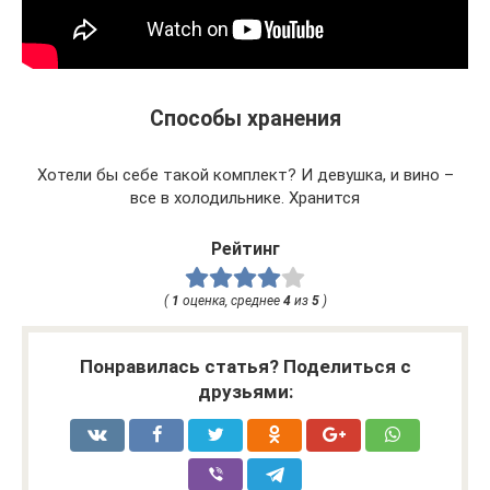
Способы хранения
Хотели бы себе такой комплект? И девушка, и вино –
все в холодильнике. Хранится
Рейтинг
(
1
оценка, среднее
4
из
5
)
Понравилась статья? Поделиться с
друзьями: