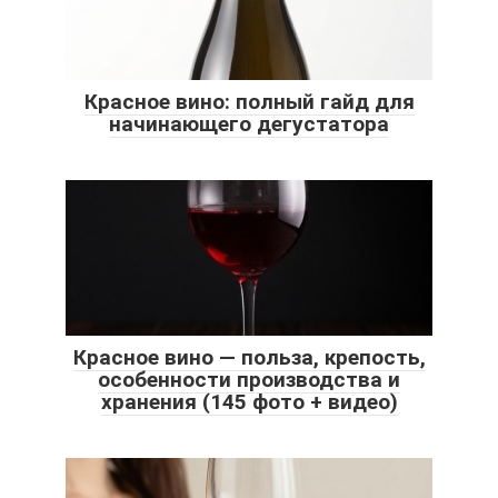
Красное вино: полный гайд для
начинающего дегустатора
Красное вино — польза, крепость,
особенности производства и
хранения (145 фото + видео)