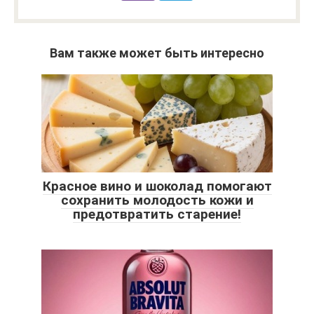
Вам также может быть интересно
Красное вино и шоколад помогают
сохранить молодость кожи и
предотвратить старение!