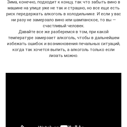
Зима, конечно, подходит к концу, так что забыть вино в
машине на улице уже не так и страшно, но все еще есть
риск передержать алкоголь в холодильнике. И если у вас
ни разу не замерзало вино или шампанское, то вы —
счастливый человек.
Давайте все же разберемся в том, при какой
температуре замерзает алкоголь, чтобы в дальнейшем
избежать ошибок и возникновения печальных ситуаций,
когда так хочется выпить, а алкоголь только если
лизать можно.