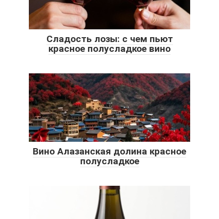
Сладость лозы: с чем пьют
красное полусладкое вино
Вино Алазанская долина красное
полусладкое