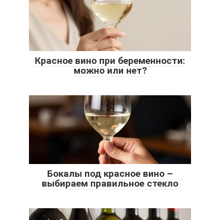
Красное вино при беременности:
можно или нет?
Бокалы под красное вино –
выбираем правильное стекло