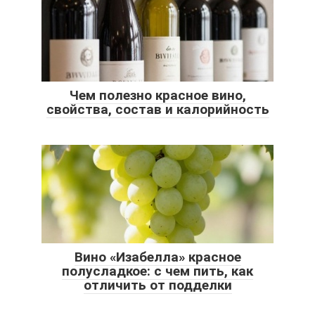
Чем полезно красное вино,
свойства, состав и калорийность
Вино «Изабелла» красное
полусладкое: с чем пить, как
отличить от подделки