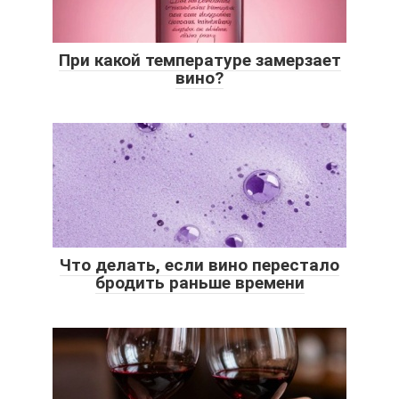
При какой температуре замерзает
вино?
Что делать, если вино перестало
бродить раньше времени