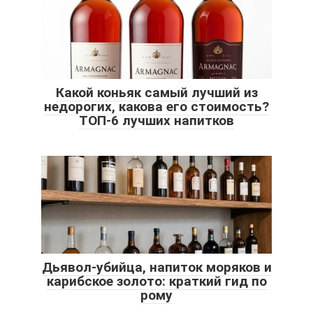
Какой коньяк самый лучший из
недорогих, какова его стоимость?
ТОП-6 лучших напитков
Дьявол-убийца, напиток моряков и
карибское золото: краткий гид по
рому