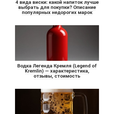
4 вида виски: какой напиток лучше
выбрать для покупки? Описание
популярных недорогих марок
Водка Легенда Кремля (Legend of
Kremlin) — характеристика,
отзывы, стоимость