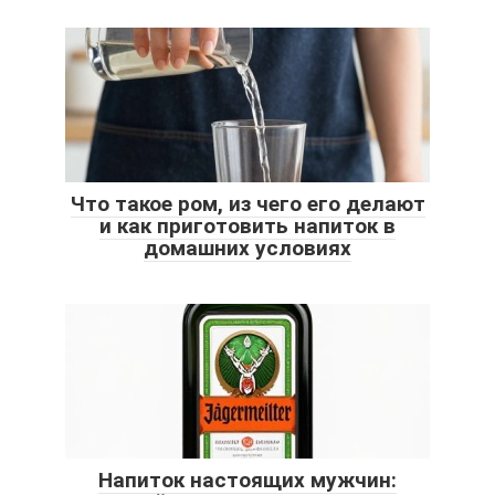
Что такое ром, из чего его делают
и как приготовить напиток в
домашних условиях
Напиток настоящих мужчин: