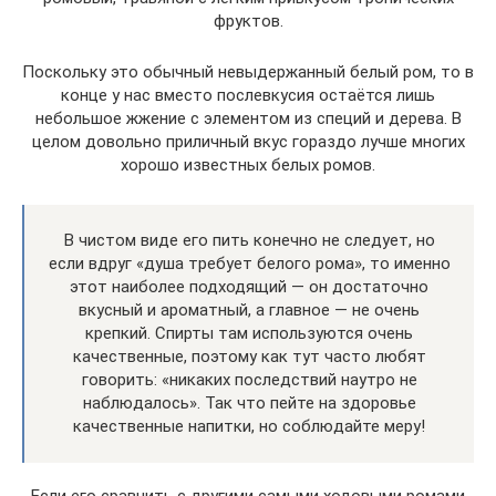
фруктов.
Поскольку это обычный невыдержанный белый ром, то в
конце у нас вместо послевкусия остаётся лишь
небольшое жжение с элементом из специй и дерева. В
целом довольно приличный вкус гораздо лучше многих
хорошо известных белых ромов.
В чистом виде его пить конечно не следует, но
если вдруг «душа требует белого рома», то именно
этот наиболее подходящий — он достаточно
вкусный и ароматный, а главное — не очень
крепкий. Спирты там используются очень
качественные, поэтому как тут часто любят
говорить: «никаких последствий наутро не
наблюдалось». Так что пейте на здоровье
качественные напитки, но соблюдайте меру!