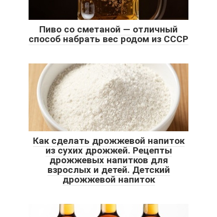
Пиво со сметаной — отличный
способ набрать вес родом из СССР
Как сделать дрожжевой напиток
из сухих дрожжей. Рецепты
дрожжевых напитков для
взрослых и детей. Детский
дрожжевой напиток