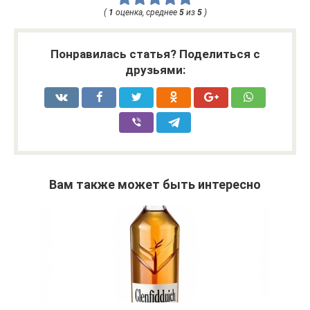
(
1
оценка, среднее
5
из
5
)
Понравилась статья? Поделиться с
друзьями:
Вам также может быть интересно