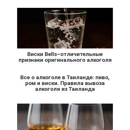
Виски Bells–отличительные
признаки оригинального алкоголя
Все о алкоголе в Таиланде: пиво,
ром и виски. Правила вывоза
алкоголя из Таиланда