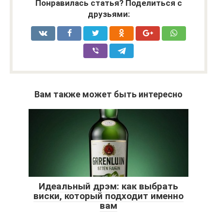
Понравилась статья? Поделиться с
друзьями:
Вам также может быть интересно
Идеальный дрэм: как выбрать
виски, который подходит именно
вам