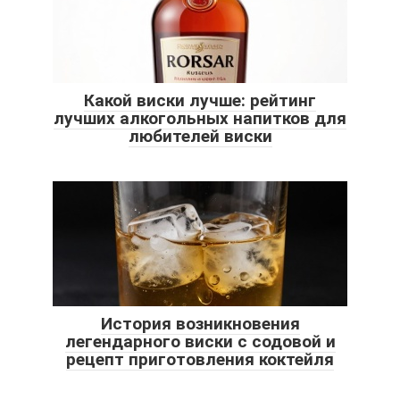
Какой виски лучше: рейтинг
лучших алкогольных напитков для
любителей виски
История возникновения
легендарного виски с содовой и
рецепт приготовления коктейля