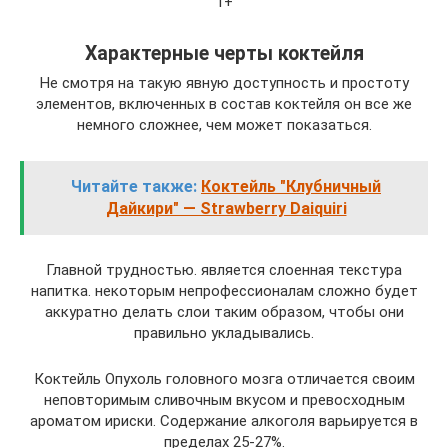
1+
Характерные черты коктейля
Не смотря на такую явную доступность и простоту
элементов, включенных в состав коктейля он все же
немного сложнее, чем может показаться.
Читайте также:
Коктейль "Клубничный
Дайкири" — Strawberry Daiquiri
Главной трудностью. является слоенная текстура
напитка. некоторым непрофессионалам сложно будет
аккуратно делать слои таким образом, чтобы они
правильно укладывались.
Коктейль Опухоль головного мозга отличается своим
неповторимым сливочным вкусом и превосходным
ароматом ириски. Содержание алкоголя варьируется в
пределах 25-27%.