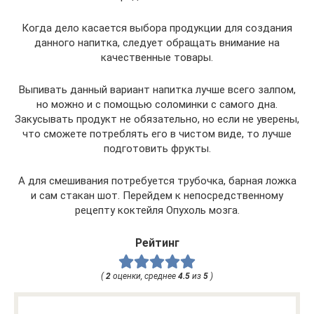
Когда дело касается выбора продукции для создания
данного напитка, следует обращать внимание на
качественные товары.
Выпивать данный вариант напитка лучше всего залпом,
но можно и с помощью соломинки с самого дна.
Закусывать продукт не обязательно, но если не уверены,
что сможете потреблять его в чистом виде, то лучше
подготовить фрукты.
А для смешивания потребуется трубочка, барная ложка
и сам стакан шот. Перейдем к непосредственному
рецепту коктейля Опухоль мозга.
Рейтинг
(
2
оценки, среднее
4.5
из
5
)