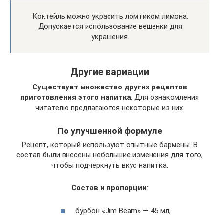
Коктейль можно украсить ломтиком лимона.
Допускается использование вешенки для
украшения.
Другие вариации
Существует множество других рецептов
приготовления этого напитка
. Для ознакомления
читателю предлагаются некоторые из них.
По улучшенной формуле
Рецепт, который используют опытные бармены. В
состав были внесены небольшие изменения для того,
чтобы подчеркнуть вкус напитка.
Состав и пропорции
:
бурбон «Jim Beam» — 45 мл;