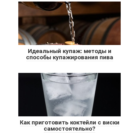
Идеальный купаж: методы и
способы купажирования пива
Как приготовить коктейли с виски
самостоятельно?