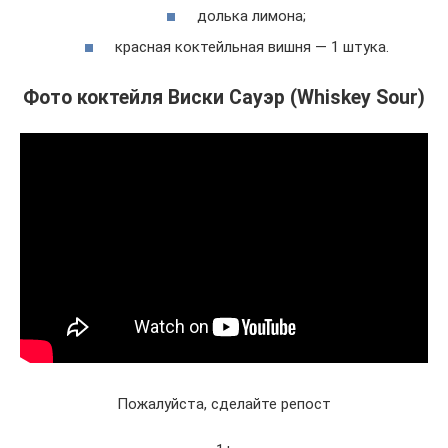
долька лимона;
красная коктейльная вишня — 1 штука.
Фото коктейля Виски Сауэр (Whiskey Sour)
Пожалуйста, сделайте репост