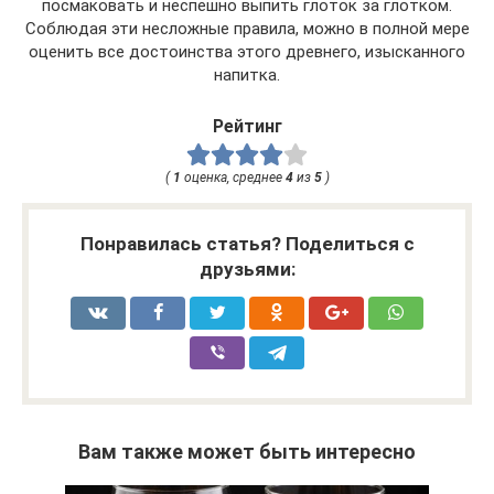
посмаковать и неспешно выпить глоток за глотком.
Соблюдая эти несложные правила, можно в полной мере
оценить все достоинства этого древнего, изысканного
напитка.
Рейтинг
(
1
оценка, среднее
4
из
5
)
Понравилась статья? Поделиться с
друзьями:
Вам также может быть интересно