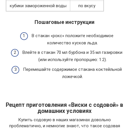
кубики замороженной воды
по вкусу
Пошаговые инструкции
В стакан «рокс» положите необходимое
количество кусков льда.
Влейте в стакан 70 мл бурбона и 35 мл газировки
(или используйте пропорцию: 1:2).
Перемешайте содержимое стакана коктейльной
ложечкой.
Рецепт приготовления «Виски с содовой» в
домашних условиях
Купить содовую в наших магазинах довольно
проблематично, и немногие знают, что такое содовая