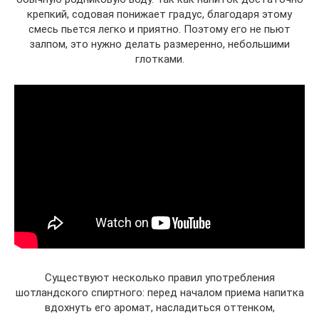
крепкий, содовая понижает градус, благодаря этому
смесь пьется легко и приятно. Поэтому его не пьют
залпом, это нужно делать размеренно, небольшими
глотками.
Существуют несколько правил употребления
шотландского спиртного: перед началом приема напитка
вдохнуть его аромат, насладиться оттенком,