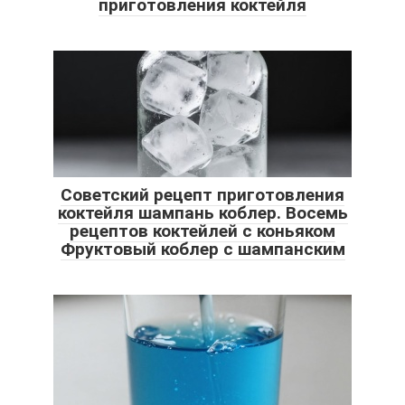
приготовления коктейля
Советский рецепт приготовления
коктейля шампань коблер. Восемь
рецептов коктейлей с коньяком
Фруктовый коблер с шампанским