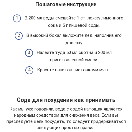
Пошаговые инструкции
В 200 мл воды смешайте 1 ст. ложку лимонного
сока и 5 г пищевой соды.
В высокий бокал выложите лед, наполнив его
доверху.
Налейте туда 50 мл скотча и 200 мл
приготовленной смеси.
Красьте напиток листочками мяты.
Сода для похудения как принимать
Как мы уже говорили, вода с содой натощак является
народным средством для снижения веса. Если вы
преследуете цель похудеть, то следует придерживаться
следующих простых правил: