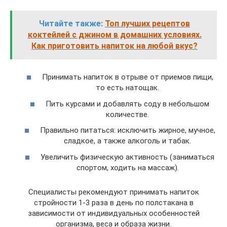
Читайте также:
Топ лучших рецептов
коктейлей с джином в домашних условиях.
Как приготовить напиток на любой вкус?
Принимать напиток в отрыве от приемов пищи,
то есть натощак.
Пить курсами и добавлять соду в небольшом
количестве.
Правильно питаться: исключить жирное, мучное,
сладкое, а также алкоголь и табак.
Увеличить физическую активность (заниматься
спортом, ходить на массаж).
Специалисты рекомендуют принимать напиток
стройности 1-3 раза в день по полстакана в
зависимости от индивидуальных особенностей
организма, веса и образа жизни.