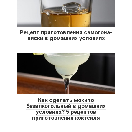
Рецепт приготовления самогона-
виски в домашних условиях
Как сделать мохито
безалкогольный в домашних
условиях? 5 рецептов
приготовления коктейля