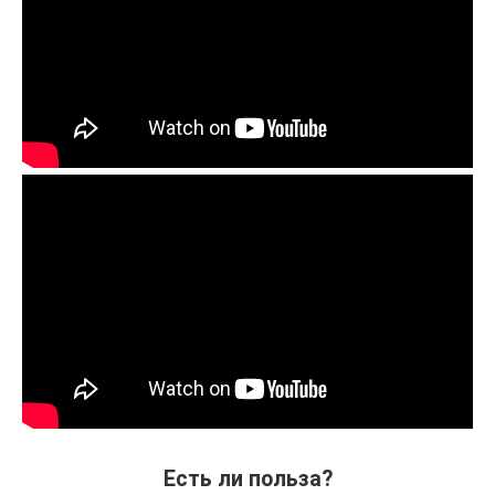
Есть ли польза?