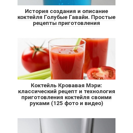
История создания и описание
коктейля Голубые Гавайи. Простые
рецепты приготовления
Коктейль Кровавая Мэри:
классический рецепт и технология
приготовления коктейля своими
руками (125 фото и видео)