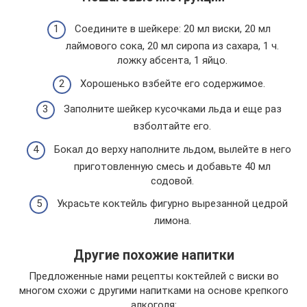
Соедините в шейкере: 20 мл виски, 20 мл
лаймового сока, 20 мл сиропа из сахара, 1 ч.
ложку абсента, 1 яйцо.
Хорошенько взбейте его содержимое.
Заполните шейкер кусочками льда и еще раз
взболтайте его.
Бокал до верху наполните льдом, вылейте в него
приготовленную смесь и добавьте 40 мл
содовой.
Украсьте коктейль фигурно вырезанной цедрой
лимона.
Другие похожие напитки
Предложенные нами рецепты коктейлей с виски во
многом схожи с другими напитками на основе крепкого
алкоголя: