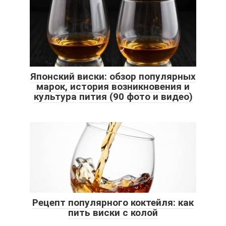
Японский виски: обзор популярных
марок, история возникновения и
культура пития (90 фото и видео)
Рецепт популярного коктейля: как
пить виски с колой