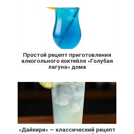
Простой рецепт приготовления
алкогольного коктейля «Голубая
лагуна» дома
«Дайкири» — классический рецепт