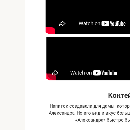
Кокте
Напиток создавали для дамы, котор
Александра. Но его вид и вкус больш
«Александра» быстро б