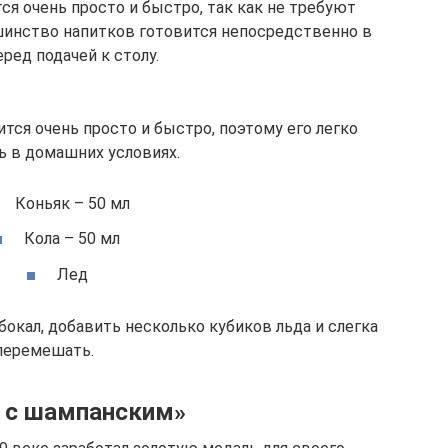
ся очень просто и быстро, так как не требуют
шинство напитков готовится непосредственно в
еред подачей к столу.
ится очень просто и быстро, поэтому его легко
ь в домашних условиях.
Коньяк – 50 мл
Кола – 50 мл
Лед
бокал, добавить несколько кубиков льда и слегка
перемешать.
 с шампанским»