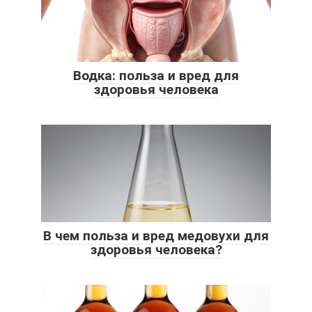
Водка: польза и вред для
здоровья человека
В чем польза и вред медовухи для
здоровья человека?