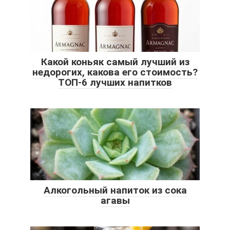
Какой коньяк самый лучший из
недорогих, какова его стоимость?
ТОП-6 лучших напитков
Алкогольный напиток из сока
агавы