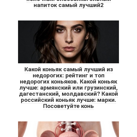
напиток самый лучший2
Какой коньяк самый лучший из
недорогих: рейтинг и топ
недорогих коньяков. Какой коньяк
лучше: армянский или грузинский,
дагестанский, молдавский? Какой
российский коньяк лучше: марки.
Посоветуйте конь