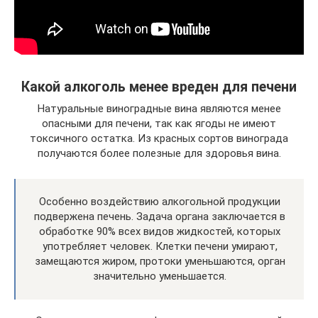
Какой алкоголь менее вреден для печени
Натуральные виноградные вина являются менее
опасными для печени, так как ягоды не имеют
токсичного остатка. Из красных сортов винограда
получаются более полезные для здоровья вина.
Особенно воздействию алкогольной продукции
подвержена печень. Задача органа заключается в
обработке 90% всех видов жидкостей, которых
употребляет человек. Клетки печени умирают,
замещаются жиром, протоки уменьшаются, орган
значительно уменьшается.