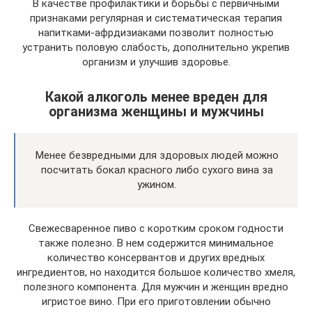
В качестве профилактики и борьбы с первичными
признаками регулярная и систематическая терапия
напитками-афрдизиаками позволит полностью
устранить половую слабость, дополнительно укрепив
организм и улучшив здоровье.
Какой алкоголь менее вреден для
организма женщины и мужчины
Менее безвредными для здоровых людей можно
посчитать бокал красного либо сухого вина за
ужином.
Свежесваренное пиво с коротким сроком годности
также полезно. В нем содержится минимальное
количество консервантов и других вредных
ингредиентов, но находится большое количество хмеля,
полезного компонента. Для мужчин и женщин вредно
игристое вино. При его приготовлении обычно