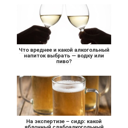
Что вреднее и какой алкогольный
напиток выбрать — водку или
пиво?
На экспертизе – сидр: какой
яблочный слабоалкогольный