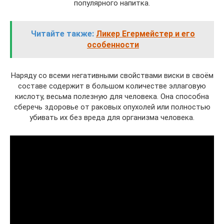
популярного напитка.
Читайте также:
Ликер Егермейстер и его
особенности
Наряду со всеми негативными свойствами виски в своём
составе содержит в большом количестве эллаговую
кислоту, весьма полезную для человека. Она способна
сберечь здоровье от раковых опухолей или полностью
убивать их без вреда для организма человека.