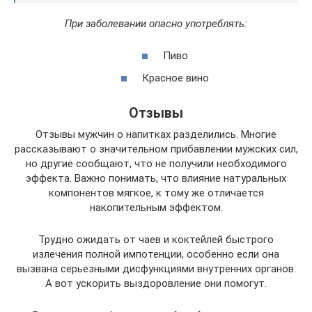
При заболевании опасно употреблять:
Пиво
Красное вино
Отзывы
Отзывы мужчин о напитках разделились. Многие
рассказывают о значительном прибавлении мужских сил,
но другие сообщают, что не получили необходимого
эффекта. Важно понимать, что влияние натуральных
компонентов мягкое, к тому же отличается
накопительным эффектом.
Трудно ожидать от чаев и коктейлей быстрого
излечения полной импотенции, особенно если она
вызвана серьезными дисфункциями внутренних органов.
А вот ускорить выздоровление они помогут.