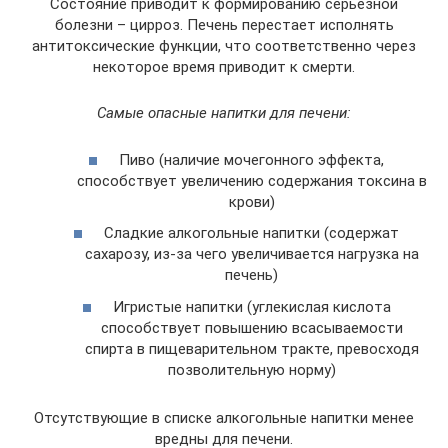
Состояние приводит к формированию серьезной
болезни – цирроз. Печень перестает исполнять
антитоксические функции, что соответственно через
некоторое время приводит к смерти.
Самые опасные напитки для печени:
Пиво (наличие мочегонного эффекта,
способствует увеличению содержания токсина в
крови)
Сладкие алкогольные напитки (содержат
сахарозу, из-за чего увеличивается нагрузка на
печень)
Игристые напитки (углекислая кислота
способствует повышению всасываемости
спирта в пищеварительном тракте, превосходя
позволительную норму)
Отсутствующие в списке алкогольные напитки менее
вредны для печени.