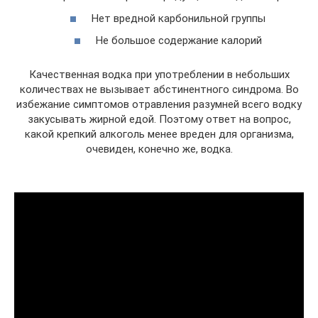
Нет вредной карбонильной группы
Не большое содержание калорий
Качественная водка при употреблении в небольших
количествах не вызывает абстинентного синдрома. Во
избежание симптомов отравления разумней всего водку
закусывать жирной едой. Поэтому ответ на вопрос,
какой крепкий алкоголь менее вреден для организма,
очевиден, конечно же, водка.