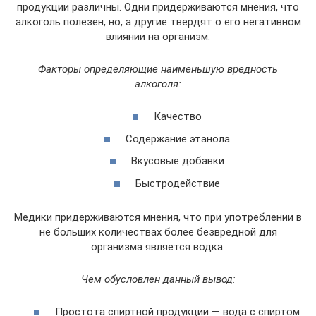
продукции различны. Одни придерживаются мнения, что
алкоголь полезен, но, а другие твердят о его негативном
влиянии на организм.
Факторы определяющие наименьшую вредность
алкоголя:
Качество
Содержание этанола
Вкусовые добавки
Быстродействие
Медики придерживаются мнения, что при употреблении в
не больших количествах более безвредной для
организма является водка.
Чем обусловлен данный вывод:
Простота спиртной продукции — вода с спиртом