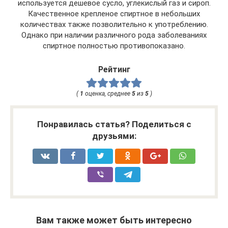
используется дешевое сусло, углекислый газ и сироп.
Качественное крепленое спиртное в небольших
количествах также позволительно к употреблению.
Однако при наличии различного рода заболеваниях
спиртное полностью противопоказано.
Рейтинг
(
1
оценка, среднее
5
из
5
)
Понравилась статья? Поделиться с
друзьями:
Вам также может быть интересно