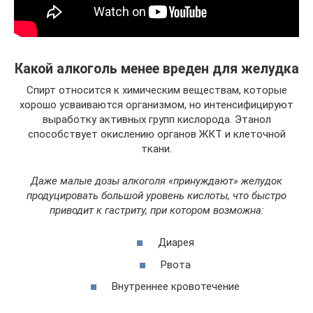
Какой алкоголь менее вреден для желудка
Спирт относится к химическим веществам, которые
хорошо усваиваются организмом, но интенсифицируют
выработку активных групп кислорода. Этанол
способствует окислению органов ЖКТ и клеточной
ткани.
Даже малые дозы алкоголя «принуждают» желудок
продуцировать большой уровень кислоты, что быстро
приводит к гастриту, при котором возможна:
Диарея
Рвота
Внутреннее кровотечение