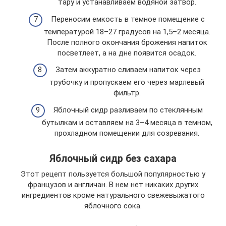
тару и устанавливаем водяной затвор.
Переносим емкость в темное помещение с
температурой 18–27 градусов на 1,5–2 месяца.
После полного окончания брожения напиток
посветлеет, а на дне появится осадок.
Затем аккуратно сливаем напиток через
трубочку и пропускаем его через марлевый
фильтр.
Яблочный сидр разливаем по стеклянным
бутылкам и оставляем на 3–4 месяца в темном,
прохладном помещении для созревания.
Яблочный сидр без сахара
Этот рецепт пользуется большой популярностью у
французов и англичан. В нем нет никаких других
ингредиентов кроме натурального свежевыжатого
яблочного сока.