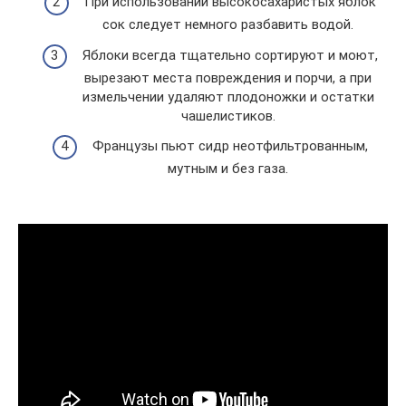
При использовании высокосахаристых яблок
сок следует немного разбавить водой.
Яблоки всегда тщательно сортируют и моют,
вырезают места повреждения и порчи, а при
измельчении удаляют плодоножки и остатки
чашелистиков.
Французы пьют сидр неотфильтрованным,
мутным и без газа.