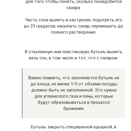
для того чтобы понять, сколько понадобится
сахара.
Часть сока вылить в кастрюлю, подогреть его
до 25 градусов, насыпать сахар, перемешать до
полного растворения.
В стеклянную или пластиковую бутыль вылить
весь сок, в том числе и тот, что с сахаром.
Важно помнить, что заполняется бутыль не
до конца, не менее 1/5 от объёма посуды
должно быть не заполненной. Это нужно
для углекислого газа и пены, которые
будут образовываться в процессе
брожения.
Бутыль закрыть специальной крышкой, в