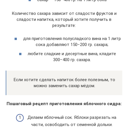
Количество сахара зависит от сладости фруктов и
сладости напитка, который хотите получить в
результате:
для приготовления полусладкого вина на 1 литр
сока добавляют 150−200 гр. сахара;
любите сладкие и десертные вина, кладите
300−400 гр. сахара.
Если хотите сделать напиток более полезным, то
можно заменить сахар мёдом.
Пошаговый рецепт приготовления яблочного сидра:
Делаем яблочный сок. Яблоки разрезать на
части, освободить от семенной дольки.