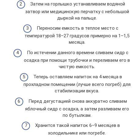
Затем на горлышко устанавливаем водяной
затвор или медицинскую перчатку с небольшой
дыркой на пальце.
Переносим емкость в теплое место с
температурой 18–27 градусов примерно на 1–1,5
месяца.
По истечении данного времени сливаем сидр с
осадка при помощи трубочки и переливаем его в
чистую емкость.
Теперь оставляем напиток на 4 месяца в
прохладном помещении (лучше всего погреб) для
стабилизации вкуса.
Перед дегустацией снова аккуратно сливаем
яблочный сидр с осадка, а затем разливаем его
по бутылкам.
Хранится такой напиток 6–9 месяцев в
холодильнике или погребе.