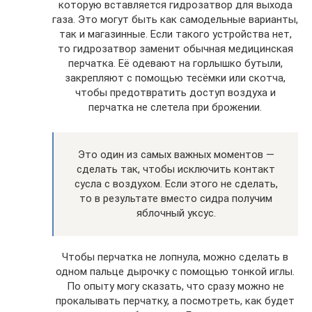
которую вставляется гидрозатвор для выхода
газа. Это могут быть как самодельные варианты,
так и магазинные. Если такого устройства нет,
то гидрозатвор заменит обычная медицинская
перчатка. Её одевают на горлышко бутыли,
закрепляют с помощью тесёмки или скотча,
чтобы предотвратить доступ воздуха и
перчатка не слетела при брожении.
Это один из самых важных моментов —
сделать так, чтобы исключить контакт
сусла с воздухом. Если этого не сделать,
то в результате вместо сидра получим
яблочный уксус.
Чтобы перчатка не лопнула, можно сделать в
одном пальце дырочку с помощью тонкой иглы.
По опыту могу сказать, что сразу можно не
прокалывать перчатку, а посмотреть, как будет