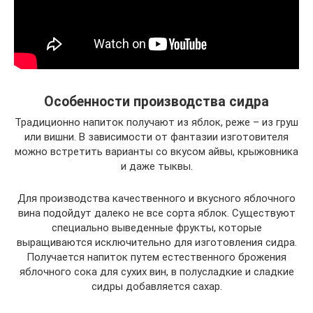
Особенности производства сидра
Традиционно напиток получают из яблок, реже – из груш
или вишни. В зависимости от фантазии изготовителя
можно встретить варианты со вкусом айвы, крыжовника
и даже тыквы.
Для производства качественного и вкусного яблочного
вина подойдут далеко не все сорта яблок. Существуют
специально выведенные фрукты, которые
выращиваются исключительно для изготовления сидра.
Получается напиток путем естественного брожения
яблочного сока для сухих вин, в полусладкие и сладкие
сидры добавляется сахар.