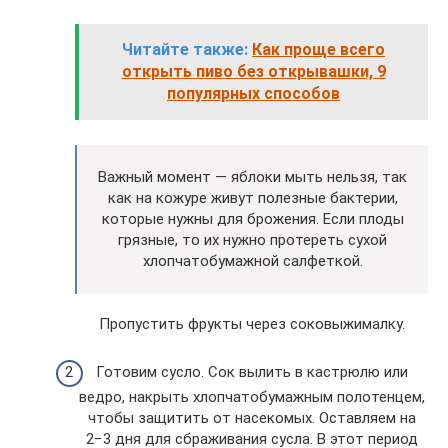
Читайте также:
Как проще всего
открыть пиво без открывашки, 9
популярных способов
Важный момент — яблоки мыть нельзя, так
как на кожуре живут полезные бактерии,
которые нужны для брожения. Если плоды
грязные, то их нужно протереть сухой
хлопчатобумажной салфеткой.
Пропустить фрукты через соковыжималку.
Готовим сусло. Сок вылить в кастрюлю или
ведро, накрыть хлопчатобумажным полотенцем,
чтобы защитить от насекомых. Оставляем на
2−3 дня для сбраживания сусла. В этот период