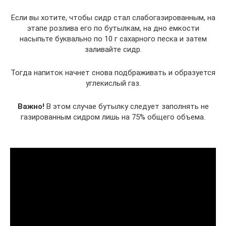
Если вы хотите, чтобы сидр стал слабогазированным, на
этапе розлива его по бутылкам, на дно емкости
насыпьте буквально по 10 г сахарного песка и затем
заливайте сидр.
Тогда напиток начнет снова подбраживать и образуется
углекислый газ.
Важно!
В этом случае бутылку следует заполнять не
газированным сидром лишь на 75% общего объема.