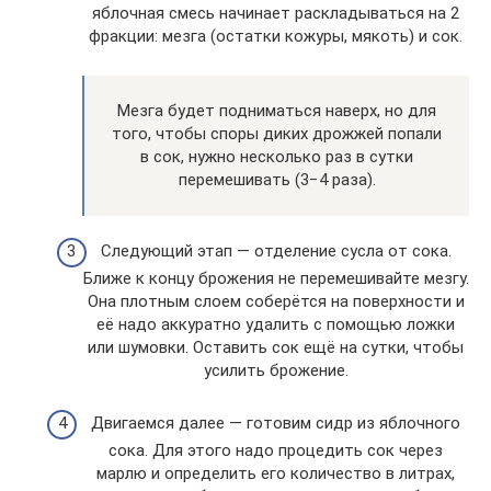
яблочная смесь начинает раскладываться на 2
фракции: мезга (остатки кожуры, мякоть) и сок.
Мезга будет подниматься наверх, но для
того, чтобы споры диких дрожжей попали
в сок, нужно несколько раз в сутки
перемешивать (3−4 раза).
Следующий этап — отделение сусла от сока.
Ближе к концу брожения не перемешивайте мезгу.
Она плотным слоем соберётся на поверхности и
её надо аккуратно удалить с помощью ложки
или шумовки. Оставить сок ещё на сутки, чтобы
усилить брожение.
Двигаемся далее — готовим сидр из яблочного
сока. Для этого надо процедить сок через
марлю и определить его количество в литрах,