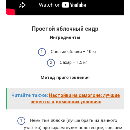
Простой яблочный сидр
Ингредиенты
Спелые яблоки – 10 кг
Сахар – 1,5 кг
Метод приготовления
Читайте также:
Настойки на самогоне: лучшие
рецепты в домашних условиях
Немытые яблоки (лучше брать из дачного
участка) протираем сухим полотенцем, срезаем