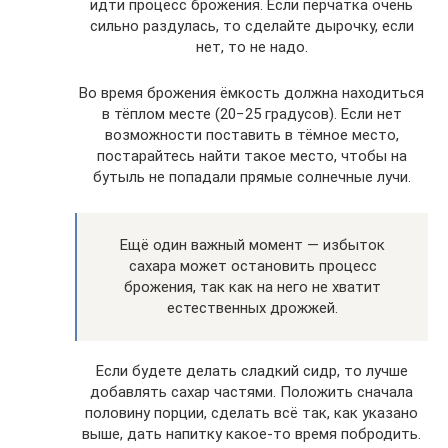
идти процесс брожения. Если перчатка очень
сильно раздулась, то сделайте дырочку, если
нет, то не надо.
Во время брожения ёмкость должна находиться
в тёплом месте (20−25 градусов). Если нет
возможности поставить в тёмное место,
постарайтесь найти такое место, чтобы на
бутыль не попадали прямые солнечные лучи.
Ещё один важный момент — избыток
сахара может остановить процесс
брожения, так как на него не хватит
естественных дрожжей.
Если будете делать сладкий сидр, то лучше
добавлять сахар частями. Положить сначала
половину порции, сделать всё так, как указано
выше, дать напитку какое-то время побродить.