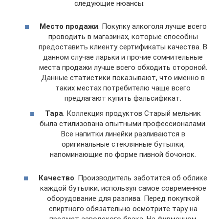
следующие нюансы:
Место продажи
. Покупку алкоголя лучше всего
проводить в магазинах, которые способны
предоставить клиенту сертификаты качества. В
данном случае ларьки и прочие сомнительные
места продажи лучше всего обходить стороной.
Данные статистики показывают, что именно в
таких местах потребителю чаще всего
предлагают купить фальсификат.
Тара
. Коллекция продуктов Старый мельник
была стилизована опытными профессионалами.
Все напитки линейки разливаются в
оригинальные стеклянные бутылки,
напоминающие по форме пивной бочонок.
Качество
. Производитель заботится об облике
каждой бутылки, используя самое современное
оборудование для разлива. Перед покупкой
спиртного обязательно осмотрите тару на