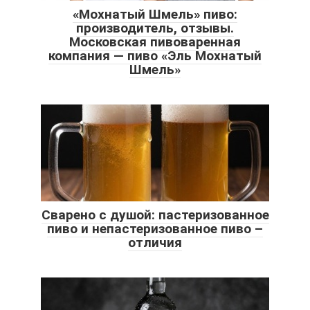
«Мохнатый Шмель» пиво:
производитель, отзывы.
Московская пивоваренная
компания — пиво «Эль Мохнатый
Шмель»
Сварено с душой: пастеризованное
пиво и непастеризованное пиво –
отличия