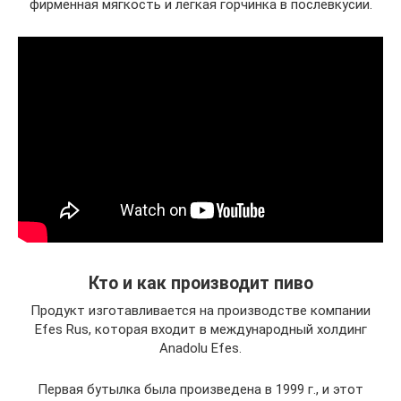
фирменная мягкость и легкая горчинка в послевкусии.
Кто и как производит пиво
Продукт изготавливается на производстве компании
Efes Rus, которая входит в международный холдинг
Anadolu Efes.
Первая бутылка была произведена в 1999 г., и этот