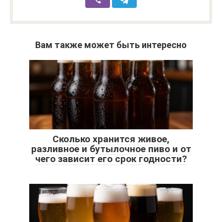
Вам также может быть интересно
Сколько хранится живое,
разливное и бутылочное пиво и от
чего зависит его срок годности?