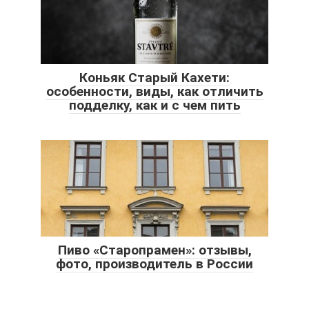
Коньяк Старый Кахети:
особенности, виды, как отличить
подделку, как и с чем пить
Пиво «Старопрамен»: отзывы,
фото, производитель в России