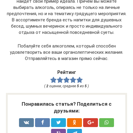
найдет свой пример идеала. Причем вы можете
выбирать алкоголь, опираясь не только на личные
предпочтения, но и на тематику грядущего мероприятия.
В ассортименте бренда есть напитки для душевных
бесед, шумных вечеринок и просто индивидуального
отдыха от насыщенной повседневной суеты.
Побалуйте себя алкоголем, который способен
удовлетворить все ваши органолептических желания.
Отправляйтесь в магазин прямо сейчас.
Рейтинг
(
2
оценки, среднее
5
из
5
)
Понравилась статья? Поделиться с
друзьями: