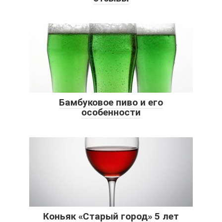
Бамбуковое пиво и его
особенности
Коньяк «Старый город» 5 лет