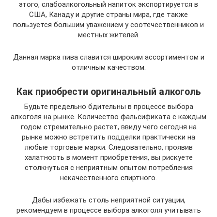
этого, слабоалкогольный напиток экспортируется в
США, Канаду и другие страны мира, где также
пользуется большим уважением у соотечественников и
местных жителей.
Данная марка пива славится широким ассортиментом и
отличным качеством.
Как приобрести оригинальный алкоголь
Будьте предельно бдительны в процессе выбора
алкоголя на рынке. Количество фальсификата с каждым
годом стремительно растет, ввиду чего сегодня на
рынке можно встретить подделки практически на
любые торговые марки. Следовательно, проявив
халатность в момент приобретения, вы рискуете
столкнуться с неприятным опытом потребления
некачественного спиртного.
Дабы избежать столь неприятной ситуации,
рекомендуем в процессе выбора алкоголя учитывать