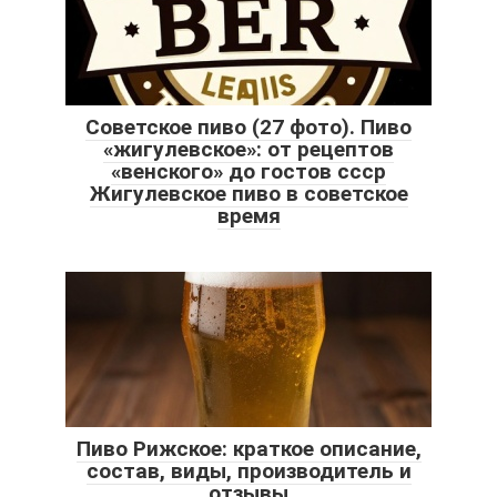
Советское пиво (27 фото). Пиво
«жигулевское»: от рецептов
«венского» до гостов ссср
Жигулевское пиво в советское
время
Пиво Рижское: краткое описание,
состав, виды, производитель и
отзывы