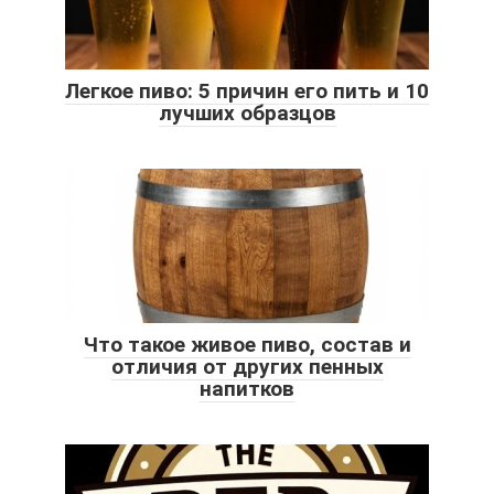
Легкое пиво: 5 причин его пить и 10
лучших образцов
Что такое живое пиво, состав и
отличия от других пенных
напитков