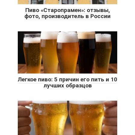
Пиво «Старопрамен»: отзывы,
фото, производитель в России
Легкое пиво: 5 причин его пить и 10
лучших образцов