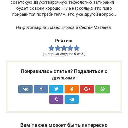
советскую двухотварочную технологию затирания –
будет совсем хорошо. Ну а насколько это пиво
понравится потребителям, это уже другой вопрос…
На фотографии: Павел Егоров и Сергей Матвеев.
Рейтинг
(
1
оценка, среднее
5
из
5
)
Понравилась статья? Поделиться с
друзьями:
Вам также может быть интересно