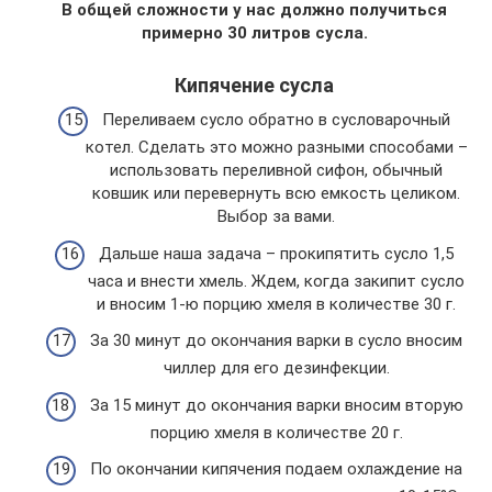
В общей сложности у нас должно получиться
примерно 30 литров сусла.
Кипячение сусла
Переливаем сусло обратно в сусловарочный
котел. Сделать это можно разными способами –
использовать переливной сифон, обычный
ковшик или перевернуть всю емкость целиком.
Выбор за вами.
Дальше наша задача – прокипятить сусло 1,5
часа и внести хмель. Ждем, когда закипит сусло
и вносим 1-ю порцию хмеля в количестве 30 г.
За 30 минут до окончания варки в сусло вносим
чиллер для его дезинфекции.
За 15 минут до окончания варки вносим вторую
порцию хмеля в количестве 20 г.
По окончании кипячения подаем охлаждение на