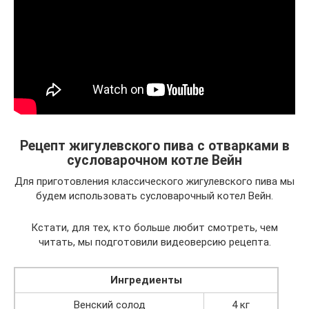
Рецепт жигулевского пива с отварками в
сусловарочном котле Вейн
Для приготовления классического жигулевского пива мы
будем использовать сусловарочный котел Вейн.
Кстати, для тех, кто больше любит смотреть, чем
читать, мы подготовили видеоверсию рецепта.
Ингредиенты
Венский солод
4 кг