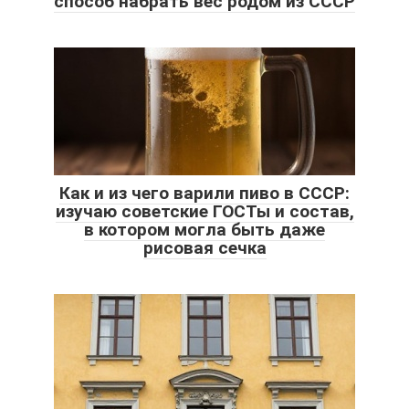
способ набрать вес родом из СССР
Как и из чего варили пиво в СССР:
изучаю советские ГОСТы и состав,
в котором могла быть даже
рисовая сечка