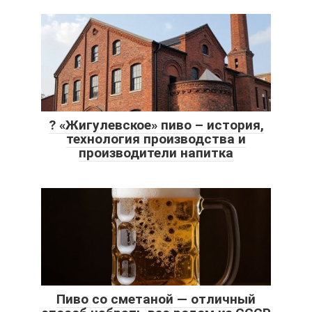
? «Жигулевское» пиво – история,
технология производства и
производители напитка
Пиво со сметаной — отличный