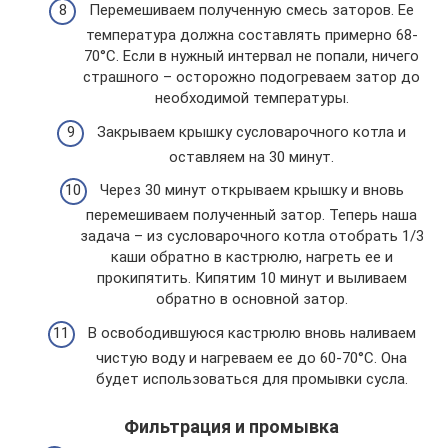
Перемешиваем полученную смесь заторов. Ее
температура должна составлять примерно 68-
70°С. Если в нужный интервал не попали, ничего
страшного – осторожно подогреваем затор до
необходимой температуры.
Закрываем крышку сусловарочного котла и
оставляем на 30 минут.
Через 30 минут открываем крышку и вновь
перемешиваем полученный затор. Теперь наша
задача – из сусловарочного котла отобрать 1/3
каши обратно в кастрюлю, нагреть ее и
прокипятить. Кипятим 10 минут и выливаем
обратно в основной затор.
В освободившуюся кастрюлю вновь наливаем
чистую воду и нагреваем ее до 60-70°С. Она
будет использоваться для промывки сусла.
Фильтрация и промывка