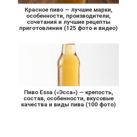
Красное пиво — лучшие марки,
особенности, производители,
сочетания и лучшие рецепты
приготовления (125 фото и видео)
Пиво Essa («Эсса») — крепость,
состав, особенности, вкусовые
качества и виды пива (100 фото)