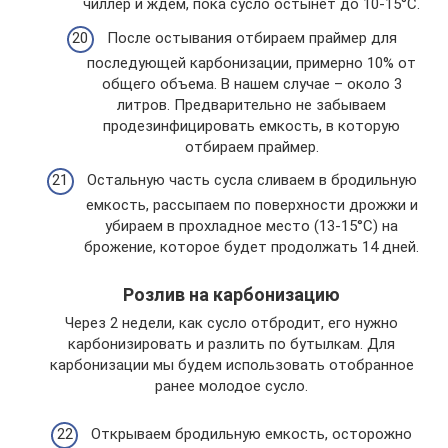
чиллер и ждем, пока сусло остынет до 10-15°С.
После остывания отбираем праймер для
последующей карбонизации, примерно 10% от
общего объема. В нашем случае – около 3
литров. Предварительно не забываем
продезинфицировать емкость, в которую
отбираем праймер.
Остальную часть сусла сливаем в бродильную
емкость, рассыпаем по поверхности дрожжи и
убираем в прохладное место (13-15°С) на
брожение, которое будет продолжать 14 дней.
Розлив на карбонизацию
Через 2 недели, как сусло отбродит, его нужно
карбонизировать и разлить по бутылкам. Для
карбонизации мы будем использовать отобранное
ранее молодое сусло.
Открываем бродильную емкость, осторожно