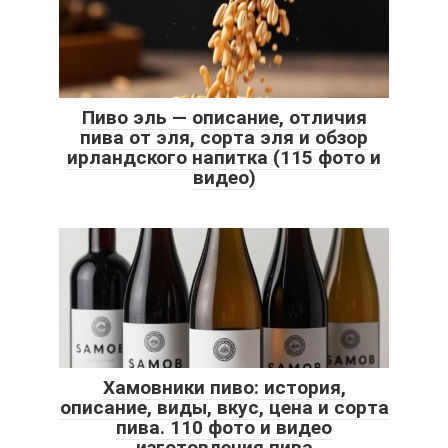
Пиво эль — описание, отличия
пива от эля, сорта эля и обзор
ирландского напитка (115 фото и
видео)
Хамовники пиво: история,
описание, виды, вкус, цена и сорта
пива. 110 фото и видео
изготовления пива