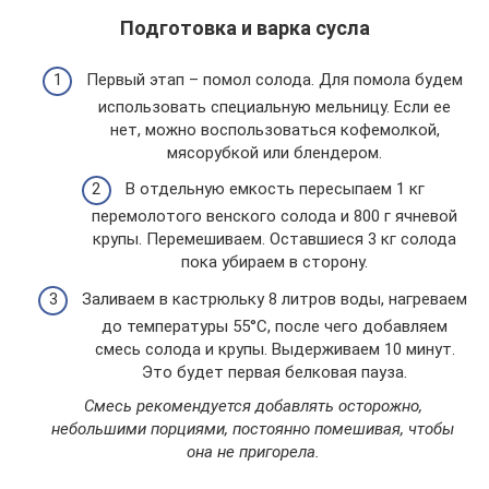
Подготовка и варка сусла
Первый этап – помол солода. Для помола будем
использовать специальную мельницу. Если ее
нет, можно воспользоваться кофемолкой,
мясорубкой или блендером.
В отдельную емкость пересыпаем 1 кг
перемолотого венского солода и 800 г ячневой
крупы. Перемешиваем. Оставшиеся 3 кг солода
пока убираем в сторону.
Заливаем в кастрюльку 8 литров воды, нагреваем
до температуры 55°С, после чего добавляем
смесь солода и крупы. Выдерживаем 10 минут.
Это будет первая белковая пауза.
Смесь рекомендуется добавлять осторожно,
небольшими порциями, постоянно помешивая, чтобы
она не пригорела.