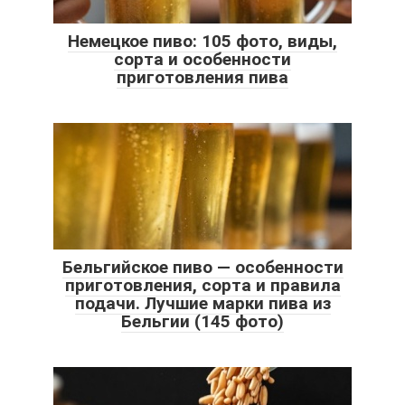
Немецкое пиво: 105 фото, виды,
сорта и особенности
приготовления пива
Бельгийское пиво — особенности
приготовления, сорта и правила
подачи. Лучшие марки пива из
Бельгии (145 фото)