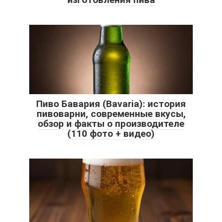
Пиво Бавария (Bavaria): история
пивоварни, современные вкусы,
обзор и факты о производителе
(110 фото + видео)