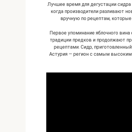
Лучшее время для дегустации сидра 
когда производители разливают но
вручную по рецептам, которые
Первое упоминание яблочного вина о
традиции предков и продолжают пр
рецептами. Сидр, приготовленный
Астурия — регион с самым высоким 