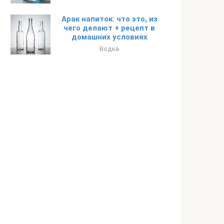
Арак напиток: что это, из
чего делают + рецепт в
домашних условиях
Водка