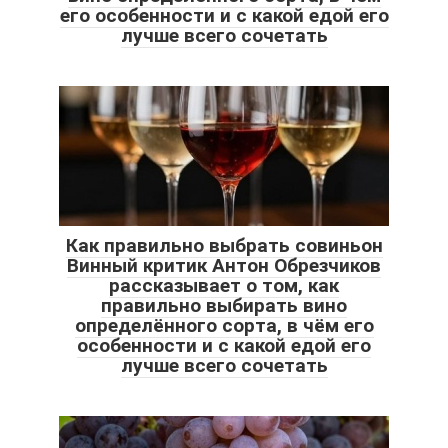
его особенности и с какой едой его
лучше всего сочетать
Как правильно выбрать совиньон
Винный критик Антон Обрезчиков
рассказывает о том, как
правильно выбирать вино
определённого сорта, в чём его
особенности и с какой едой его
лучше всего сочетать