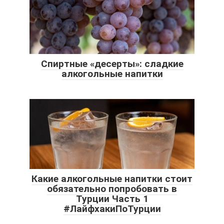
Спиртные «десерты»: сладкие
алкогольные напитки
Какие алкогольные напитки стоит
обязательно попробовать в
Турции Часть 1
#ЛайфхакиПоТурции