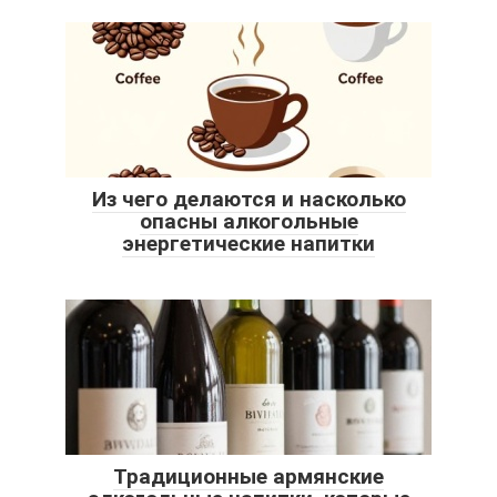
Из чего делаются и насколько
опасны алкогольные
энергетические напитки
Традиционные армянские