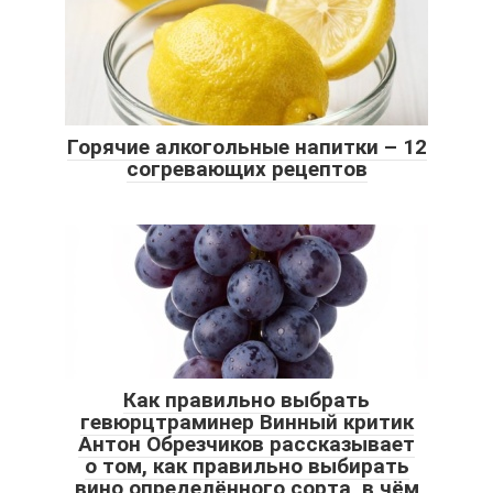
Горячие алкогольные напитки – 12
согревающих рецептов
Как правильно выбрать
гевюрцтраминер Винный критик
Антон Обрезчиков рассказывает
о том, как правильно выбирать
вино определённого сорта, в чём