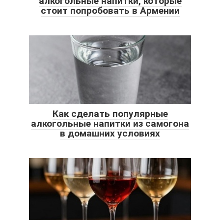
алкогольные напитки, которые
стоит попробовать в Армении
Как сделать популярные
алкогольные напитки из самогона
в домашних условиях