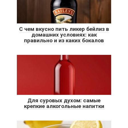
С чем вкусно пить ликер бейлиз в
домашних условиях: как
правильно и из каких бокалов
Для суровых духом: самые
крепкие алкогольные напитки