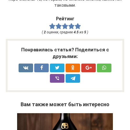
таковыми.
Рейтинг
(
2
оценки, среднее
4.5
из
5
)
Понравилась статья? Поделиться с
друзьями:
Вам также может быть интересно