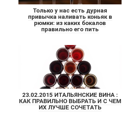
Только у нас есть дурная
привычка наливать коньяк в
рюмки: из каких бокалов
правильно его пить
23.02.2015 ИТАЛЬЯНСКИЕ ВИНА :
КАК ПРАВИЛЬНО ВЫБРАТЬ И С ЧЕМ
ИХ ЛУЧШЕ СОЧЕТАТЬ