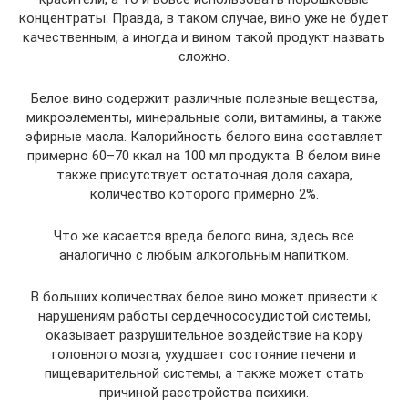
концентраты. Правда, в таком случае, вино уже не будет
качественным, а иногда и вином такой продукт назвать
сложно.
Белое вино содержит различные полезные вещества,
микроэлементы, минеральные соли, витамины, а также
эфирные масла. Калорийность белого вина составляет
примерно 60–70 ккал на 100 мл продукта. В белом вине
также присутствует остаточная доля сахара,
количество которого примерно 2%.
Что же касается вреда белого вина, здесь все
аналогично с любым алкогольным напитком.
В больших количествах белое вино может привести к
нарушениям работы сердечнососудистой системы,
оказывает разрушительное воздействие на кору
головного мозга, ухудшает состояние печени и
пищеварительной системы, а также может стать
причиной расстройства психики.