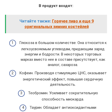
В продукт входят:
Читайте также:
Горячее пиво и еще 9
оригинальных зимних коктейлей
Глюкоза в большом количестве. Она относится к
легкоусвояемым углеводам, придающим заряд
энергии и бодрости. В некоторых торговых
марках вместо нее в составе присутствует, как
аналог, сахароза.
Кофеин. Производя стимуляцию ЦНС, оказывает
энергетический эффект, повышая сердечную
деятельность.
Теобромин. Усиливает сократительную
способность миокарда.
Таурин. Обладает антиоксидантными