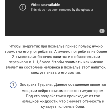
Чтобы энергетик при похмелье принес пользу, нужно
грамотно его употреблять. А именно потребить не более
2-х маленьких баночек напитка и с обязательным
перерывом в 1–1,5 часа. Чтобы понимать, как именно
влияет на состояние человека в похмелье этот напиток,
следует знать о его состав:
Экстракт Гуараны. Данное соединение является
мощным нейротоником и психостимулятором.
Под его воздействием происходит отток
излишков жидкости, что снимает отечность и
купирует головные боли.