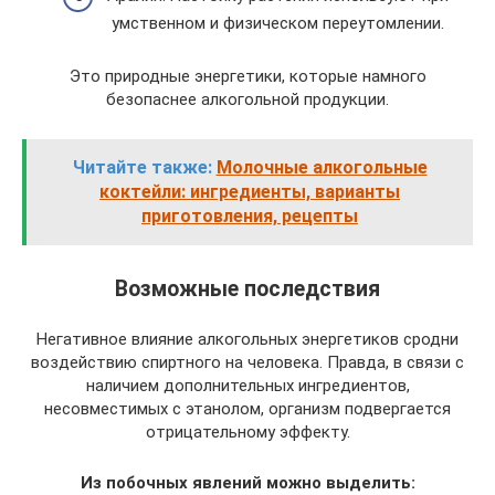
умственном и физическом переутомлении.
Это природные энергетики, которые намного
безопаснее алкогольной продукции.
Читайте также:
Молочные алкогольные
коктейли: ингредиенты, варианты
приготовления, рецепты
Возможные последствия
Негативное влияние алкогольных энергетиков сродни
воздействию спиртного на человека. Правда, в связи с
наличием дополнительных ингредиентов,
несовместимых с этанолом, организм подвергается
отрицательному эффекту.
Из побочных явлений можно выделить: