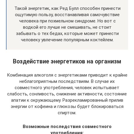
Такой энергетик, как Ред Булл способен принести
ощутимую пользу, восстанавливая самочувствие
человека при похмельном синдроме. Но вот с
водкой его лучше не смешивать, не стоит
забывать о тех бедах, которые может принести
человеку увлечение популярным коктейлем.
Воздействие энергетиков на организм
Комбинация алкоголя с энергетиками приводит к крайне
неблагоприятным последствиям. В случае их
совместного употребления, человек испытывает
слабость, сонливость, снижение активности, состояние
апатии к окружающему. Разрекламированный прилив
энергии от кофеина и глюкозы будет блокироваться
спиртом.
Возможные последствия совместного
употребления: