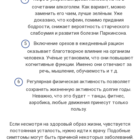
сочетании алкоголем. Как вариант, можно
заменить его чаем, лучше зелёным. Уже
доказано, что кофеин, помимо придания
бодрости, снижает вероятность старческого
слабоумия и развития болезни Паркинсона.
Включение орехов в ежедневный рацион
оказывает благотворное влияние на организм
человека. Учёные установили, что они повышают
когнитивные функции. Именно они отвечают за
речь, мышление, обучаемость и т.д.
Регулярная физическая активность позволяет
сохранять жизненную активность долгие годы.
Неважно, что это будет – танцы, фитнес,
аэробика, любые движения принесут только
пользу.
Если несмотря на здоровый образ жизни, чувствуется
постоянная усталость, нужно идти к врачу. Подобные
симптомы могут быть причиной некоторых заболеваний.