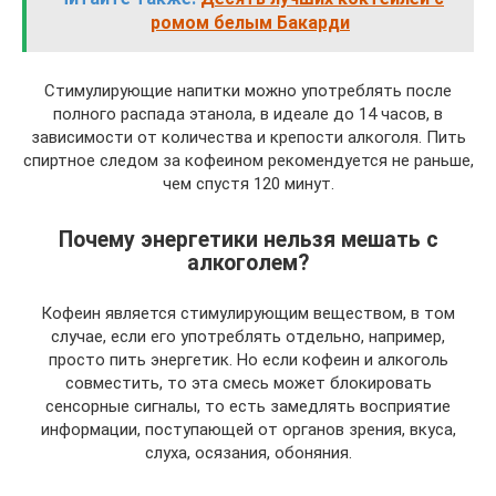
ромом белым Бакарди
Стимулирующие напитки можно употреблять после
полного распада этанола, в идеале до 14 часов, в
зависимости от количества и крепости алкоголя. Пить
спиртное следом за кофеином рекомендуется не раньше,
чем спустя 120 минут.
Почему энергетики нельзя мешать с
алкоголем?
Кофеин является стимулирующим веществом, в том
случае, если его употреблять отдельно, например,
просто пить энергетик. Но если кофеин и алкоголь
совместить, то эта смесь может блокировать
сенсорные сигналы, то есть замедлять восприятие
информации, поступающей от органов зрения, вкуса,
слуха, осязания, обоняния.