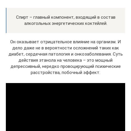
Спирт – главный компонент, входящий в состав
алкогольных энергетических коктейлей.
Он оказывает отрицательное влияние на организм. И
дело даже не в вероятности осложнений таких как
диабет, сердечная патология и онкозаболевания. Суть
действия этанола на человека – это мощный
депрессивный, нередко провоцирующий психические
расстройства, побочный эффект.