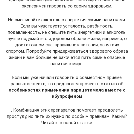
экспериментировать со своим здоровьем.
Не смешивайте алкоголь с энергетическими напитками.
Если вы чувствуете усталость, разбитость,
подавленность, не спешите пить энергетики и алкоголь,
лучше подумайте о здоровом образе жизни, например, о
достаточном сне, правильном питании, занятиях
спортом. Попробуйте придерживаться здорового образа
жизни и вам больше не захочется пить самые опасные
напитки в мире.
Если мы уже начали говорить о совместном приеме
разных веществ, то предлагаем прочесть статью об
особенностях применения парацетамола вместе с
ибупрофеном
. Комбинация этих препаратов помогает преодолеть
простуду, но пить их нужно по особым правилам. Каким?
Читайте в новой статье.