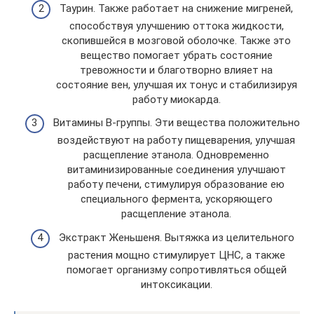
Таурин. Также работает на снижение мигреней,
способствуя улучшению оттока жидкости,
скопившейся в мозговой оболочке. Также это
вещество помогает убрать состояние
тревожности и благотворно влияет на
состояние вен, улучшая их тонус и стабилизируя
работу миокарда.
Витамины В-группы. Эти вещества положительно
воздействуют на работу пищеварения, улучшая
расщепление этанола. Одновременно
витаминизированные соединения улучшают
работу печени, стимулируя образование ею
специального фермента, ускоряющего
расщепление этанола.
Экстракт Женьшеня. Вытяжка из целительного
растения мощно стимулирует ЦНС, а также
помогает организму сопротивляться общей
интоксикации.