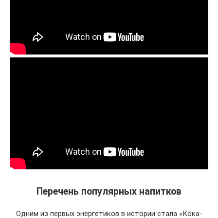
Перечень популярных напитков
Одним из первых энергетиков в истории стала «Кока-