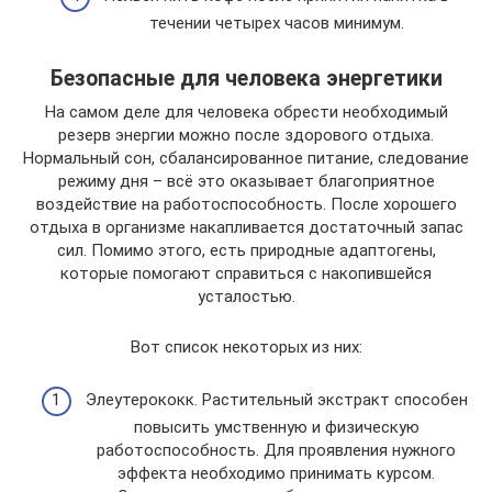
течении четырех часов минимум.
Безопасные для человека энергетики
На самом деле для человека обрести необходимый
резерв энергии можно после здорового отдыха.
Нормальный сон, сбалансированное питание, следование
режиму дня – всё это оказывает благоприятное
воздействие на работоспособность. После хорошего
отдыха в организме накапливается достаточный запас
сил. Помимо этого, есть природные адаптогены,
которые помогают справиться с накопившейся
усталостью.
Вот список некоторых из них:
Элеутерококк. Растительный экстракт способен
повысить умственную и физическую
работоспособность. Для проявления нужного
эффекта необходимо принимать курсом.