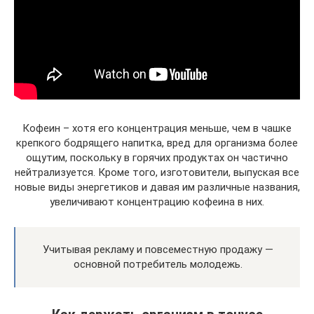
Кофеин – хотя его концентрация меньше, чем в чашке
крепкого бодрящего напитка, вред для организма более
ощутим, поскольку в горячих продуктах он частично
нейтрализуется. Кроме того, изготовители, выпуская все
новые виды энергетиков и давая им различные названия,
увеличивают концентрацию кофеина в них.
Учитывая рекламу и повсеместную продажу —
основной потребитель молодежь.