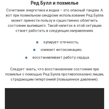
Ред Булл и похмелье
Сочетание энергетика и водки – это опасный тандем. А
вот при похмельном синдроме использование Ред Булла
может принести пользу и существенно облегчить
состояние выпившего. Такой напиток в этой ситуации
станет работать в следующих направлениях:
купирует отечность;
снижает интоксикацию;
восстанавливает работу сердца.
Следует знать, что восстановление состояния при
похмелье с помощью Ред Булла противопоказано лицам,
страдающим гипертонией (повышенное давление).