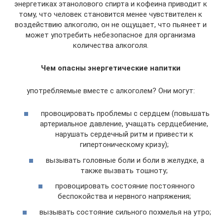
энергетиках этанолового спирта и кофеина приводит к
тому, что человек становится менее чувствителен к
воздействию алкоголю, он не ощущает, что пьянеет и
может употребить небезопасное для организма
количества алкоголя.
Чем опасны энергетические напитки
употребляемые вместе с алкоголем? Они могут:
провоцировать проблемы с сердцем (повышать
артериальное давление, учащать сердцебиение,
нарушать сердечный ритм и привести к
гипертоническому кризу);
вызывать головные боли и боли в желудке, а
также вызвать тошноту;
провоцировать состояние постоянного
беспокойства и нервного напряжения;
вызывать состояние сильного похмелья на утро;