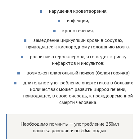
нарушения кроветворения;
инфекции;
кровотечения;
замедление циркуляции крови в сосудах,
приводящее к кислородному голоданию мозга;
развитие атеросклероза, что ведет к риску
инфарктов и инсультов;
возможен алкогольный психоз (белая горячка)
длительное употребление энергетиков в больших
количествах может развить цирроз печени,
приводящее, в свою очередь, к преждевременной
смерти человека.
Необходимо помнить — употребление 250мл
напитка равнозначно 50мл водки.