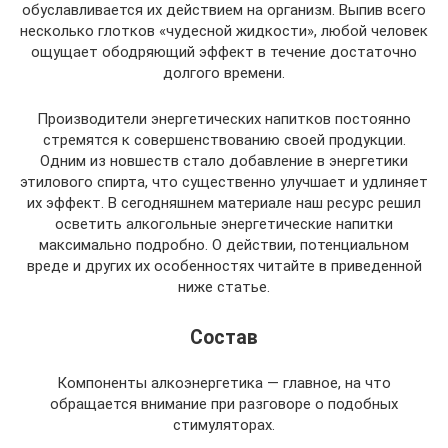
обуславливается их действием на организм. Выпив всего
несколько глотков «чудесной жидкости», любой человек
ощущает ободряющий эффект в течение достаточно
долгого времени.
Производители энергетических напитков постоянно
стремятся к совершенствованию своей продукции.
Одним из новшеств стало добавление в энергетики
этилового спирта, что существенно улучшает и удлиняет
их эффект. В сегодняшнем материале наш ресурс решил
осветить алкогольные энергетические напитки
максимально подробно. О действии, потенциальном
вреде и других их особенностях читайте в приведенной
ниже статье.
Состав
Компоненты алкоэнергетика — главное, на что
обращается внимание при разговоре о подобных
стимуляторах.