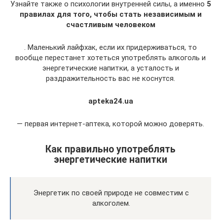
Узнайте также о психологии внутренней силы, а именно
5
правилах для того, чтобы стать независимым и
счастливым человеком
. Маленький лайфхак, если их придерживаться, то
вообще перестанет хотеться употреблять алкоголь и
энергетические напитки, а усталость и
раздражительность вас не коснутся.
apteka24.ua
— первая интернет-аптека, которой можно доверять.
Как правильно употреблять
энергетические напитки
Энергетик по своей природе не совместим с
алкоголем.