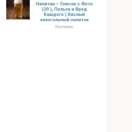
Напитки – Список с Фото
(20 ), Польза и Вред
Каждого || Кислый
алкогольный напиток
Коктейль