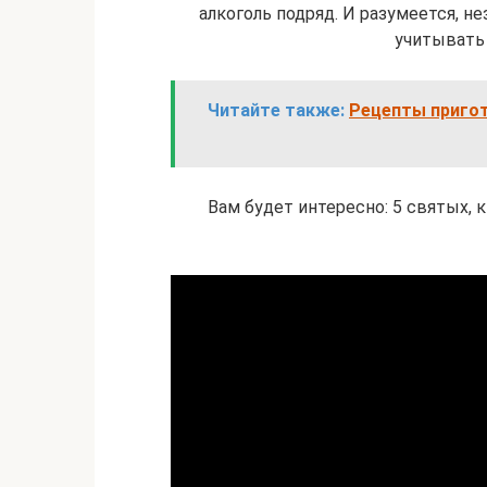
алкоголь подряд. И разумеется, не
учитывать
Читайте также:
Рецепты пригот
Вам будет интересно: 5 святых, 