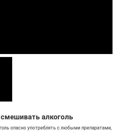
 смешивать алкоголь
голь опасно употреблять с любыми препаратами,