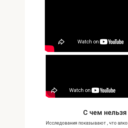
С чем нельзя
Исследования показывают , что алко