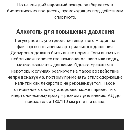
Но не каждый народный лекарь разбирается в
биологических процессах, происходящих под действием
спиртного.
Алкоголь для повышения давления
Регулярность употребления спиртного – один из
факторов повышения артериального давления.
Дозировка должна быть выше нормы. Если выпить в
небольшом количестве шампанское, пиво или водку,
можно повысить давление. Однако организм в
некоторых случаях реагирует на такое воздействие
непредсказуемо
, поэтому применять этилсодержащие
напитки как лекарство не рекомендуется. Такое
отношение к своему здоровью может привести к
гипертоническому кризу – резкому увеличению АД до
показателей 180/110 мм рт. ст. и выше.