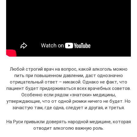
Любой строгий врач на вопрос, какой алкоголь можно
пить при повышенном давлении, даст однозначно
отрицательный ответ – никакой. Однако не факт, что
пациент будет придерживаться всех врачебных советов.
Особенно если рядом «знатоки» медицины,
утверждающие, что от одной рюмки ничего не будет. Но
зачастую там, где одна, следует и другая, и третья.
На Руси привыкли доверять народной медицине, которая
отводит алкоголю важную роль.