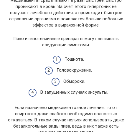
медикаменты срабатывают в разы быстрее, быстро
проникают в кровь. За счет этого гипертоник не
получает лечебного действия, а происходит быстрое
отравление организма и появляется больше побочных
эффектов в выраженной форме.
Пиво и гипотензивные препараты могут вызывать
следующие симптомы:
Тошнота.
Головокружение.
Обмороки.
В запущенных случаях инсульты.
Если назначено медикаментозное лечение, то от
спиртного даже слабого необходимо полностью
отказаться. В таком случае нельзя использовать даже
безалкогольные виды пива, ведь в них также есть