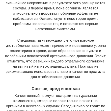
сильнейшее напряжение, в результате чего расширяются
сосуды. В первое время, пока организм является
относительно здоровым, побочные эффекты не
наблюдаются. Однако, спустя некоторое время,
проблемы накапливаются, и появляются первые
негативные симптомы.
Специалисты утверждают, что чрезмерное
употребление пива может привести к повышению уровня
холестерина в крови, даже образованию инсульта и
колебаниям показателей артериального давления. Стоит
отметить, что реакции каждого отдельного организма
на выпитый напиток индивидуальна. Поэтому не
рекомендовано использовать пиво в качестве продукта
для стабилизации давления.
Состав, вред и польза
Качественный продукт содержит натуральные
компоненты, которые положительно влияют на
организм в некоторых случаях. Сегодня пиво готовят по