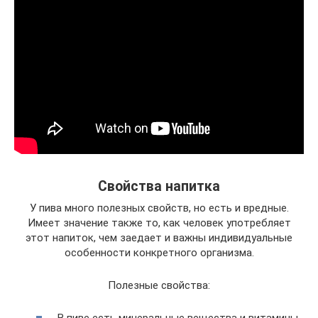
Свойства напитка
У пива много полезных свойств, но есть и вредные.
Имеет значение также то, как человек употребляет
этот напиток, чем заедает и важны индивидуальные
особенности конкретного организма.
Полезные свойства: