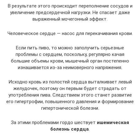
В результате этого происходит переполнение сосудов и
увеличение предсердечной нагрузки. Не спасает даже
выраженный мочегонный эффект.
Человеческое сердце — насос для перекачивания крови.
Если пить пиво, то можно заполучить серьезные
проблемы с сердцем, поскольку, регулярно качая
большие объемы крови, мышечный орган постепенно
изнашивается из-за неимоверного напряжения.
Исходно кровь из полостей сердца выталкивает левый
желудочек, поэтому он первым будет страдать от
употребления пива. Следствием этого станет развитие
его гипертрофии, повышенного давления и формирование
гипертонической болезни.
За этими проблемами гордо шествует
ишемическая
болезнь сердца
.