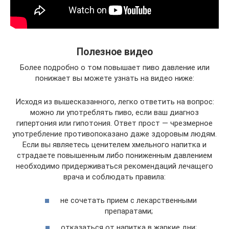
Полезное видео
Более подробно о том повышает пиво давление или
понижает вы можете узнать на видео ниже:
Исходя из вышесказанного, легко ответить на вопрос:
можно ли употреблять пиво, если ваш диагноз
гипертония или гипотония. Ответ прост — чрезмерное
употребление противопоказано даже здоровым людям.
Если вы являетесь ценителем хмельного напитка и
страдаете повышенным либо пониженным давлением
необходимо придерживаться рекомендаций лечащего
врача и соблюдать правила:
не сочетать прием с лекарственными
препаратами;
отказаться от напитка в жаркие дни;