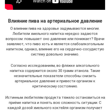
Влияние пива на артериальное давление
О влиянии пива на здоровье задумываются многие.
Любители хмельного напитка нередко задаются
вопросом: повышает оно давление или понижает? Врачи
заявляют, что пиво хоть и является слабоалкогольным
напитком, однако, влияние его на сердечно-сосудистую
систему довольно значимо.
Согласно исследованиям, во фляжке алкогольного
напитка содержится около 30 грамм этанола. Такие
незначительные показатели способны снизить
артериальное давление и привести организм к
критическому состоянию.
Истинным любителям продукта тяжело остановиться на
приёме напитка и понять всю сложность ситуации. С
каждой дозой хмельного коктейля организм получает