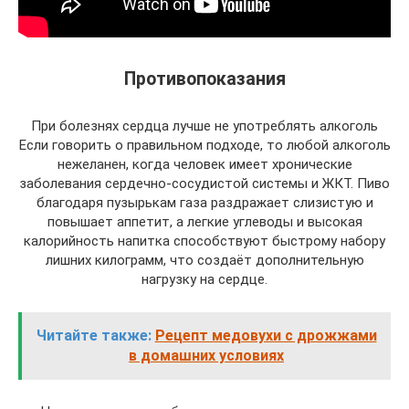
Противопоказания
При болезнях сердца лучше не употреблять алкоголь
Если говорить о правильном подходе, то любой алкоголь
нежеланен, когда человек имеет хронические
заболевания сердечно-сосудистой системы и ЖКТ. Пиво
благодаря пузырькам газа раздражает слизистую и
повышает аппетит, а легкие углеводы и высокая
калорийность напитка способствуют быстрому набору
лишних килограмм, что создаёт дополнительную
нагрузку на сердце.
Читайте также:
Рецепт медовухи с дрожжами
в домашних условиях