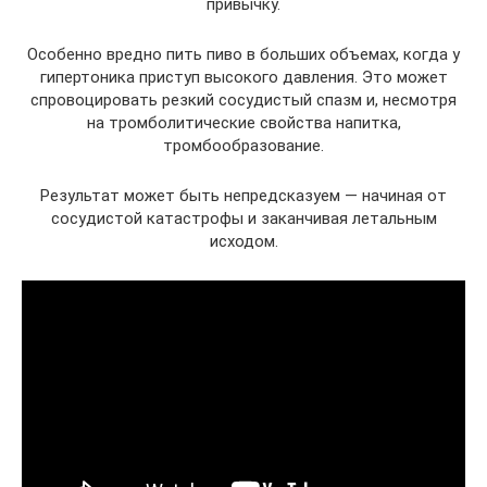
привычку.
Особенно вредно пить пиво в больших объемах, когда у
гипертоника приступ высокого давления. Это может
спровоцировать резкий сосудистый спазм и, несмотря
на тромболитические свойства напитка,
тромбообразование.
Результат может быть непредсказуем — начиная от
сосудистой катастрофы и заканчивая летальным
исходом.