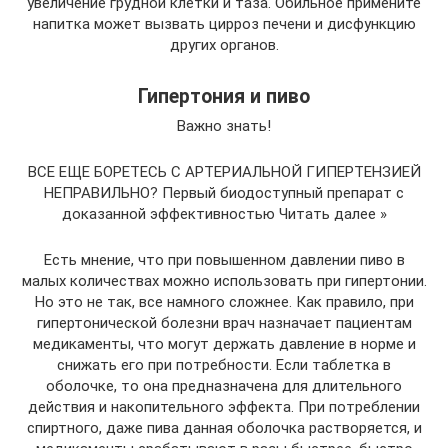
увеличение грудной клетки и таза. Обильное примените
напитка может вызвать цирроз печени и дисфункцию
других органов.
Гипертония и пиво
Важно знать!
ВСЕ ЕЩЕ БОРЕТЕСЬ С АРТЕРИАЛЬНОЙ ГИПЕРТЕНЗИЕЙ
НЕПРАВИЛЬНО? Первый биодоступный препарат с
доказанной эффективностью Читать далее »
Есть мнение, что при повышенном давлении пиво в
малых количествах можно использовать при гипертонии.
Но это не так, все намного сложнее. Как правило, при
гипертонической болезни врач назначает пациентам
медикаменты, что могут держать давление в норме и
снижать его при потребности. Если таблетка в
оболочке, то она предназначена для длительного
действия и накопительного эффекта. При потреблении
спиртного, даже пива данная оболочка растворяется, и