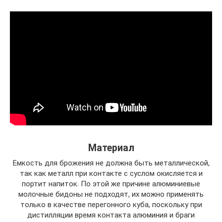
Материал
Емкость для брожения не должна быть металлической,
так как металл при контакте с суслом окисляется и
портит напиток. По этой же причине алюминиевые
молочные бидоны не подходят, их можно применять
только в качестве перегонного куба, поскольку при
дистилляции время контакта алюминия и браги