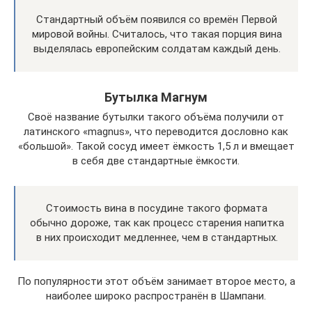
Стандартный объём появился со времён Первой
мировой войны. Считалось, что такая порция вина
выделялась европейским солдатам каждый день.
Бутылка Магнум
Своё название бутылки такого объёма получили от
латинского «magnus», что переводится дословно как
«большой». Такой сосуд имеет ёмкость 1,5 л и вмещает
в себя две стандартные ёмкости.
Стоимость вина в посудине такого формата
обычно дороже, так как процесс старения напитка
в них происходит медленнее, чем в стандартных.
По популярности этот объём занимает второе место, а
наиболее широко распространён в Шампани.