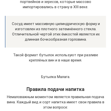
портвейнов и хересов, которые массово
импортировались в страну в XIII веке.
Сосуд имеет массивную цилиндрическую форму и
изготовлен из плотного затемнённого стекла.
Отличительной чертой этих ёмкостей является их
длинная бочкообразная горловина.
Такой формат бутылок используют при разливе
креплёных вин и в наше время.
Бутылка Малага.
Правила подачи напитка
Немаловажным моментом является правильная подача
вина. Каждый вид и сорт напитка имеет свои правила в
этом вопросе: