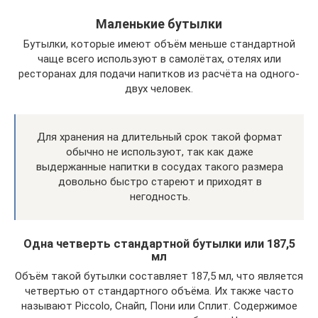
Маленькие бутылки
Бутылки, которые имеют объём меньше стандартной
чаще всего используют в самолётах, отелях или
ресторанах для подачи напитков из расчёта на одного-
двух человек.
Для хранения на длительный срок такой формат
обычно не используют, так как даже
выдержанные напитки в сосудах такого размера
довольно быстро стареют и приходят в
негодность.
Одна четверть стандартной бутылки или 187,5
мл
Объём такой бутылки составляет 187,5 мл, что является
четвертью от стандартного объёма. Их также часто
называют Piccolo, Снайп, Пони или Сплит. Содержимое