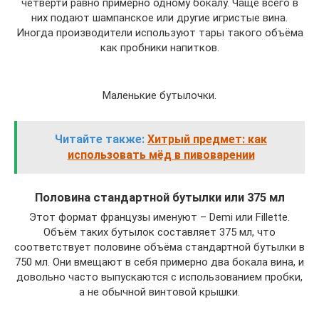
четверти равно примерно одному бокалу. Чаще всего в
них подают шампанское или другие игристые вина.
Иногда производители используют тары такого объёма
как пробники напитков.
Маленькие бутылочки.
Читайте также:
Хитрый предмет: как
использовать мёд в пивоварении
Половина стандартной бутылки или 375 мл
Этот формат французы именуют – Demi или Fillette.
Объём таких бутылок составляет 375 мл, что
соответствует половине объёма стандартной бутылки в
750 мл. Они вмещают в себя примерно два бокала вина, и
довольно часто выпускаются с использованием пробки,
а не обычной винтовой крышки.