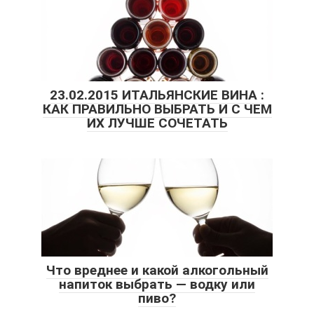
23.02.2015 ИТАЛЬЯНСКИЕ ВИНА :
КАК ПРАВИЛЬНО ВЫБРАТЬ И С ЧЕМ
ИХ ЛУЧШЕ СОЧЕТАТЬ
Что вреднее и какой алкогольный
напиток выбрать — водку или
пиво?