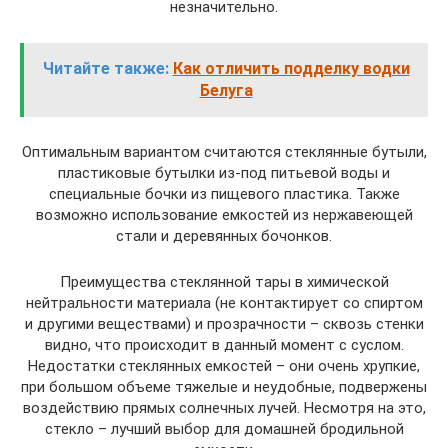
незначительно.
Читайте также:
Как отличить подделку водки
Белуга
Оптимальным вариантом считаются стеклянные бутыли,
пластиковые бутылки из-под питьевой воды и
специальные бочки из пищевого пластика. Также
возможно использование емкостей из нержавеющей
стали и деревянных бочонков.
Преимущества стеклянной тары в химической
нейтральности материала (не контактирует со спиртом
и другими веществами) и прозрачности – сквозь стенки
видно, что происходит в данный момент с суслом.
Недостатки стеклянных емкостей – они очень хрупкие,
при большом объеме тяжелые и неудобные, подвержены
воздействию прямых солнечных лучей. Несмотря на это,
стекло – лучший выбор для домашней бродильной