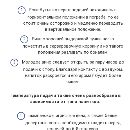
Если бутылка перед подачей находилась в
горизонтальном положении в погребе, то её
стоит очень осторожно и медленно переводить
в вертикальное положение.
Вина с хорошей выдержкой лучше всего
поместить в сервировочную корзину и из такого
положения разливать по бокалам.
Молодое вино следует открыть за пару часов до
подачи к столу. Благодаря контакту с воздухом,
напиток раскроется и его аромат будет более
ярким.
Температура подачи также очень разнообразна в
зависимости от типа напитков:
шампанское, игристые вина, а также белые
десертные сорта необходимо охладить перед
подачей до 6-8 градусов.