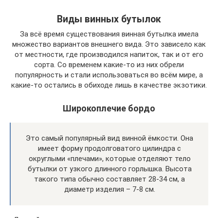
Виды винных бутылок
За всё время существования винная бутылка имела
множество вариантов внешнего вида. Это зависело как
от местности, где производился напиток, так и от его
сорта. Со временем какие-то из них обрели
популярность и стали использоваться во всём мире, а
какие-то остались в обиходе лишь в качестве экзотики.
Широкоплечие бордо
Это самый популярный вид винной ёмкости. Она
имеет форму продолговатого цилиндра с
округлыми «плечами», которые отделяют тело
бутылки от узкого длинного горлышка. Высота
такого типа обычно составляет 28-34 см, а
диаметр изделия – 7-8 см.