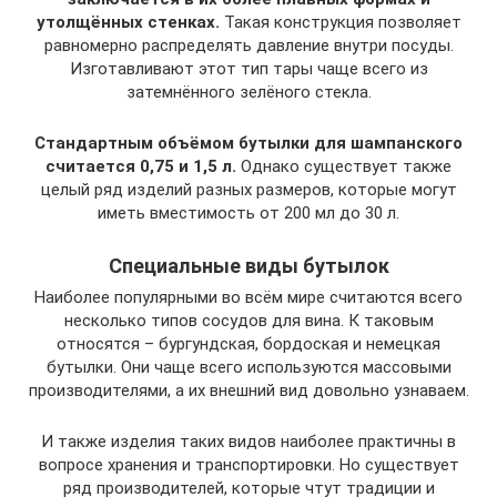
утолщённых стенках.
Такая конструкция позволяет
равномерно распределять давление внутри посуды.
Изготавливают этот тип тары чаще всего из
затемнённого зелёного стекла.
Стандартным объёмом бутылки для шампанского
считается 0,75 и 1,5 л.
Однако существует также
целый ряд изделий разных размеров, которые могут
иметь вместимость от 200 мл до 30 л.
Специальные виды бутылок
Наиболее популярными во всём мире считаются всего
несколько типов сосудов для вина. К таковым
относятся – бургундская, бордоская и немецкая
бутылки. Они чаще всего используются массовыми
производителями, а их внешний вид довольно узнаваем.
И также изделия таких видов наиболее практичны в
вопросе хранения и транспортировки. Но существует
ряд производителей, которые чтут традиции и