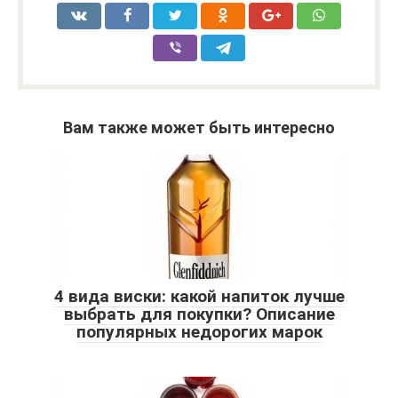
Вам также может быть интересно
4 вида виски: какой напиток лучше
выбрать для покупки? Описание
популярных недорогих марок