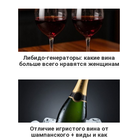
Либидо-генераторы: какие вина
больше всего нравятся женщинам
Отличие игристого вина от
шампанского + виды и как