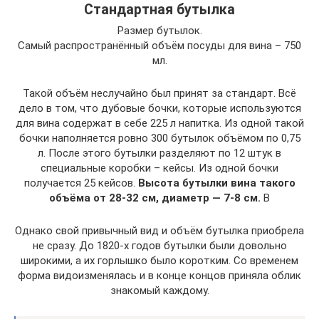
Стандартная бутылка
Размер бутылок.
Самый распространённый объём посуды для вина – 750
мл.
Такой объём неслучайно был принят за стандарт. Всё
дело в том, что дубовые бочки, которые используются
для вина содержат в себе 225 л напитка. Из одной такой
бочки наполняется ровно 300 бутылок объёмом по 0,75
л. После этого бутылки разделяют по 12 штук в
специальные коробки – кейсы. Из одной бочки
получается 25 кейсов.
Высота бутылки вина такого
объёма от 28-32 см, диаметр — 7-8 см.
В
Однако свой привычный вид и объём бутылка приобрела
не сразу. До 1820-х годов бутылки были довольно
широкими, а их горлышко было коротким. Со временем
форма видоизменялась и в конце концов приняла облик
знакомый каждому.