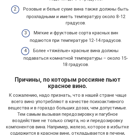
Розовые и белые сухие вина также должны быть
прохладными и иметь температуру около 8-12
градусов.
Мягкие и фруктовые сорта красных вин
подаются при температуре 12-14 градусов.
Более «тяжёлые» красные вина должны
подаваться комнатной температуры – около 15-
18 градусов.
Причины, по которым россияне пьют
красное вино.
К сожалению, надо признать, что в нашей стране чаще
всего вино употребляют в качестве психоактивного
вещества и в гораздо больших дозах, чем допустимые.
Тем самым вызывая передозировку и пагубное
воздействие не только спирта, но и передозировку
компонентов вина. Например, железо, которое в избытке
содержится в красном вине, откладывается в печени,