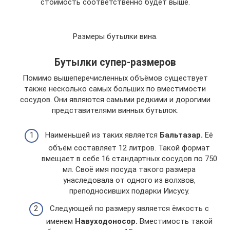
стоимость соответственно будет выше.
Размеры бутылки вина.
Бутылки супер-размеров
Помимо вышеперечисленных объёмов существует
также несколько самых больших по вместимости
сосудов. Они являются самыми редкими и дорогими
представителями винных бутылок.
Наименьшей из таких является
Бальтазар.
Её
объём составляет 12 литров. Такой формат
вмещает в себе 16 стандартных сосудов по 750
мл. Своё имя посуда такого размера
унаследовала от одного из волхвов,
преподносивших подарки Иисусу.
Следующей по размеру является ёмкость с
именем
Навуходоносор.
Вместимость такой