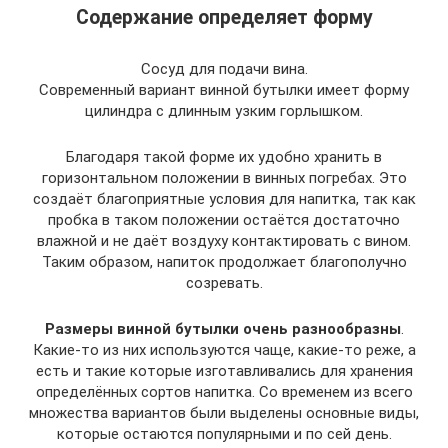
Содержание определяет форму
Сосуд для подачи вина.
Современный вариант винной бутылки имеет форму
цилиндра с длинным узким горлышком.
Благодаря такой форме их удобно хранить в
горизонтальном положении в винных погребах. Это
создаёт благоприятные условия для напитка, так как
пробка в таком положении остаётся достаточно
влажной и не даёт воздуху контактировать с вином.
Таким образом, напиток продолжает благополучно
созревать.
Размеры винной бутылки очень разнообразны
.
Какие-то из них используются чаще, какие-то реже, а
есть и такие которые изготавливались для хранения
определённых сортов напитка. Со временем из всего
множества вариантов были выделены основные виды,
которые остаются популярными и по сей день.