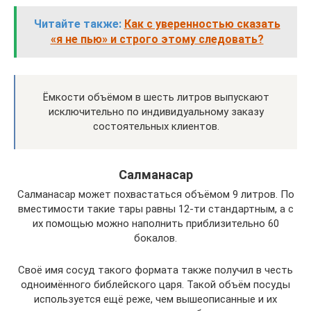
Читайте также:
Как с уверенностью сказать
«я не пью» и строго этому следовать?
Ёмкости объёмом в шесть литров выпускают
исключительно по индивидуальному заказу
состоятельных клиентов.
Салманасар
Салманасар может похвастаться объёмом 9 литров. По
вместимости такие тары равны 12-ти стандартным, а с
их помощью можно наполнить приблизительно 60
бокалов.
Своё имя сосуд такого формата также получил в честь
одноимённого библейского царя. Такой объём посуды
используется ещё реже, чем вышеописанные и их