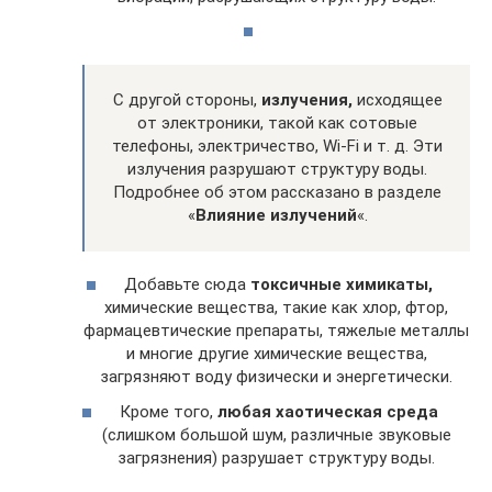
С другой стороны,
излучения,
исходящее
от электроники, такой как сотовые
телефоны, электричество, Wi-Fi и т. д. Эти
излучения разрушают структуру воды.
Подробнее об этом рассказано в разделе
«
Влияние излучений
«.
Добавьте сюда
токсичные химикаты,
химические вещества, такие как хлор, фтор,
фармацевтические препараты, тяжелые металлы
и многие другие химические вещества,
загрязняют воду физически и энергетически.
Кроме того,
любая хаотическая среда
(слишком большой шум, различные звуковые
загрязнения) разрушает структуру воды.