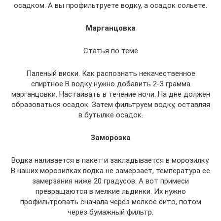
осадком. А вы профильтруете водку, а осадок сольете.
Марганцовка
Статья по теме
Паленый виски. Как распознать некачественное
спиртное В водку нужно добавить 2-3 грамма
марганцовки. Настаивать в течение ночи. На дне должен
образоваться осадок. Затем фильтруем водку, оставляя
в бутылке осадок.
Заморозка
Водка наливается в пакет и закладывается в морозилку.
В наших морозилках водка не замерзает, температура ее
замерзания ниже 20 градусов. А вот примеси
превращаются в мелкие льдинки. Их нужно
профильтровать сначала через мелкое сито, потом
через бумажный фильтр.