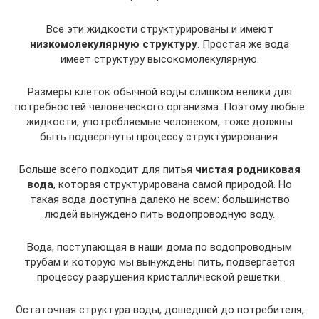
Все эти жидкости структурированы и имеют
низкомолекулярную структуру
. Простая же вода
имеет структуру высокомолекулярную.
Размеры клеток обычной воды слишком велики для
потребностей человеческого организма. Поэтому любые
жидкости, употребляемые человеком, тоже должны
быть подвергнуты процессу структурирования.
Больше всего подходит для питья
чистая родниковая
вода
, которая структурирована самой природой. Но
такая вода доступна далеко не всем: большинство
людей вынуждено пить водопроводную воду.
Вода, поступающая в наши дома по водопроводным
трубам и которую мы вынуждены пить, подвергается
процессу разрушения кристаллической решетки.
Остаточная структура воды, дошедшей до потребителя,