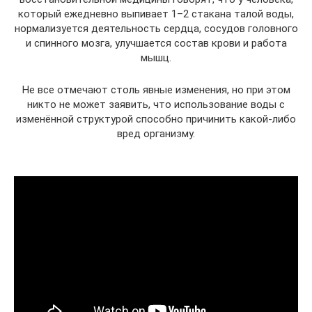
который ежедневно выпивает 1–2 стакана талой воды,
нормализуется деятельность сердца, сосудов головного
и спинного мозга, улучшается состав крови и работа
мышц.
Не все отмечают столь явные изменения, но при этом
никто не может заявить, что использование воды с
изменённой структурой способно причинить какой-либо
вред организму.