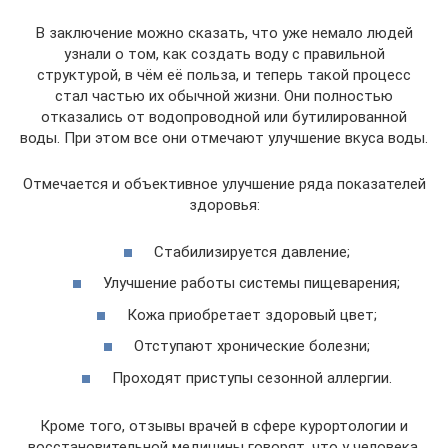
В заключение можно сказать, что уже немало людей
узнали о том, как создать воду с правильной
структурой, в чём её польза, и теперь такой процесс
стал частью их обычной жизни. Они полностью
отказались от водопроводной или бутилированной
воды. При этом все они отмечают улучшение вкуса воды.
Отмечается и объективное улучшение ряда показателей
здоровья:
Стабилизируется давление;
Улучшение работы системы пищеварения;
Кожа приобретает здоровый цвет;
Отступают хронические болезни;
Проходят приступы сезонной аллергии.
Кроме того, отзывы врачей в сфере курортологии и
восстановительной медицины говорят, что у человека,