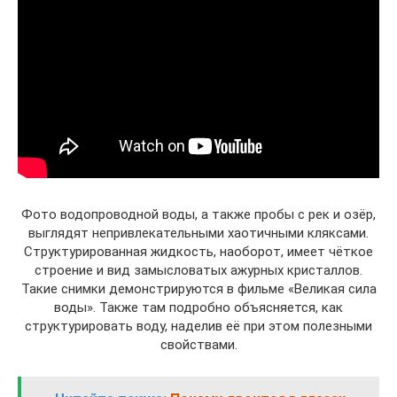
Фото водопроводной воды, а также пробы с рек и озёр,
выглядят непривлекательными хаотичными кляксами.
Структурированная жидкость, наоборот, имеет чёткое
строение и вид замысловатых ажурных кристаллов.
Такие снимки демонстрируются в фильме «Великая сила
воды». Также там подробно объясняется, как
структурировать воду, наделив её при этом полезными
свойствами.