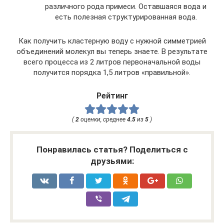
различного рода примеси. Оставшаяся вода и
есть полезная структурированная вода.
Как получить кластерную воду с нужной симметрией
объединений молекул вы теперь знаете. В результате
всего процесса из 2 литров первоначальной воды
получится порядка 1,5 литров «правильной».
Рейтинг
(
2
оценки, среднее
4.5
из
5
)
Понравилась статья? Поделиться с
друзьями: