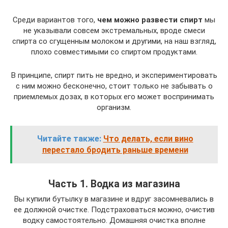
Среди вариантов того,
чем можно развести спирт
мы
не указывали совсем экстремальных, вроде смеси
спирта со сгущенным молоком и другими, на наш взгляд,
плохо совместимыми со спиртом продуктами.
В принципе, спирт пить не вредно, и экспериментировать
с ним можно бесконечно, стоит только не забывать о
приемлемых дозах, в которых его может воспринимать
организм.
Читайте также:
Что делать, если вино
перестало бродить раньше времени
Часть 1. Водка из магазина
Вы купили бутылку в магазине и вдруг засомневались в
ее должной очистке. Подстраховаться можно, очистив
водку самостоятельно. Домашняя очистка вполне