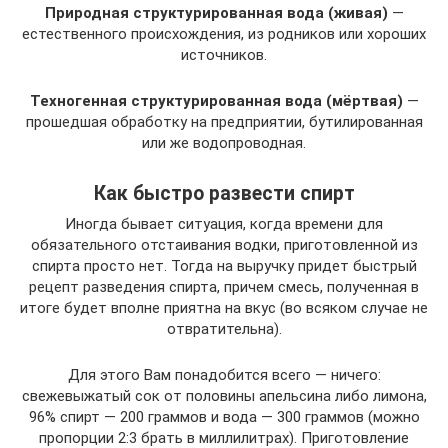
Природная структурированная вода (живая)
—
естественного происхождения, из родников или хороших
источников.
Техногенная структурированная вода (мёртвая)
—
прошедшая обработку на предприятии, бутилированная
или же водопроводная.
Как быстро развести спирт
Иногда бывает ситуация, когда времени для
обязательного отстаивания водки, приготовленной из
спирта просто нет. Тогда на выручку придет быстрый
рецепт разведения спирта, причем смесь, полученная в
итоге будет вполне приятна на вкус (во всяком случае не
отвратительна).
Для этого Вам понадобится всего — ничего:
свежевыжатый сок от половины апельсина либо лимона,
96% спирт — 200 граммов и вода — 300 граммов (можно
пропорции 2:3 брать в миллилитрах). Приготовление