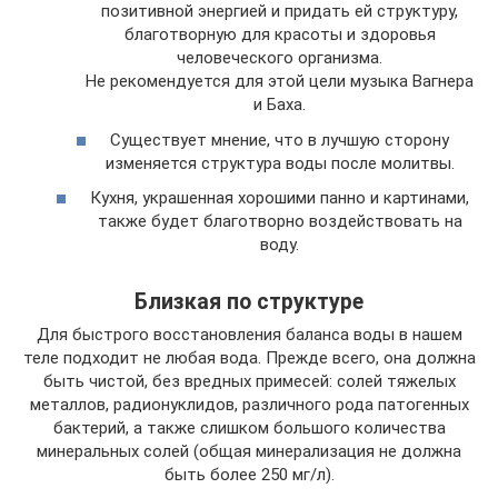
позитивной энергией и придать ей структуру,
благотворную для красоты и здоровья
человеческого организма.
Не рекомендуется для этой цели музыка Вагнера
и Баха.
Существует мнение, что в лучшую сторону
изменяется структура воды после молитвы.
Кухня, украшенная хорошими панно и картинами,
также будет благотворно воздействовать на
воду.
Близкая по структуре
Для быстрого восстановления баланса воды в нашем
теле подходит не любая вода. Прежде всего, она должна
быть чистой, без вредных примесей: солей тяжелых
металлов, радионуклидов, различного рода патогенных
бактерий, а также слишком большого количества
минеральных солей (общая минерализация не должна
быть более 250 мг/л).