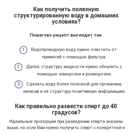
Как получить полезную
структурированную воду в домашних
условиях?
Пошагово рецепт выглядит так:
Водопроводную воду нужно очистить от
примесей с помощью фильтра;
Далее, структуру жидкости нужно обнулить с
помощью заморозки и разморозки;
Сделать воду более полезной для организма,
записав в её структуру позитивную информацию.
Как правильно развести спирт до 40
градусов?
Идеальные пропорции при разведении спирта указаны
выше, но если Вам нужно получить спирт с конкретной и