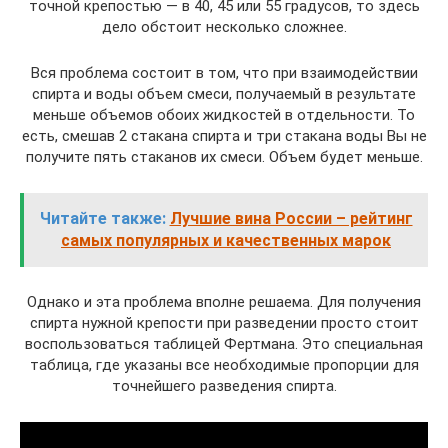
точной крепостью — в 40, 45 или 55 градусов, то здесь
дело обстоит несколько сложнее.
Вся проблема состоит в том, что при взаимодействии
спирта и воды объем смеси, получаемый в результате
меньше объемов обоих жидкостей в отдельности. То
есть, смешав 2 стакана спирта и три стакана воды Вы не
получите пять стаканов их смеси. Объем будет меньше.
Читайте также:
Лучшие вина России – рейтинг
самых популярных и качественных марок
Однако и эта проблема вполне решаема. Для получения
спирта нужной крепости при разведении просто стоит
воспользоваться таблицей Фертмана. Это специальная
таблица, где указаны все необходимые пропорции для
точнейшего разведения спирта.