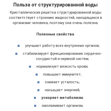
Польза от структурированной воды
Кристаллическая решетка структурированной воды
соответствует строению жидкостей, находящихся в
организме человека, поэтому она очень полезна.
Полезные свойства
:
улучшает работу всех внутренних органов;
стабилизирует функционирование сердечно-
сосудистой и нервной систем;
нормализует вязкость крови;
повышает иммунитет;
снижает усталость;
насыщает энергией;
ускоряет метаболизм
;
омолаживает организм;