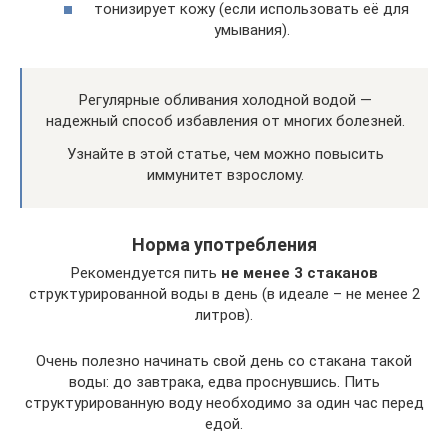
тонизирует кожу (если использовать её для
умывания).
Регулярные обливания холодной водой —
надежный способ избавления от многих болезней.
Узнайте в этой статье, чем можно повысить
иммунитет взрослому.
Норма употребления
Рекомендуется пить
не менее 3 стаканов
структурированной воды в день (в идеале – не менее 2
литров).
Очень полезно начинать свой день со стакана такой
воды: до завтрака, едва проснувшись. Пить
структурированную воду необходимо за один час перед
едой.