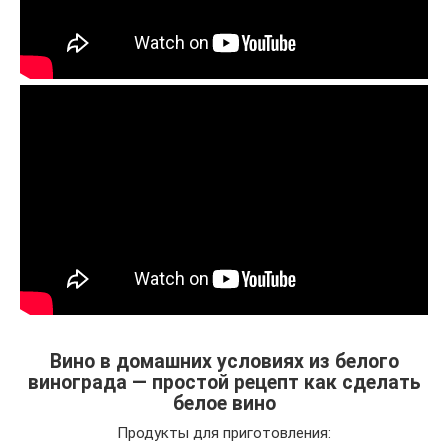
Вино в домашних условиях из белого
винограда — простой рецепт как сделать
белое вино
Продукты для приготовления: