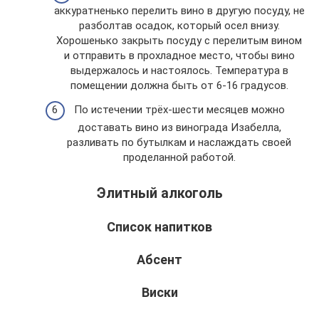
аккуратненько перелить вино в другую посуду, не
разболтав осадок, который осел внизу.
Хорошенько закрыть посуду с перелитым вином
и отправить в прохладное место, чтобы вино
выдержалось и настоялось. Температура в
помещении должна быть от 6-16 градусов.
По истечении трёх-шести месяцев можно
доставать вино из винограда Изабелла,
разливать по бутылкам и наслаждать своей
проделанной работой.
Элитный алкоголь
Список напитков
Абсент
Виски