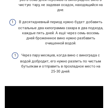
чистую тару, не задевая осадок, находящийся на
дне.
В десятидневный период нужно будет добавить
остальные два килограмма сахара в два подхода,
каждые пять дней. А ещё через семь-восемь
дней броженнное вино нужно разбавить
очищенной водой.
Через пару месяцев, когда вино с винограда с
водой добродит, его нужно разлить по чистым
бутылкам и отправить в прохладное место на
25-30 дней.