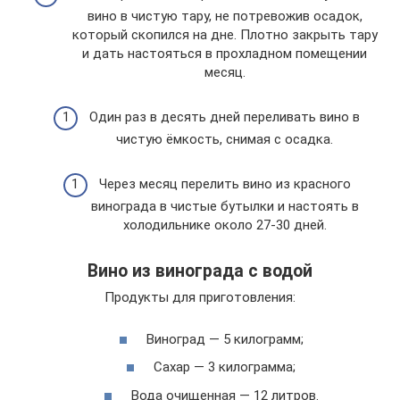
вино в чистую тару, не потревожив осадок,
который скопился на дне. Плотно закрыть тару
и дать настояться в прохладном помещении
месяц.
Один раз в десять дней переливать вино в
чистую ёмкость, снимая с осадка.
Через месяц перелить вино из красного
винограда в чистые бутылки и настоять в
холодильнике около 27-30 дней.
Вино из винограда с водой
Продукты для приготовления:
Виноград — 5 килограмм;
Сахар — 3 килограмма;
Вода очищенная — 12 литров.