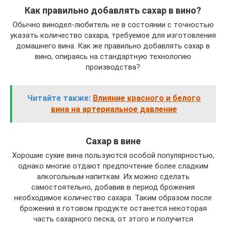
Как правильно добавлять сахар в вино?
Обычно винодел-любитель не в состоянии с точностью
указать количество сахара, требуемое для изготовления
домашнего вина. Как же правильно добавлять сахар в
вино, опираясь на стандартную технологию
производства?
Читайте также:
Влияние красного и белого
вина на артериальное давление
Сахар в вине
Хорошие сухие вина пользуются особой популярностью,
однако многие отдают предпочтение более сладким
алкогольным напиткам. Их можно сделать
самостоятельно, добавив в период брожения
необходимое количество сахара. Таким образом после
брожения в готовом продукте останется некоторая
часть сахарного песка, от этого и получится