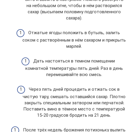
на небольшом огне, чтобы в нём растворился
сахар (высыпаем половину подготовленного
сахара).
Отжатые ягоды положить в бутыль, залить
соком с растворённым в нём сахаром и прикрыть
марлей.
Дать настояться в темном помещении
комнатной температуры пять дней. Раз в день
перемешивайте всю смесь.
Через пять дней процедить и отжать сок в
чистую тару, смешать оставшийся сахар. Плотно
закрыть специальным затвором или перчаткой.
Поставить вино в тёмное место с температурой
15-20 градусов бродить на 21 день.
После трёх недель брожения потихоньку вылить