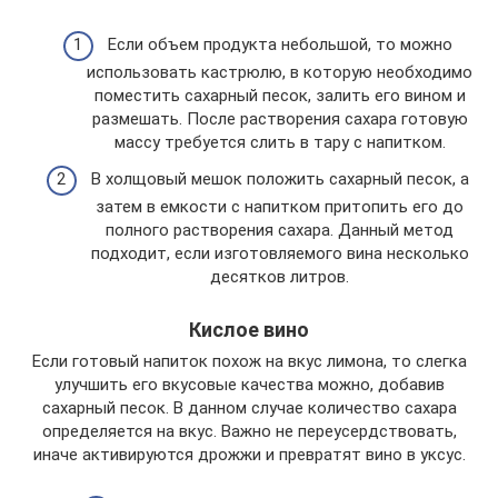
Если объем продукта небольшой, то можно
использовать кастрюлю, в которую необходимо
поместить сахарный песок, залить его вином и
размешать. После растворения сахара готовую
массу требуется слить в тару с напитком.
В холщовый мешок положить сахарный песок, а
затем в емкости с напитком притопить его до
полного растворения сахара. Данный метод
подходит, если изготовляемого вина несколько
десятков литров.
Кислое вино
Если готовый напиток похож на вкус лимона, то слегка
улучшить его вкусовые качества можно, добавив
сахарный песок. В данном случае количество сахара
определяется на вкус. Важно не переусердствовать,
иначе активируются дрожжи и превратят вино в уксус.