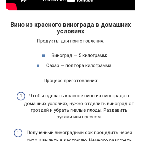
Вино из красного винограда в домашних
условиях
Продукты для приготовления:
Виноград — 5 килограмм;
Сахар — полтора килограмма.
Процесс приготовления:
Чтобы сделать красное вино из винограда в
домашних условиях, нужно отделить виноград от
гроздей и убрать гнилые плоды. Раздавить
руками или прессом.
Полученный виноградный сок процедить через
сито и вылить в кастрюлю. Немного разогреть