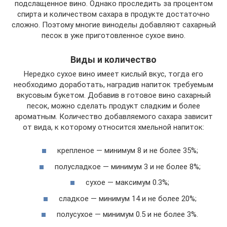
подслащенное вино. Однако проследить за процентом
спирта и количеством сахара в продукте достаточно
сложно. Поэтому многие виноделы добавляют сахарный
песок в уже приготовленное сухое вино.
Виды и количество
Нередко сухое вино имеет кислый вкус, тогда его
необходимо доработать, наградив напиток требуемым
вкусовым букетом. Добавив в готовое вино сахарный
песок, можно сделать продукт сладким и более
ароматным. Количество добавляемого сахара зависит
от вида, к которому относится хмельной напиток:
крепленое — минимум 8 и не более 35%;
полусладкое — минимум 3 и не более 8%;
сухое — максимум 0.3%;
сладкое — минимум 14 и не более 20%;
полусухое — минимум 0.5 и не более 3%.