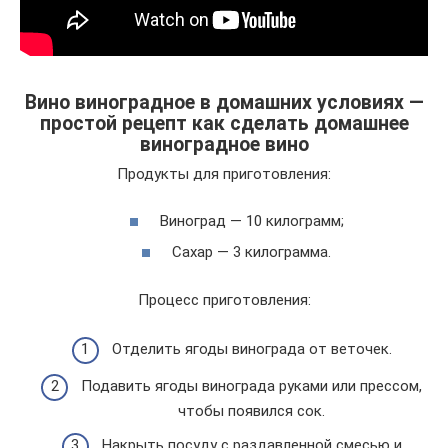
Вино виноградное в домашних условиях —
простой рецепт как сделать домашнее
виноградное вино
Продукты для приготовления:
Виноград — 10 килограмм;
Сахар — 3 килограмма.
Процесс приготовления:
Отделить ягоды винограда от веточек.
Подавить ягоды винограда руками или прессом,
чтобы появился сок.
Накрыть посуду с раздавленной смесью и