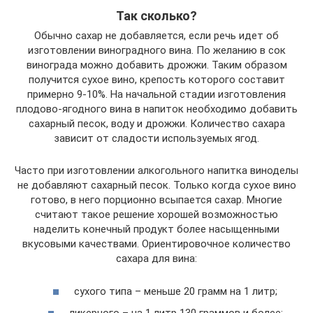
Так сколько?
Обычно сахар не добавляется, если речь идет об
изготовлении виноградного вина. По желанию в сок
винограда можно добавить дрожжи. Таким образом
получится сухое вино, крепость которого составит
примерно 9-10%. На начальной стадии изготовления
плодово-ягодного вина в напиток необходимо добавить
сахарный песок, воду и дрожжи. Количество сахара
зависит от сладости используемых ягод.
Часто при изготовлении алкогольного напитка виноделы
не добавляют сахарный песок. Только когда сухое вино
готово, в него порционно всыпается сахар. Многие
считают такое решение хорошей возможностью
наделить конечный продукт более насыщенными
вкусовыми качествами. Ориентировочное количество
сахара для вина:
сухого типа – меньше 20 грамм на 1 литр;