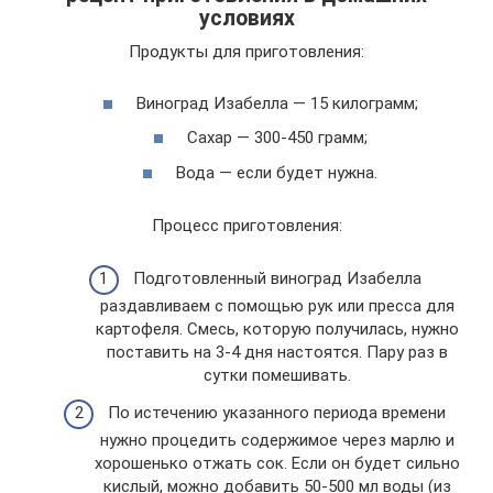
условиях
Продукты для приготовления:
Виноград Изабелла — 15 килограмм;
Сахар — 300-450 грамм;
Вода — если будет нужна.
Процесс приготовления:
Подготовленный виноград Изабелла
раздавливаем с помощью рук или пресса для
картофеля. Смесь, которую получилась, нужно
поставить на 3-4 дня настоятся. Пару раз в
сутки помешивать.
По истечению указанного периода времени
нужно процедить содержимое через марлю и
хорошенько отжать сок. Если он будет сильно
кислый, можно добавить 50-500 мл воды (из