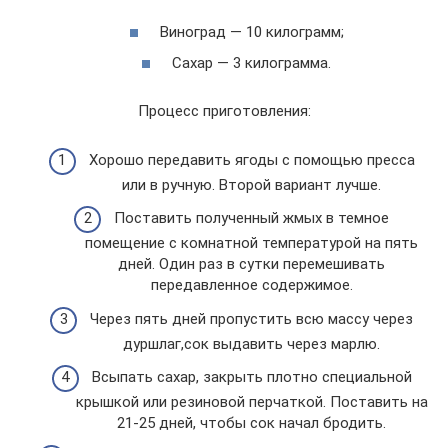
Виноград — 10 килограмм;
Сахар — 3 килограмма.
Процесс приготовления:
Хорошо передавить ягоды с помощью пресса
или в ручную. Второй вариант лучше.
Поставить полученный жмых в темное
помещение с комнатной температурой на пять
дней. Один раз в сутки перемешивать
передавленное содержимое.
Через пять дней пропустить всю массу через
дуршлаг,сок выдавить через марлю.
Всыпать сахар, закрыть плотно специальной
крышкой или резиновой перчаткой. Поставить на
21-25 дней, чтобы сок начал бродить.