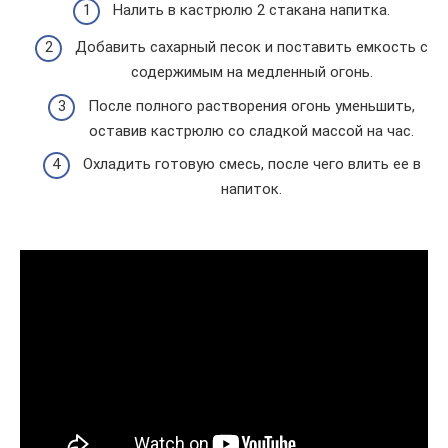
Налить в кастрюлю 2 стакана напитка.
Добавить сахарный песок и поставить емкость с
содержимым на медленный огонь.
После полного растворения огонь уменьшить,
оставив кастрюлю со сладкой массой на час.
Охладить готовую смесь, после чего влить ее в
напиток.