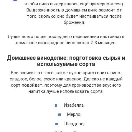
чтобы вино выдержалось ещё примерно месяц.
Выдержанность в домашнем вине зависит от
того, сколько оно будет настаиваться после
брожения.
Лучше всего после последнего переливания настаивать
домашнее виноградное вино около 2-3 месяцев.
Домашнее виноделие: подготовка сырья и
используемые сорта
Все зависит от того, какое нужно приготовить вино:
сладкое, белое, сухое или красное. Далеко не каждый
сорт подойдет, поэтому для производства вкусного
напитка лучше использовать сорта:
Изабелла;
Мерло;
Шардоне;