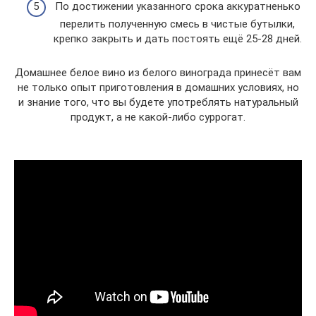
По достижении указанного срока аккуратненько
перелить полученную смесь в чистые бутылки,
крепко закрыть и дать постоять ещё 25-28 дней.
Домашнее белое вино из белого винограда принесёт вам
не только опыт приготовления в домашних условиях, но
и знание того, что вы будете употреблять натуральный
продукт, а не какой-либо суррогат.