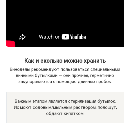
Как и сколько можно хранить
Виноделы рекомендуют пользоваться специальными
винными бутылками — они прочнее, герметично
закупориваются с помощью длинных пробок.
Важным этапом является стерилизация бутылок.
Их моют содовым/мыльным раствором, полощут,
обдают кипятком.