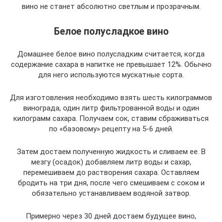
вино не станет абсолютно светлым и прозрачным.
Белое полусладкое вино
Домашнее белое вино полусладким считается, когда
содержание сахара в напитке не превышает 12%. Обычно
для него используются мускатные сорта.
Для изготовления необходимо взять шесть килограммов
винограда, один литр фильтрованной воды и один
килограмм сахара. Получаем сок, ставим сбраживаться
по «базовому» рецепту на 5-6 дней.
Затем достаем полученную жидкость и сливаем ее. В
мезгу (осадок) добавляем литр воды и сахар,
перемешиваем до растворения сахара. Оставляем
бродить на три дня, после чего смешиваем с соком и
обязательно устанавливаем водяной затвор.
Примерно через 30 дней достаем будущее вино,