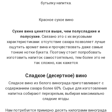
бутылку напитка.
Красное сухое вино
Сухие вина ценятся выше, чем полусладкие и
полусухие.
Связано это с их вкусовыми
характеристиками: отсутствие сахара позволяет лучше
ощутить аромат вина и прочувствовать даже самые
тонкие нотки букета. Поэтому стоит попробовать
изготовить напиток самостоятельно, тем более это не
так сложно, как кажется.
Сладкое (десертное) вино
Сладкое вино из белого винограда приготавливают с
содержанием сахара более 60%. Сырье для изготовления
напитка собирают перезрелым, выбирая максимально
сладкие ягоды.
Нам потребуется примерно десять килограмм винограда