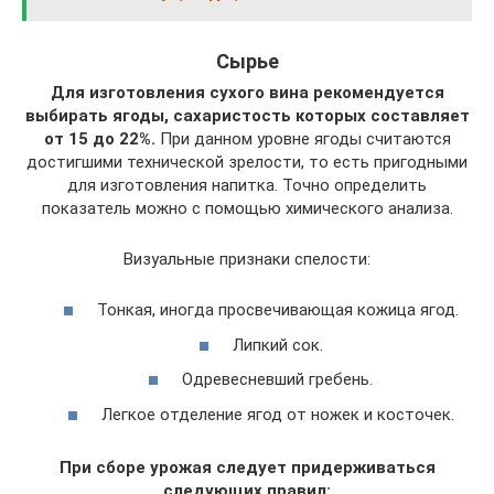
Сырье
Для изготовления сухого вина рекомендуется
выбирать ягоды, сахаристость которых составляет
от 15 до 22%.
При данном уровне ягоды считаются
достигшими технической зрелости, то есть пригодными
для изготовления напитка. Точно определить
показатель можно с помощью химического анализа.
Визуальные признаки спелости:
Тонкая, иногда просвечивающая кожица ягод.
Липкий сок.
Одревесневший гребень.
Легкое отделение ягод от ножек и косточек.
При сборе урожая следует придерживаться
следующих правил: