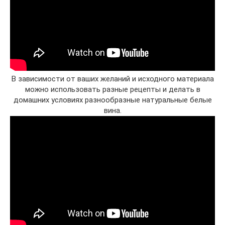
В зависимости от ваших желаний и исходного материала
можно использовать разные рецепты и делать в
домашних условиях разнообразные натуральные белые
вина.