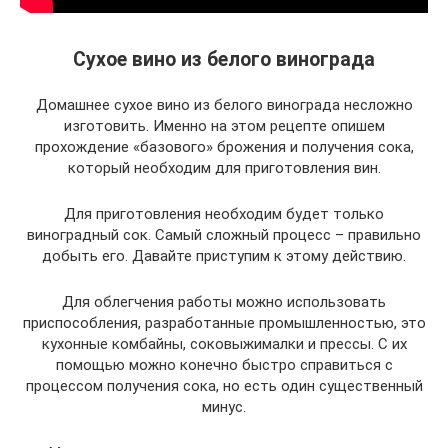
Сухое вино из белого винограда
Домашнее сухое вино из белого винограда несложно
изготовить. Именно на этом рецепте опишем
прохождение «базового» брожения и получения сока,
который необходим для приготовления вин.
Для приготовления необходим будет только
виноградный сок. Самый сложный процесс – правильно
добыть его. Давайте приступим к этому действию.
Для облегчения работы можно использовать
приспособления, разработанные промышленностью, это
кухонные комбайны, соковыжималки и прессы. С их
помощью можно конечно быстро справиться с
процессом получения сока, но есть один существенный
минус.