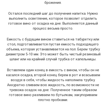
брожения.
Остался последний шаг до получения напитка. Нужно
выполнить осветление, которое позволит отделить
готовое вино от осадка на дне. Выполняется данный
процесс весьма просто.
Емкость с будущим вином ставиться на табуретку или
стол, подготавливается пустая емкость подходящего
объема, которая устанавливается на пол. Берем трубку
диаметром 5-10 мм. Это может быть чистый резиновый
шланг или на крайний случай трубка от капельницы.
Вставляем один конец в емкость с вином, чтобы он не
касался осадка, второй конец берем в рот и всасываем
воздух в себя, чтобы жидкость наполнила трубку.
Аккуратно сливаем всю жидкость, по возможности не
тревожа осадок на дне. Полученное таким образом
готовое вино разливаем по бутылкам, закупориваем
плотно пробками.