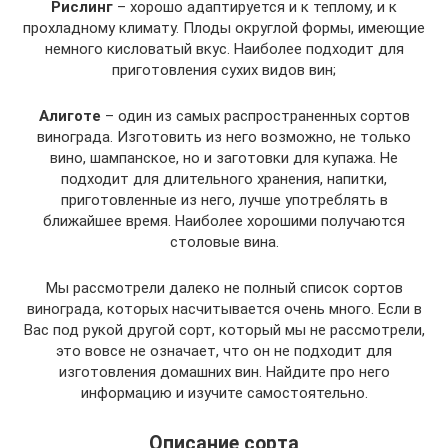
Рислинг
– хорошо адаптируется и к теплому, и к
прохладному климату. Плоды округлой формы, имеющие
немного кисловатый вкус. Наиболее подходит для
приготовления сухих видов вин;
Алиготе
– один из самых распространенных сортов
винограда. Изготовить из него возможно, не только
вино, шампанское, но и заготовки для купажа. Не
подходит для длительного хранения, напитки,
приготовленные из него, лучше употреблять в
ближайшее время. Наиболее хорошими получаются
столовые вина.
Мы рассмотрели далеко не полный список сортов
винограда, которых насчитывается очень много. Если в
Вас под рукой другой сорт, который мы не рассмотрели,
это вовсе не означает, что он не подходит для
изготовления домашних вин. Найдите про него
информацию и изучите самостоятельно.
Описание сорта