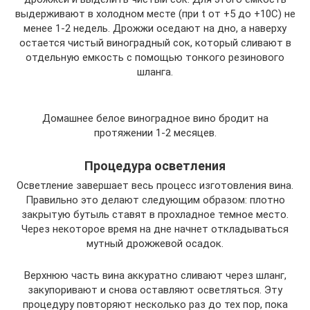
выдерживают в холодном месте (при t от +5 до +10С) не
менее 1-2 недель. Дрожжи оседают на дно, а наверху
остается чистый виноградный сок, который сливают в
отдельную емкость с помощью тонкого резинового
шланга.
Домашнее белое виноградное вино бродит на
протяжении 1-2 месяцев.
Процедура осветления
Осветление завершает весь процесс изготовления вина.
Правильно это делают следующим образом: плотно
закрытую бутыль ставят в прохладное темное место.
Через некоторое время на дне начнет откладываться
мутный дрожжевой осадок.
Верхнюю часть вина аккуратно сливают через шланг,
закупоривают и снова оставляют осветляться. Эту
процедуру повторяют несколько раз до тех пор, пока