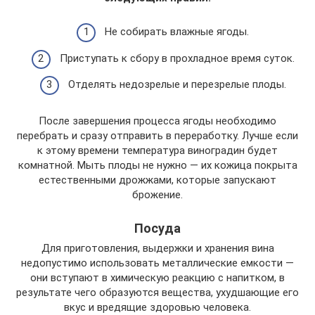
Не собирать влажные ягоды.
Приступать к сбору в прохладное время суток.
Отделять недозрелые и перезрелые плоды.
После завершения процесса ягоды необходимо
перебрать и сразу отправить в переработку. Лучше если
к этому времени температура виноградин будет
комнатной. Мыть плоды не нужно ― их кожица покрыта
естественными дрожжами, которые запускают
брожение.
Посуда
Для приготовления, выдержки и хранения вина
недопустимо использовать металлические емкости ―
они вступают в химическую реакцию с напитком, в
результате чего образуются вещества, ухудшающие его
вкус и вредящие здоровью человека.