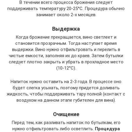
В течении всего процесса брожения следует
поддерживать температуру 20-25°С. Процедура обычно
занимает около 2-х месяцев.
Выдержка
Когда брожение прекращается, вино светлеет и
становится прозрачным. Тогда наступает время
выдержки. Вино нужно отфильтровать и перелить в
чистые емкости, заполняя их до краев. Затем бутылки
следует плотно закрыть и убрать в прохладное место
(10-12°С).
Напиток нужно оставить на 2-3 года. В процессе оно
будет слегка усыхать, поэтому придется доливать
жидкость, чтобы поддерживать тару полной (контакт с
воздухом на данном этапе губителен для вина).
Очищение
Перед тем, как разливать напиток по бутылкам, его
нужно отфильтровать либо осветлить.
Процедура