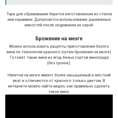
Тара для сбраживания берется изготовленная из стекла
или керамики. Допускается использование деревянных
емкостей после окуривания их серой.
Брожение на мезге
Можно использовать рецепты приготовления белого
вина по технологии красного (путём брожения на мезге).
Готовят такие вина из ягод белых сортов винограда
(без гронок).
Напитки на мезге имеют более насыщенный и жёсткий
вкус и отличаются от красного только цветом. В
интернете можно найти видео, как правильно сделать
такое вино.