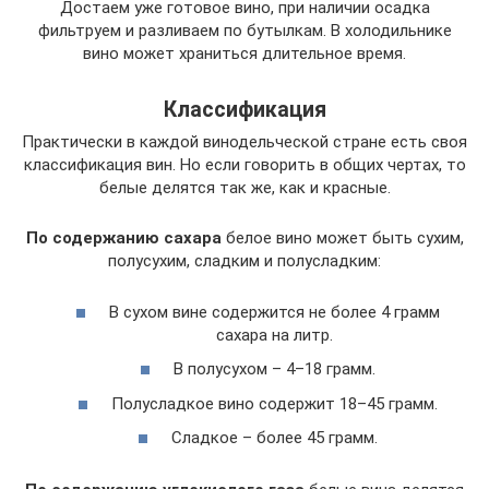
Достаем уже готовое вино, при наличии осадка
фильтруем и разливаем по бутылкам. В холодильнике
вино может храниться длительное время.
Классификация
Практически в каждой винодельческой стране есть своя
классификация вин. Но если говорить в общих чертах, то
белые делятся так же, как и красные.
По содержанию сахара
белое вино может быть сухим,
полусухим, сладким и полусладким:
В сухом вине содержится не более 4 грамм
сахара на литр.
В полусухом – 4–18 грамм.
Полусладкое вино содержит 18–45 грамм.
Сладкое – более 45 грамм.