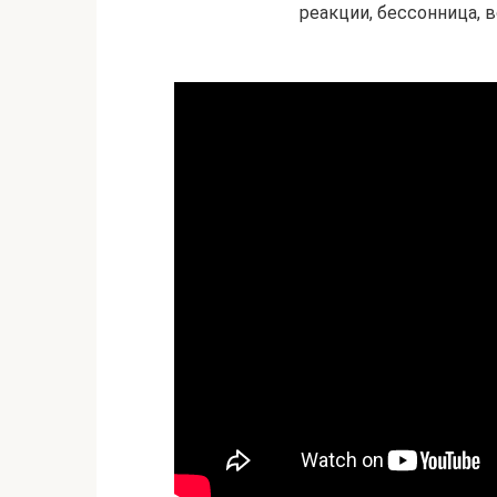
реакции, бессонница, 