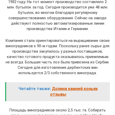
1982 году. На тот момент производство составляло 2
млн. бутылок за год. Сегодня производится уже 48 млн.
бутылок, во многом благодаря регулярному
совершенствованию оборудования. Сейчас на заводе
действуют полностью автоматизированные линии
производства Италии и Германии.
Компания стала ориентироваться на выращивание своих
виноградников к 90-м годам. Поскольку ранее сырье для
производства закупалось у разных поставщиков,
качество готового продукта оказывалось приемлемым
не всегда. Большая часть лоз была привезена из Сербии.
Сегодня для изготовления дербентских вин
используется 2/3 собственного винограда.
Читайте также:
Долина камней коньяк
отзывы
Площадь виноградников около 2,5 тыс. га. Собирать