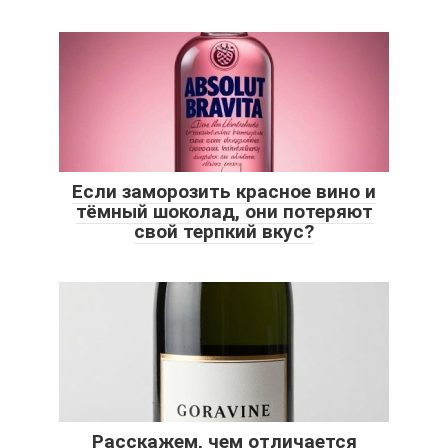
Если заморозить красное вино и
тёмный шоколад, они потеряют
свой терпкий вкус?
Расскажем, чем отличается