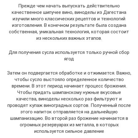
Прежде чем начать выпускать действительно
качественное шипучее вино, виноделы из Дагестана
изучили много классических рецептов и технологий
изготовления. В конечном результате была создана
собственная, уникальная технология, которая состоит
из нескольких важных этапов.
Для получения сусла используется только ручной сбор
ягод
Затем он подвергается обработке и отжимается. Важно,
чтобы сусло выстояло определенное количество
времени. В этот период начинает процесс брожения.
Чтобы придать шампанскому нужные вкусовые
качества, виноделы несколько раз фильтруют и
проводят купаж виноградных сортов. Полученный после
этого напиток отправляется на дальнейшую
шампанизацию. Во второй раз брожение начинается в
огромных резервуарах из металла, в которых
используется сильное давление