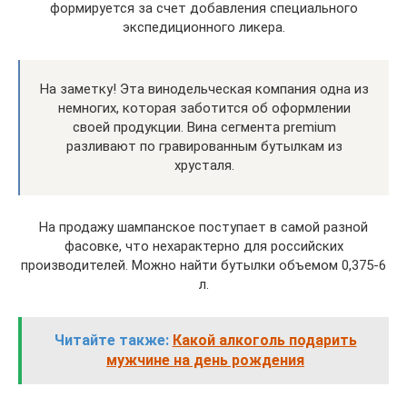
формируется за счет добавления специального
экспедиционного ликера.
На заметку! Эта винодельческая компания одна из
немногих, которая заботится об оформлении
своей продукции. Вина сегмента premium
разливают по гравированным бутылкам из
хрусталя.
На продажу шампанское поступает в самой разной
фасовке, что нехарактерно для российских
производителей. Можно найти бутылки объемом 0,375-6
л.
Читайте также:
Какой алкоголь подарить
мужчине на день рождения