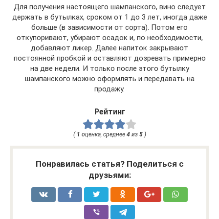
Для получения настоящего шампанского, вино следует
держать в бутылках, сроком от 1 до 3 лет, иногда даже
больше (в зависимости от сорта). Потом его
откупоривают, убирают осадок и, по необходимости,
добавляют ликер. Далее напиток закрывают
постоянной пробкой и оставляют дозревать примерно
на две недели. И только после этого бутылку
шампанского можно оформлять и передавать на
продажу.
Рейтинг
(
1
оценка, среднее
4
из
5
)
Понравилась статья? Поделиться с
друзьями: