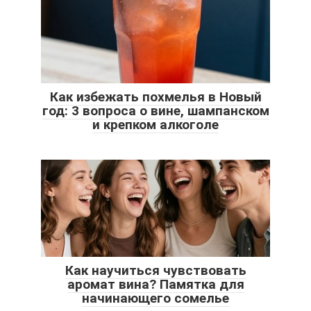
Как избежать похмелья в Новый
год: 3 вопроса о вине, шампанском
и крепком алкоголе
Как научиться чувствовать
аромат вина? Памятка для
начинающего сомелье