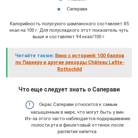
Саперави.
Калорийность полусухого шампанского составляет 85
ккал на 100 г. Для полусладкого этот показатель чуть
выше и составляет 94 ккал/100 г.
Читайте также:
Вино с историей: 100 баллов
по Паркеру и другие рекорды Château Lafite-
Rothschild
Что еще следует знать о Саперави
Окрас Саперави относится к самым
насыщенным в мире, что могут быть у вин.
Из-за этого часто наблюдается подкрашивание
полости рта в фиолетовый оттенок после
распития напитка.