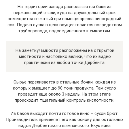
На территории завода располагаются баки из
нержавеющей стали, куда на двухнедельный срок
помещается отжатый при помощи пресса виноградный
сок. Подача сусла в цеха осуществляется посредством
трубопровода, подсоединенного к емкостям.
На заметку! Емкости расположены на открытой
местности и настолько велики, что их видно
практически из любой точки Дербента.
Сырье переливается в стальные бочки, каждая из
которых вмещает до 90 тонн продукта. Там сусло
проведет еще около 3 недель. На этом этапе
происходит тщательный контроль кислотности.
Из баков выходит почти готовое вино – сухой брют.
Производитель применяет его как основу для остальных
видов Дербентского шампанского. Вкус вина