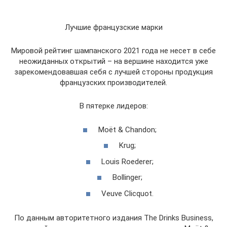
Лучшие французские марки
Мировой рейтинг шампанского 2021 года не несет в себе
неожиданных открытий – на вершине находится уже
зарекомендовавшая себя с лучшей стороны продукция
французских производителей.
В пятерке лидеров:
Moët & Chandon;
Krug;
Louis Roederer;
Bollinger;
Veuve Clicquot.
По данным авторитетного издания The Drinks Business,