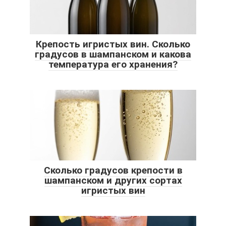
Крепость игристых вин. Сколько
градусов в шампанском и какова
температура его хранения?
Сколько градусов крепости в
шампанском и других сортах
игристых вин