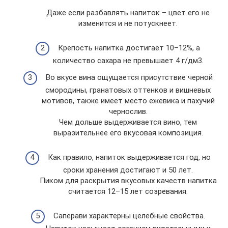
Даже если разбавлять напиток – цвет его не
изменится и не потускнеет.
Крепость напитка достигает 10–12%, а
количество сахара не превышает 4 г/дм3.
Во вкусе вина ощущается присутствие черной
смородины, гранатовых оттенков и вишневых
мотивов, также имеет место ежевика и пахучий
чернослив.
Чем дольше выдерживается вино, тем
выразительнее его вкусовая композиция.
Как правило, напиток выдерживается год, но
сроки хранения достигают и 50 лет.
Пиком для раскрытия вкусовых качеств напитка
считается 12–15 лет созревания.
Саперави характерны целебные свойства.