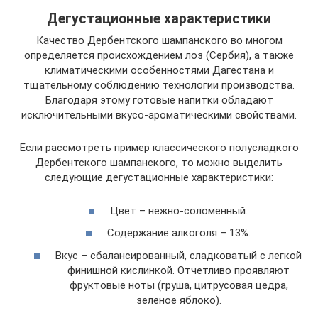
Дегустационные характеристики
Качество Дербентского шампанского во многом
определяется происхождением лоз (Сербия), а также
климатическими особенностями Дагестана и
тщательному соблюдению технологии производства.
Благодаря этому готовые напитки обладают
исключительными вкусо-ароматическими свойствами.
Если рассмотреть пример классического полусладкого
Дербентского шампанского, то можно выделить
следующие дегустационные характеристики:
Цвет – нежно-соломенный.
Содержание алкоголя – 13%.
Вкус – сбалансированный, сладковатый с легкой
финишной кислинкой. Отчетливо проявляют
фруктовые ноты (груша, цитрусовая цедра,
зеленое яблоко).