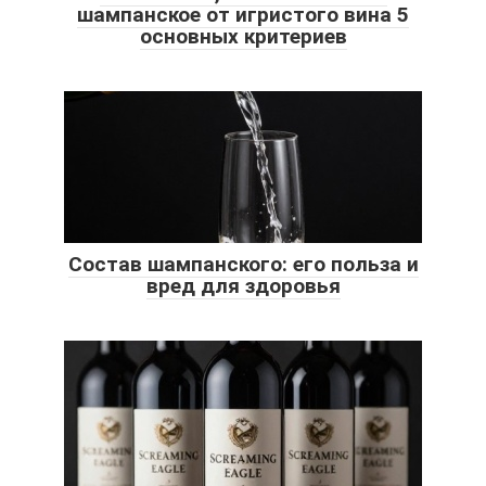
шампанское от игристого вина 5
основных критериев
Состав шампанского: его польза и
вред для здоровья