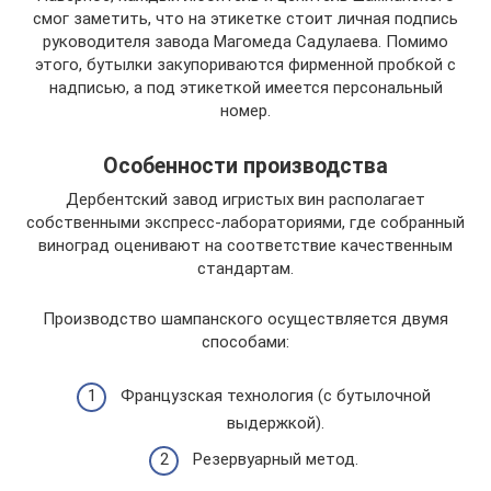
смог заметить, что на этикетке стоит личная подпись
руководителя завода Магомеда Садулаева. Помимо
этого, бутылки закупориваются фирменной пробкой с
надписью, а под этикеткой имеется персональный
номер.
Особенности производства
Дербентский завод игристых вин располагает
собственными экспресс-лабораториями, где собранный
виноград оценивают на соответствие качественным
стандартам.
Производство шампанского осуществляется двумя
способами:
Французская технология (с бутылочной
выдержкой).
Резервуарный метод.