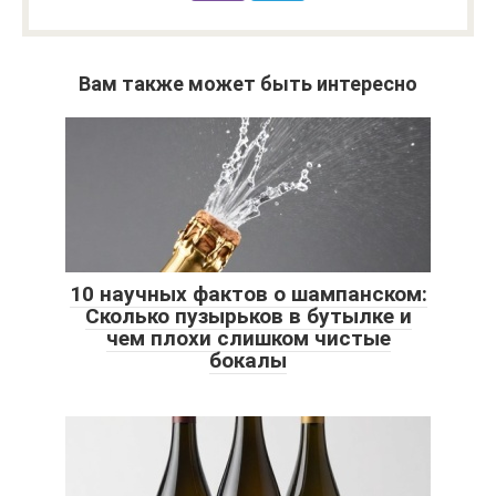
Вам также может быть интересно
10 научных фактов о шампанском:
Сколько пузырьков в бутылке и
чем плохи слишком чистые
бокалы