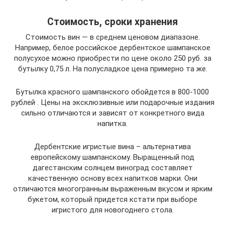
Стоимость, сроки хранения
Стоимость вин — в среднем ценовом диапазоне.
Например, белое российское дербентское шампанское
полусухое можно приобрести по цене около 250 руб. за
бутылку 0,75 л. На полусладкое цена примерно та же.
Бутылка красного шампанского обойдется в 800-1000
рублей . Цены на эксклюзивные или подарочные издания
сильно отличаются и зависят от конкретного вида
напитка.
Дербентские игристые вина – альтернатива
европейскому шампанскому. Выращенный под
дагестанским солнцем виноград составляет
качественную основу всех напитков марки. Они
отличаются многогранным выраженным вкусом и ярким
букетом, который придется кстати при выборе
игристого для новогоднего стола.