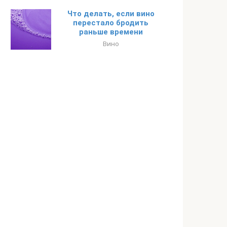
Что делать, если вино
перестало бродить
раньше времени
Вино