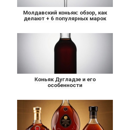
Молдавский коньяк: обзор, как
делают + 6 популярных марок
Коньяк Дугладзе и его
особенности