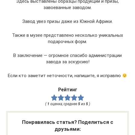
Здесь выставлены образцы продукции и призы,
завоеванные заводом.
Завод увез призы даже из Южной Африки.
Также в музее представлено несколько уникальных
подарочных форм.
В заключение — огромное спасибо администрации
завода за эскурсию!
Если кто заметит неточности, напишите, я исправлю
Рейтинг
(
1
оценка, среднее
5
из
5
)
Понравилась статья? Поделиться с
друзьями: