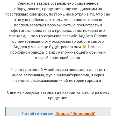
Сейчас на заводе установлено современное
оборудование, продукция получает дипломы на
престижных конкурсах, поэтому, несмотря на то, что сам
я не употребляю алкоголь, мне стало интересно
воспользоваться возможностью посмотреть и
сфотографировать это производство, показав его
френдам, — за что огромное спасибо Андрею Орлову,
организовавшего эту экскурсию (о работе самого
Андрея у меня еще будут репортажи
1. Мы на
проходной завода, с виду напоминающего обычный
старый советский завод.
Перед проходной — небольшая площадь, где стоят
много автомашин, фур с виноматериалами, и серия
стендов, рассказывающих об истории города и .
Один из корпусов завода, где находится цех по разливу
продукции.
Читайте также:
Коньяк "Киновский"