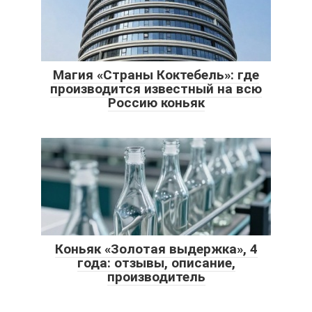
Магия «Страны Коктебель»: где
производится известный на всю
Россию коньяк
Коньяк «Золотая выдержка», 4
года: отзывы, описание,
производитель