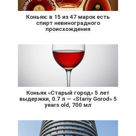
Коньяк: в 15 из 47 марок есть
спирт невиноградного
происхождения
Коньяк «Старый город» 5 лет
выдержки, 0.7 л — «Stariy Gorod» 5
years old, 700 мл