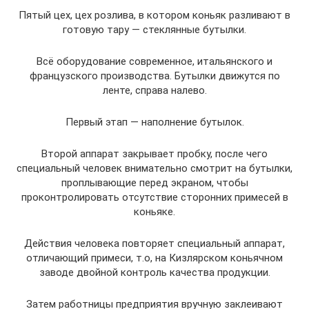
Пятый цех, цех розлива, в котором коньяк разливают в
готовую тару — стеклянные бутылки.
Всё оборудование современное, итальянского и
французского производства. Бутылки движутся по
ленте, справа налево.
Первый этап — наполнение бутылок.
Второй аппарат закрывает пробку, после чего
специальный человек внимательно смотрит на бутылки,
проплывающие перед экраном, чтобы
проконтролировать отсутствие сторонних примесей в
коньяке.
Действия человека повторяет специальный аппарат,
отличающий примеси, т.о, на Кизлярском коньячном
заводе двойной контроль качества продукции.
Затем работницы предприятия вручную заклеивают