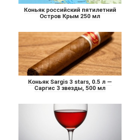
Коньяк российский пятилетний
Остров Крым 250 мл
Коньяк Sargis 3 stars, 0.5 л —
Саргис 3 звезды, 500 мл