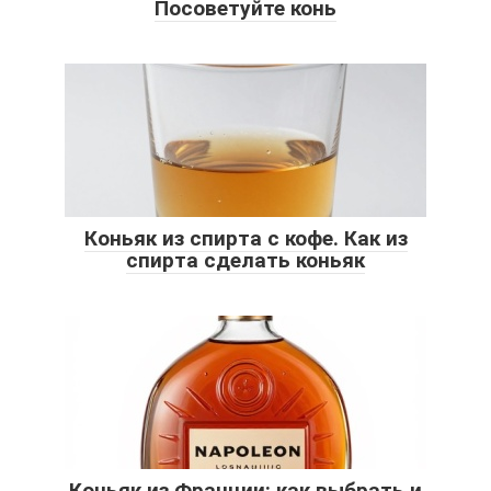
Посоветуйте конь
Коньяк из спирта с кофе. Как из
спирта сделать коньяк
Коньяк из Франции: как выбрать и