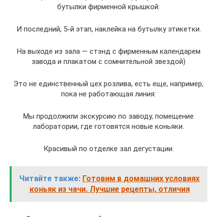
бутылки фирменной крышкой.
И последний, 5-й этап, наклейка на бутылку этикетки.
На выходе из зала — стэнд с фирменным календарем
завода и плакатом с сомнительной звездой)
Это не единственный цех розлива, есть еще, например,
пока не работающая линия:
Мы продолжили экскурсию по заводу, помещение
лаборатории, где готовятся новые коньяки.
Красивый по отделке зал дегустации.
Читайте также:
Готовим в домашних условиях
коньяк из чачи. Лучшие рецепты, отличия