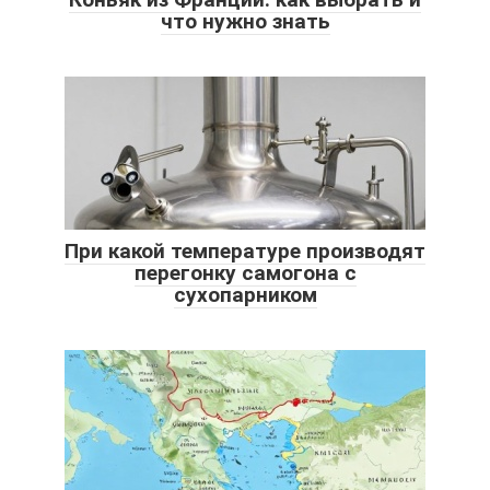
что нужно знать
При какой температуре производят
перегонку самогона с
сухопарником