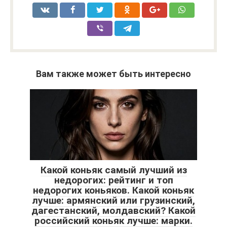
Вам также может быть интересно
Какой коньяк самый лучший из
недорогих: рейтинг и топ
недорогих коньяков. Какой коньяк
лучше: армянский или грузинский,
дагестанский, молдавский? Какой
российский коньяк лучше: марки.