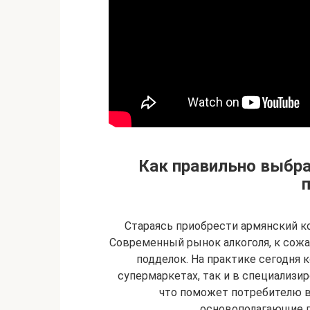
Как правильно выбра
Стараясь приобрести армянский к
Современный рынок алкоголя, к сожа
подделок. На практике сегодня
супермаркетах, так и в специализи
что поможет потребителю 
основополагающие п