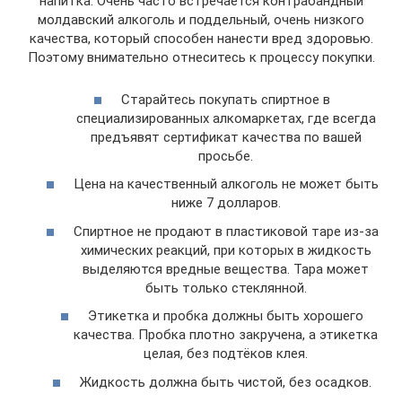
напитка. Очень часто встречается контрабандный
молдавский алкоголь и поддельный, очень низкого
качества, который способен нанести вред здоровью.
Поэтому внимательно отнеситесь к процессу покупки.
Старайтесь покупать спиртное в
специализированных алкомаркетах, где всегда
предъявят сертификат качества по вашей
просьбе.
Цена на качественный алкоголь не может быть
ниже 7 долларов.
Спиртное не продают в пластиковой таре из-за
химических реакций, при которых в жидкость
выделяются вредные вещества. Тара может
быть только стеклянной.
Этикетка и пробка должны быть хорошего
качества. Пробка плотно закручена, а этикетка
целая, без подтёков клея.
Жидкость должна быть чистой, без осадков.