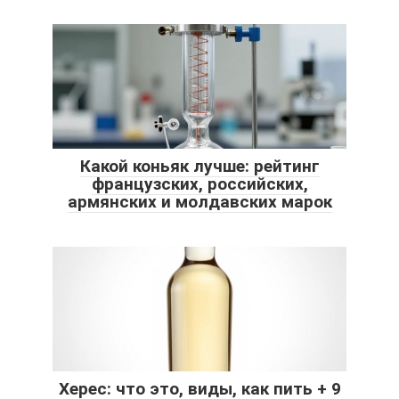
Какой коньяк лучше: рейтинг
французских, российских,
армянских и молдавских марок
Херес: что это, виды, как пить + 9