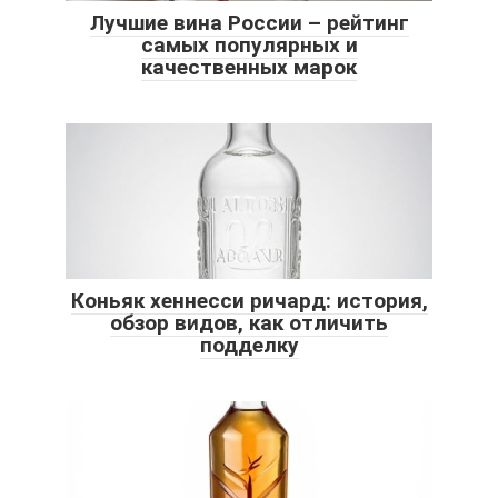
Лучшие вина России – рейтинг
самых популярных и
качественных марок
Коньяк хеннесси ричард: история,
обзор видов, как отличить
подделку