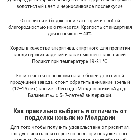
золотистый цвет и черносливовое послевкусие.
Относится к бюджетной категории и особой
благородностью не отличается. Крепость стандартная
для коньяков – 40%.
Хорош в качестве аперитива, спиртного для пропитки
кондитерских изделий и как компонент коктейлей.
Подают при температуре 19-21 °C.
Если хочется познакомиться с более достойной
продукцией завода, стоит обратить внимание зрелый
(12–15 лет) коньяк «Легенды Молдовы» или «Аур де
Баланешть» с 5–7-летней выдержкой.
Как правильно выбрать и отличить от
подделки коньяк из Молдавии
Для того чтобы получить удовольствие от распития,
следует знать некоторые нюансы при покупке этого