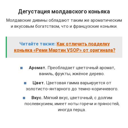
Дегустация молдавского коньяка
Молдавские дивины обладают таким же ароматическим
и вкусовым богатством, что и французские коньяки.
Читайте также:
Как отличить подделку
коньяка «Реми Мартин VSOP» от оригинала?
Аромат.
Преобладает цветочный аромат,
ваниль, фрукты, жжёное дерево.
Цвет.
Цветовая гамма варьируется от
золотисто-янтарного до темно-коричневого.
Вкус.
Мягкий вкус, цветочный, с долгим
послевкусием, имеет ноты горечи и пряностей,
иногда перца.