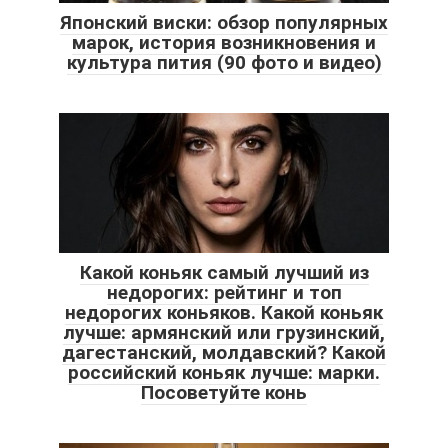
Японский виски: обзор популярных
марок, история возникновения и
культура пития (90 фото и видео)
Какой коньяк самый лучший из
недорогих: рейтинг и топ
недорогих коньяков. Какой коньяк
лучше: армянский или грузинский,
дагестанский, молдавский? Какой
российский коньяк лучше: марки.
Посоветуйте конь