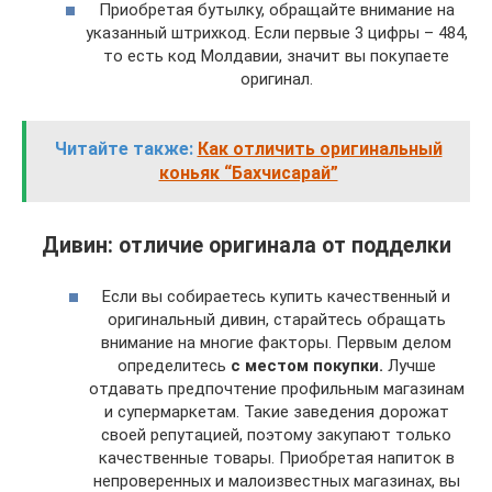
Приобретая бутылку, обращайте внимание на
указанный штрихкод. Если первые 3 цифры – 484,
то есть код Молдавии, значит вы покупаете
оригинал.
Читайте также:
Как отличить оригинальный
коньяк “Бахчисарай”
Дивин: отличие оригинала от подделки
Если вы собираетесь купить качественный и
оригинальный дивин, старайтесь обращать
внимание на многие факторы. Первым делом
определитесь
с местом покупки.
Лучше
отдавать предпочтение профильным магазинам
и супермаркетам. Такие заведения дорожат
своей репутацией, поэтому закупают только
качественные товары. Приобретая напиток в
непроверенных и малоизвестных магазинах, вы