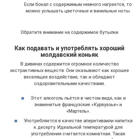
Если бокал с содержимым немного нагреется, то
можно услышать цветочные и ванильные ноты.
Обратите внимание на содержимое бутылки
Как подавать и употреблять хороший
молдавский коньяк
В дивинах содержится огромное количество
экстрактивных веществ. Они оказывают как хорошее
веселящее воздействие, так и обладают
оздоровительными качествами.
Этот алкоголь пьётся в чистом виде, как и
знаменитые французские «Курвуазье» и
«Мартель».
Употребляется в качестве аперитиваили напитка
к десерту. Идеальной температурой для
употребления считается комнатная. Такая