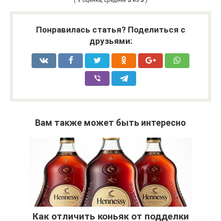
Понравилась статья? Поделиться с
друзьями:
Вам также может быть интересно
Как отличить коньяк от подделки