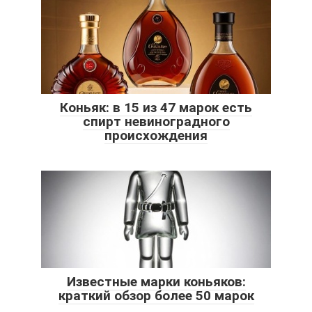
Коньяк: в 15 из 47 марок есть
спирт невиноградного
происхождения
Известные марки коньяков:
краткий обзор более 50 марок