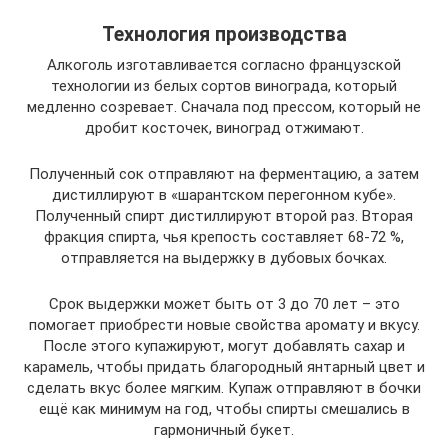
Технология производства
Алкоголь изготавливается согласно французской
технологии из белых сортов винограда, который
медленно созревает. Сначала под прессом, который не
дробит косточек, виноград отжимают.
Полученный сок отправляют на ферментацию, а затем
дистиллируют в «шарантском перегонном кубе».
Полученный спирт дистиллируют второй раз. Вторая
фракция спирта, чья крепость составляет 68-72 %,
отправляется на выдержку в дубовых бочках.
Срок выдержки может быть от 3 до 70 лет – это
помогает приобрести новые свойства аромату и вкусу.
После этого купажируют, могут добавлять сахар и
карамель, чтобы придать благородный янтарный цвет и
сделать вкус более мягким. Купаж отправляют в бочки
ещё как минимум на год, чтобы спирты смешались в
гармоничный букет.