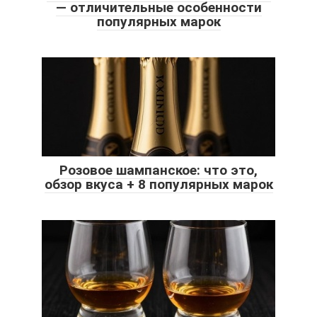
— отличительные особенности
популярных марок
Розовое шампанское: что это,
обзор вкуса + 8 популярных марок