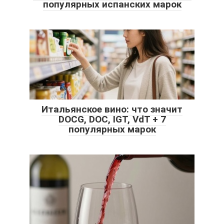
популярных испанских марок
Итальянское вино: что значит
DOCG, DOC, IGT, VdT + 7
популярных марок