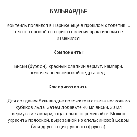
БУЛЬВАРДЬЕ
Коктейль появился в Париже еще в прошлом столетии. С
тех пор способ его приготовления практически не
изменился.
Компоненты:
Виски (бурбон), красный сладкий вермут, кампари,
кусочек апельсиновой цедры, лед.
Как приготовить:
Для создания бульвардье положите в стакан несколько
кубиков льда. Затем добавьте 40 мл виски, 30 мл
вермута и кампари, тщательно перемешайте. Можно
украсить полоской, вырезанной из апельсиновой цедры
(или другого цитрусового фрукта).