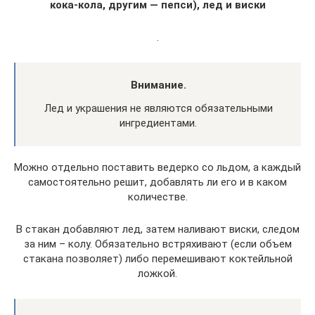
кока-кола, другим — пепси), лед и виски
.
Внимание.
Лед и украшения не являются обязательными
ингредиентами.
Можно отдельно поставить ведерко со льдом, а каждый
самостоятельно решит, добавлять ли его и в каком
количестве.
В стакан добавляют лед, затем наливают виски, следом
за ним – колу. Обязательно встряхивают (если объем
стакана позволяет) либо перемешивают коктейльной
ложкой.