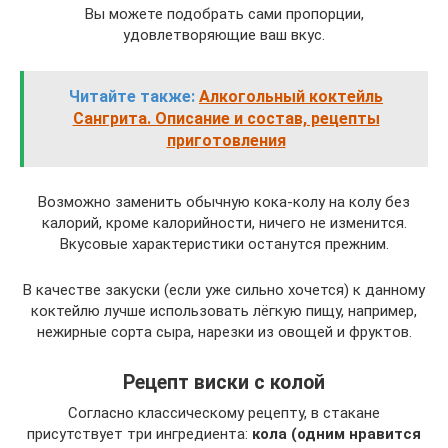
Вы можете подобрать сами пропорции,
удовлетворяющие ваш вкус.
Читайте также:
Алкогольный коктейль
Сангрита. Описание и состав, рецепты
приготовления
Возможно заменить обычную кока-колу на колу без
калорий, кроме калорийности, ничего не изменится.
Вкусовые характеристики останутся прежним.
В качестве закуски (если уже сильно хочется) к данному
коктейлю лучше использовать лёгкую пищу, например,
нежирные сорта сыра, нарезки из овощей и фруктов.
Рецепт виски с колой
Согласно классическому рецепту, в стакане
присутствует три ингредиента:
кола (одним нравится