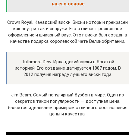
на его основе
Crown Royal. Канадский виски. Виски который прекрасен
как внутри так и снаружи. Его отличает роскошное
оформление и шикарный вкус. Этот виски был создан в
качестве подарка королевской чете Великобритании.
Tullamore Dew. Ирландский виски в богатой
историей. Его создание датируется 1887 годом. В
2012 получил награду лучшего виски года.
Jim Beam. Самый популярный бурбон в мире. Один из
секретов такой популярности — доступная цена.
Является идеальным примером отличного соотношения
цены и качества.