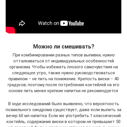
Можно ли смешивать?
При комбинировании разных типов выпивки, нужно
отталкиваться от индивидуальных особенностей
организма. Чтобы избежать плохого самочувствия на
следующее утро, также нужно руководствоваться
правилом – не пить на понижение. Крепость виски – 40
градусов, поэтому после потребления коктейлей на его
основе пить менее крепкие напитки не рекомендуется.
В ходе исследований было выявлено, что вероятность
похмельного синдрома существует, даже если выпить за
вечер 60 мл напитка. Если же употребить 1 классический
коктейль, содержание виски в котором не превышает 50