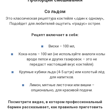
Со льдом
Это классическая рецептура коктейля «,один к одному»,.
Подойдет для любителей ощутить «градус» острее.
Рецепт включает в себя:
Виски – 100 мл,
Кока-кола – 100 мл (не используйте аналоги колы
вроде пепси и других газировок – это не
передаст настоящий вкус коктейля).
Крупные кубики льда (4-5 штук) или колотый лёд
для напитков.
Лимон, мятные листочки или вишни –
опционально, для красивой подачи.
Посмотрите видео, в котором профессиональный
бармен рассказывает, как правильно приготовить