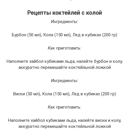
Рецепты коктейлей с колой
Ингредиенты:
Бурбон (50 мл), Кола (150 мл), Лед в кубиках (200 гр)
Как приготовить:
Наполните хайбол кубиками льда, налейте бурбон и колу,
аккуратно перемешайте коктейльной ложкой
Ингредиенты:
Виски (50 мл), Кола (150 мл), Лед в кубиках (200 гр)
Как приготовить:
Наполните хайбол кубиками льда, налейте виски и колу,
аккуратно перемешайте коктейльной ложкой