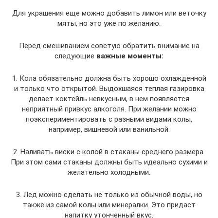
Для украшения еще можно добавить лимон или веточку
мяты, но это уже по желанию.
Перед смешиванием советую обратить внимание на
следующие
важные моменты:
1. Кола обязательно должна быть хорошо охлажденной
и только что открытой. Выдохшаяся теплая газировка
делает коктейль невкусным, в нем появляется
неприятный привкус алкоголя. При желании можно
поэкспериментировать с разными видами колы,
например, вишневой или ванильной.
2. Наливать виски с колой в стаканы среднего размера.
При этом сами стаканы должны быть идеально сухими и
желательно холодными.
3. Лед можно сделать не только из обычной воды, но
также из самой колы или минералки. Это придаст
напитку утонченный вкус.