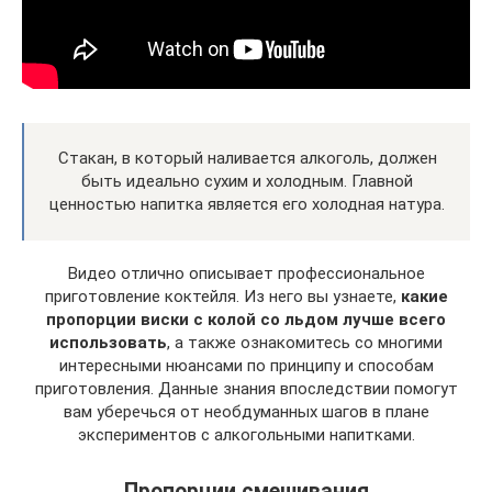
Стакан, в который наливается алкоголь, должен
быть идеально сухим и холодным. Главной
ценностью напитка является его холодная натура.
Видео отлично описывает профессиональное
приготовление коктейля. Из него вы узнаете,
какие
пропорции виски с колой со льдом лучше всего
использовать
, а также ознакомитесь со многими
интересными нюансами по принципу и способам
приготовления. Данные знания впоследствии помогут
вам уберечься от необдуманных шагов в плане
экспериментов с алкогольными напитками.
Пропорции смешивания