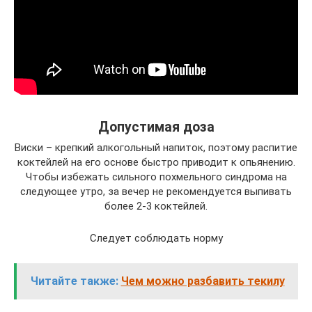
Допустимая доза
Виски – крепкий алкогольный напиток, поэтому распитие
коктейлей на его основе быстро приводит к опьянению.
Чтобы избежать сильного похмельного синдрома на
следующее утро, за вечер не рекомендуется выпивать
более 2-3 коктейлей.
Следует соблюдать норму
Читайте также:
Чем можно разбавить текилу