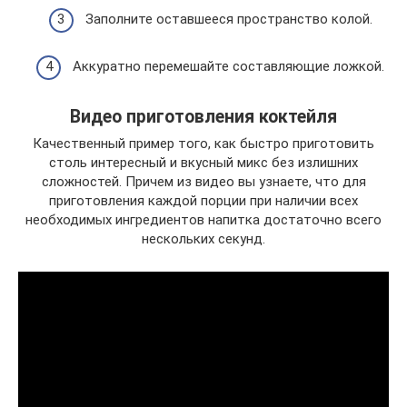
Заполните оставшееся пространство колой.
Аккуратно перемешайте составляющие ложкой.
Видео приготовления коктейля
Качественный пример того, как быстро приготовить
столь интересный и вкусный микс без излишних
сложностей. Причем из видео вы узнаете, что для
приготовления каждой порции при наличии всех
необходимых ингредиентов напитка достаточно всего
нескольких секунд.