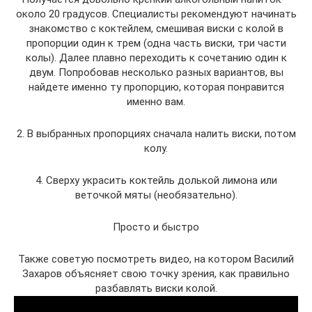
около 20 градусов. Специалисты рекомендуют начинать
знакомство с коктейлем, смешивая виски с колой в
пропорции один к трем (одна часть виски, три части
колы). Далее плавно переходить к сочетанию один к
двум. Попробовав несколько разных вариантов, вы
найдете именно ту пропорцию, которая понравится
именно вам.
2. В выбранных пропорциях сначала налить виски, потом
колу.
4. Сверху украсить коктейль долькой лимона или
веточкой мяты (необязательно).
Просто и быстро
Также советую посмотреть видео, на котором Василий
Захаров объясняет свою точку зрения, как правильно
разбавлять виски колой.