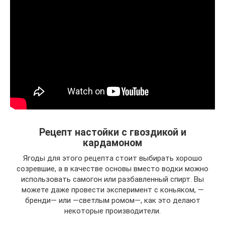
Рецепт настойки с гвоздикой и
кардамоном
Ягоды для этого рецепта стоит выбирать хорошо
созревшие, а в качестве основы вместо водки можно
использовать самогон или разбавленный спирт. Вы
можете даже провести эксперимент с коньяком, —
бренди— или —светлым ромом—, как это делают
некоторые производители.