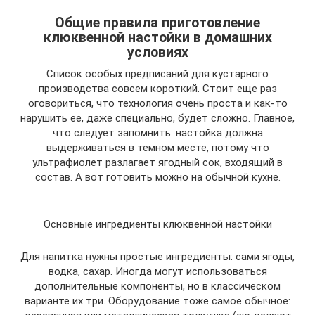
Общие правила приготовление
клюквенной настойки в домашних
условиях
Список особых предписаний для кустарного
производства совсем короткий. Стоит еще раз
оговориться, что технология очень проста и как-то
нарушить ее, даже специально, будет сложно. Главное,
что следует запомнить: настойка должна
выдерживаться в темном месте, потому что
ультрафиолет разлагает ягодный сок, входящий в
состав. А вот готовить можно на обычной кухне.
Основные ингредиенты клюквенной настойки
Для напитка нужны простые ингредиенты: сами ягоды,
водка, сахар. Иногда могут использоваться
дополнительные компоненты, но в классическом
варианте их три. Оборудование тоже самое обычное: