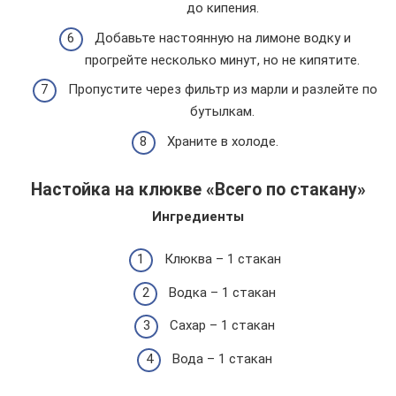
до кипения.
Добавьте настоянную на лимоне водку и
прогрейте несколько минут, но не кипятите.
Пропустите через фильтр из марли и разлейте по
бутылкам.
Храните в холоде.
Настойка на клюкве «Всего по стакану»
Ингредиенты
Клюква – 1 стакан
Водка – 1 стакан
Сахар – 1 стакан
Вода – 1 стакан