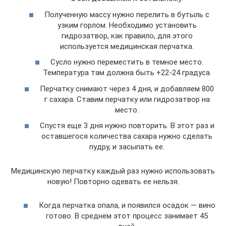
Полученную массу нужно перелить в бутыль с
узким горлом. Необходимо установить
гидрозатвор, как правило, для этого
используется медицинская перчатка.
Сусло нужно переместить в темное место.
Температура там должна быть +22-24 градуса.
Перчатку снимают через 4 дня, и добавляем 800
г сахара. Ставим перчатку или гидрозатвор на
место.
Спустя еще 3 дня нужно повторить. В этот раз и
оставшегося количества сахара нужно сделать
пудру, и засыпать ее.
Медицинскую перчатку каждый раз нужно использовать
новую! Повторно одевать ее нельзя.
Когда перчатка опала, и появился осадок — вино
готово. В среднем этот процесс занимает 45