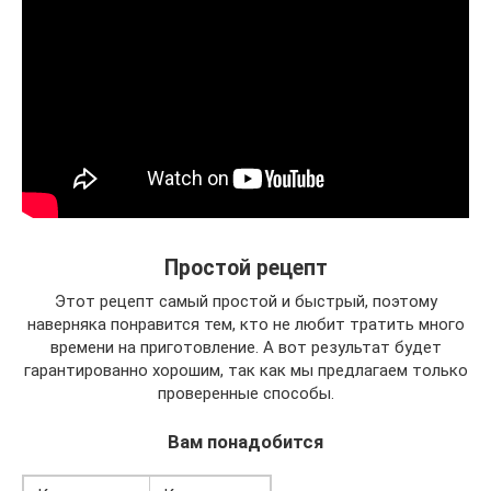
Простой рецепт
Этот рецепт самый простой и быстрый, поэтому
наверняка понравится тем, кто не любит тратить много
времени на приготовление. А вот результат будет
гарантированно хорошим, так как мы предлагаем только
проверенные способы.
Вам понадобится