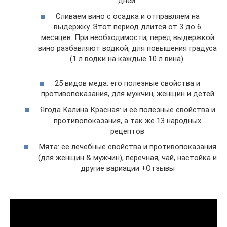
дней.
Сливаем вино с осадка и отправляем на
выдержку. Этот период длится от 3 до 6
месяцев. При необходимости, перед выдержкой
вино разбавляют водкой, для повышения градуса
(1 л водки на каждые 10 л вина).
25 видов меда: его полезные свойства и
противопоказания, для мужчин, женщин и детей
Ягода Калина Красная: и ее полезные свойства и
противопоказания, а так же 13 народных
рецептов
Мята: ее лечебные свойства и противопоказания
(для женщин & мужчин), перечная, чай, настойка и
другие вариации +Отзывы