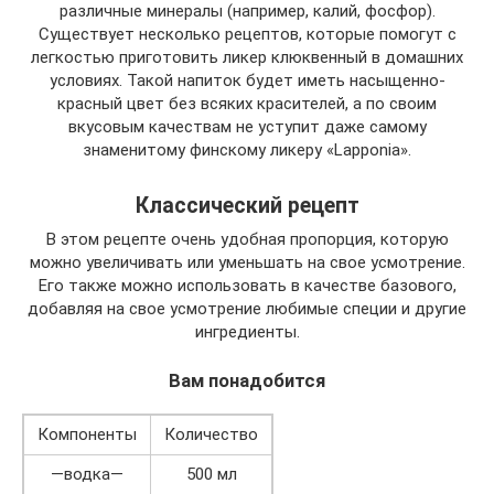
различные минералы (например, калий, фосфор).
Существует несколько рецептов, которые помогут с
легкостью приготовить ликер клюквенный в домашних
условиях. Такой напиток будет иметь насыщенно-
красный цвет без всяких красителей, а по своим
вкусовым качествам не уступит даже самому
знаменитому финскому ликеру «Lapponia».
Классический рецепт
В этом рецепте очень удобная пропорция, которую
можно увеличивать или уменьшать на свое усмотрение.
Его также можно использовать в качестве базового,
добавляя на свое усмотрение любимые специи и другие
ингредиенты.
Вам понадобится
Компоненты
Количество
—водка—
500 мл