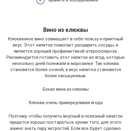
Вино из клюквы
Клюквенное вино совмещает в себе пользу и приятный
вкус. Этот напиток помогает расширить сосуды, и
является хорошей профилактикой атеросклероза.
Рекомендуется готовить этот напиток из ягод, которые
несколько дней полежали в морозилке. Так клюква
становится более сочной, а вкус напитка становится
более насыщенным.
Бокал вина из клюквы
Клюква очень привередливая ягода
Поэтому, чтобы получить вкусный и полезный напиток
придется хорошо постараться, кроме того, для этого
важно знать пару хитростей. Если все будет сделано