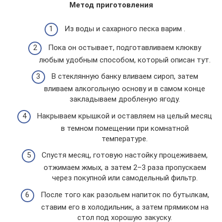
Метод приготовления
Из воды и сахарного песка варим .
Пока он остывает, подготавливаем клюкву
любым удобным способом, который описан тут.
В стеклянную банку вливаем сироп, затем
вливаем алкогольную основу и в самом конце
закладываем дробленую ягоду.
Накрываем крышкой и оставляем на целый месяц
в темном помещении при комнатной
температуре.
Спустя месяц, готовую настойку процеживаем,
отжимаем жмых, а затем 2–3 раза пропускаем
через покупной или самодельный фильтр.
После того как разольем напиток по бутылкам,
ставим его в холодильник, а затем прямиком на
стол под хорошую закуску.