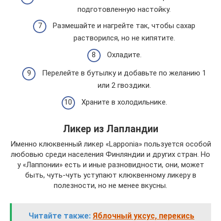
подготовленную настойку.
Размешайте и нагрейте так, чтобы сахар
растворился, но не кипятите.
Охладите.
Перелейте в бутылку и добавьте по желанию 1
или 2 гвоздики.
Храните в холодильнике.
Ликер из Лапландии
Именно клюквенный ликер «Lapponia» пользуется особой
любовью среди населения Финляндии и других стран. Но
у «Лаппонии» есть и иные разновидности, они, может
быть, чуть-чуть уступают клюквенному ликеру в
полезности, но не менее вкусны.
Читайте также:
Яблочный уксус, перекись