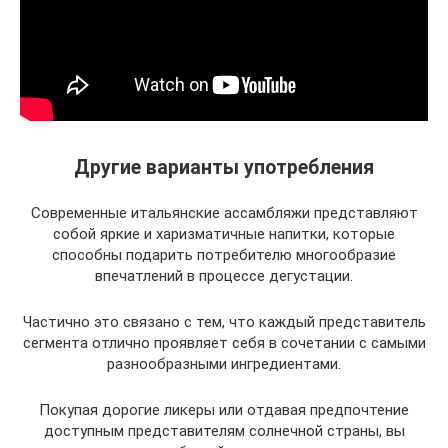
Другие варианты употребления
Современные итальянские ассамбляжи представляют
собой яркие и харизматичные напитки, которые
способны подарить потребителю многообразие
впечатлений в процессе дегустации.
Частично это связано с тем, что каждый представитель
сегмента отлично проявляет себя в сочетании с самыми
разнообразными ингредиентами.
Покупая дорогие ликеры или отдавая предпочтение
доступным представителям солнечной страны, вы