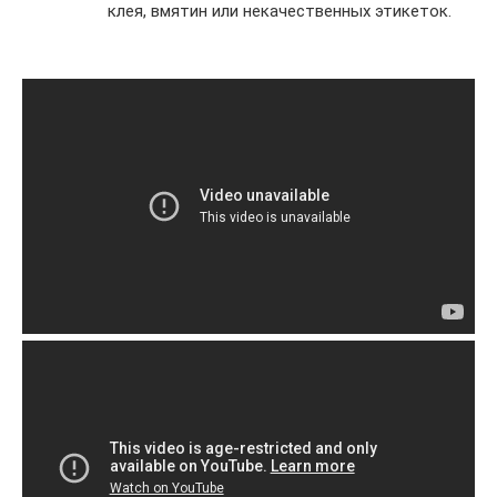
клея, вмятин или некачественных этикеток.