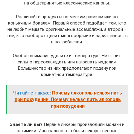
на общепринятые классические каноны.
Разливайте продукты по мелким рюмкам или по
коньячным бокалам. Первый способ подойдет тем, кто
не любит мешать оригинальные ассамбляжи, а второй –
тем, кто наоборот ценит многообразие и вариативность
в потреблении.
Особое внимание уделите и температуре. Не стоит
сильно переохлаждать или нагревать изделия.
Большинство из них предполагают подачу при
комнатной температуре.
Читайте также:
Почему алкоголь нельзя пить
при похудении. Почему нельзя пить алкоголь
при похудении
Знаете ли вы?
Первые ликеры производили монахи и
алхимики. Изначально это были лекарственные