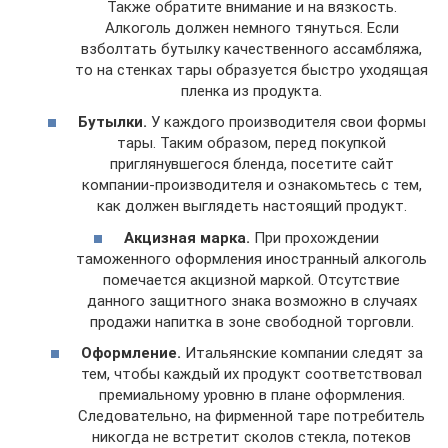
Также обратите внимание и на вязкость.
Алкоголь должен немного тянуться. Если
взболтать бутылку качественного ассамбляжа,
то на стенках тары образуется быстро уходящая
пленка из продукта.
Бутылки.
У каждого производителя свои формы
тары. Таким образом, перед покупкой
приглянувшегося бленда, посетите сайт
компании-производителя и ознакомьтесь с тем,
как должен выглядеть настоящий продукт.
Акцизная марка.
При прохождении
таможенного оформления иностранный алкоголь
помечается акцизной маркой. Отсутствие
данного защитного знака возможно в случаях
продажи напитка в зоне свободной торговли.
Оформление.
Итальянские компании следят за
тем, чтобы каждый их продукт соответствовал
премиальному уровню в плане оформления.
Следовательно, на фирменной таре потребитель
никогда не встретит сколов стекла, потеков