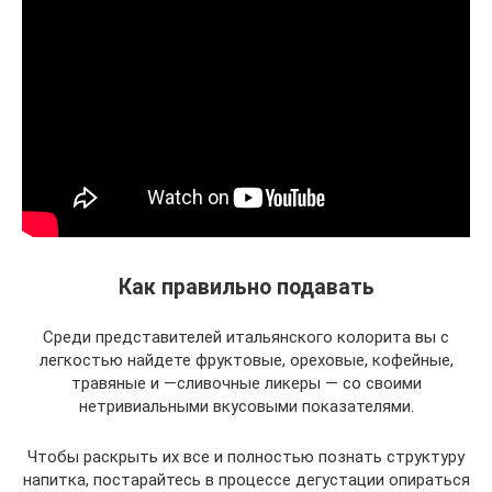
Как правильно подавать
Среди представителей итальянского колорита вы с
легкостью найдете фруктовые, ореховые, кофейные,
травяные и —сливочные ликеры — со своими
нетривиальными вкусовыми показателями.
Чтобы раскрыть их все и полностью познать структуру
напитка, постарайтесь в процессе дегустации опираться