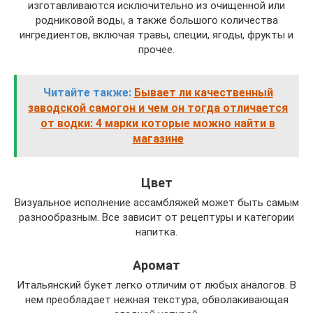
изготавливаются исключительно из очищенной или
родниковой воды, а также большого количества
ингредиентов, включая травы, специи, ягоды, фрукты и
прочее.
Читайте также:
Бывает ли качественный
заводской самогон и чем он тогда отличается
от водки: 4 марки которые можно найти в
магазине
Цвет
Визуальное исполнение ассамбляжей может быть самым
разнообразным. Все зависит от рецептуры и категории
напитка.
Аромат
Итальянский букет легко отличим от любых аналогов. В
нем преобладает нежная текстура, обволакивающая