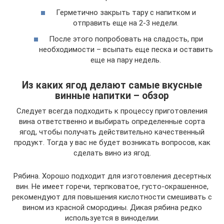
Герметично закрыть тару с напитком и
отправить еще на 2-3 недели.
После этого попробовать на сладость, при
необходимости – всыпать еще песка и оставить
еще на пару недель.
Из каких ягод делают самые вкусные
винные напитки – обзор
Следует всегда подходить к процессу приготовления
вина ответственно и выбирать определенные сорта
ягод, чтобы получать действительно качественный
продукт. Тогда у вас не будет возникать вопросов, как
сделать вино из ягод.
Рябина. Хорошо подходит для изготовления десертных
вин. Не имеет горечи, терпковатое, густо-окрашенное,
рекомендуют для повышения кислотности смешивать с
вином из красной смородины. Дикая рябина редко
используется в виноделии.