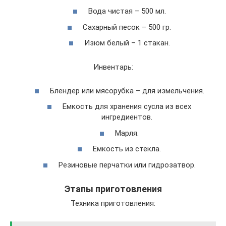
Вода чистая – 500 мл.
Сахарный песок – 500 гр.
Изюм белый – 1 стакан.
Инвентарь:
Блендер или мясорубка – для измельчения.
Емкость для хранения сусла из всех
ингредиентов.
Марля.
Емкость из стекла.
Резиновые перчатки или гидрозатвор.
Этапы приготовления
Техника приготовления: