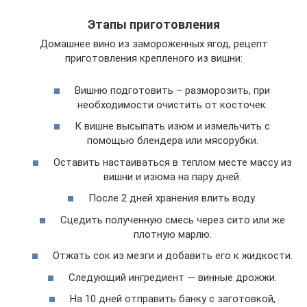
Этапы приготовления
Домашнее вино из замороженных ягод, рецепт
приготовления крепленого из вишни:
Вишню подготовить – разморозить, при
необходимости очистить от косточек.
К вишне высыпать изюм и измельчить с
помощью блендера или мясорубки.
Оставить настаиваться в теплом месте массу из
вишни и изюма на пару дней.
После 2 дней хранения влить воду.
Сцедить полученную смесь через сито или же
плотную марлю.
Отжать сок из мезги и добавить его к жидкости.
Следующий ингредиент — винные дрожжи.
На 10 дней отправить банку с заготовкой,