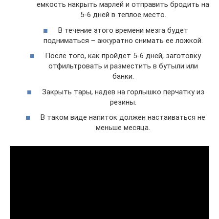
емкость накрыть марлей и отправить бродить на
5-6 дней в теплое место.
В течение этого времени мезга будет
подниматься – аккуратно снимать ее ложкой.
После того, как пройдет 5-6 дней, заготовку
отфильтровать и разместить в бутыли или
банки.
Закрыть тары, надев на горлышко перчатку из
резины.
В таком виде напиток должен настаиваться не
меньше месяца.