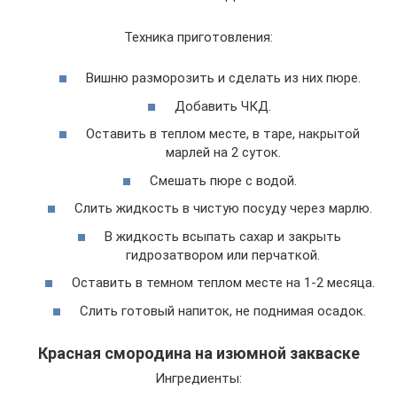
Техника приготовления:
Вишню разморозить и сделать из них пюре.
Добавить ЧКД.
Оставить в теплом месте, в таре, накрытой
марлей на 2 суток.
Смешать пюре с водой.
Слить жидкость в чистую посуду через марлю.
В жидкость всыпать сахар и закрыть
гидрозатвором или перчаткой.
Оставить в темном теплом месте на 1-2 месяца.
Слить готовый напиток, не поднимая осадок.
Красная смородина на изюмной закваске
Ингредиенты: