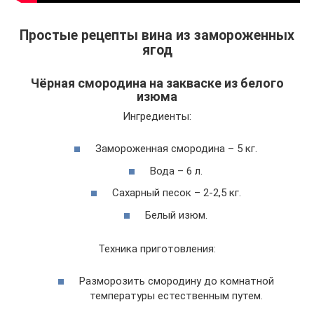
Простые рецепты вина из замороженных
ягод
Чёрная смородина на закваске из белого
изюма
Ингредиенты:
Замороженная смородина – 5 кг.
Вода – 6 л.
Сахарный песок – 2-2,5 кг.
Белый изюм.
Техника приготовления:
Разморозить смородину до комнатной
температуры естественным путем.