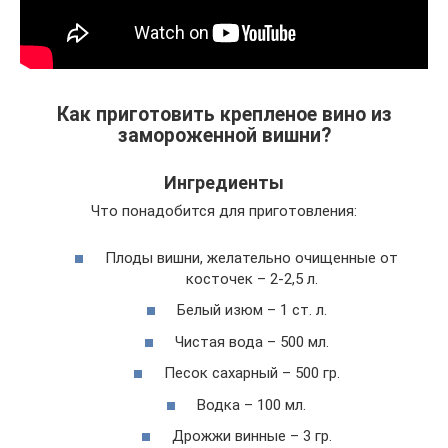
Как приготовить крепленое вино из
замороженной вишни?
Ингредиенты
Что понадобится для приготовления:
Плоды вишни, желательно очищенные от
косточек – 2-2,5 л.
Белый изюм – 1 ст. л.
Чистая вода – 500 мл.
Песок сахарный – 500 гр.
Водка – 100 мл.
Дрожжи винные – 3 гр.