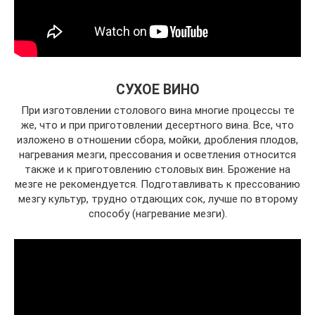
СУХОЕ ВИНО
При изготовлении столового вина многие процессы те
же, что и при приготовлении десертного вина. Все, что
изложено в отношении сбора, мойки, дробления плодов,
нагревания мезги, прессования и осветления относится
также и к приготовлению столовых вин. Брожение на
мезге не рекомендуется. Подготавливать к прессованию
мезгу культур, трудно отдающих сок, лучше по второму
способу (нагревание мезги).