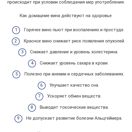
происходит при условии соблюдения мер употребления.
Как домашние вина действуют на здоровье:
Горячее вино пьют при воспалениях и простуде.
Красное вино снижает риск появления опухолей.
Снижает давление и уровень холестерина.
Снижает уровень сахара в крови.
Полезно при анемии и сердечных заболеваниях.
Улучшает качество сна.
Ускоряет обмен веществ.
Выводит токсические вещества.
Не допускает развитие болезни Альцгеймера.