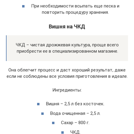
При необходимости всыпать еще песка и
повторить процедуру хранения.
Вишня на ЧКД
ЧКД – чистая дрожжевая культура, проще всего
приобрести ее в специализированном магазине.
Она облегчит процесс и даст хороший результат, даже
если не соблюдены все условия приготовления в идеале.
Ингредиенты:
Вишня – 2,5 л без косточек.
Вода очищенная – 2,5 л.
Сахар – 800 г.
ЧКД.