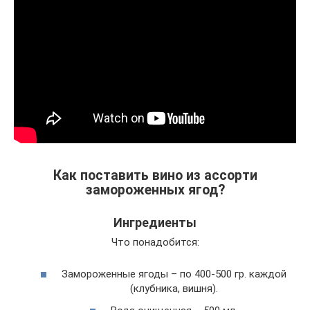
Как поставить вино из ассорти
замороженных ягод?
Ингредиенты
Что понадобится:
Замороженные ягоды – по 400-500 гр. каждой
(клубника, вишня).