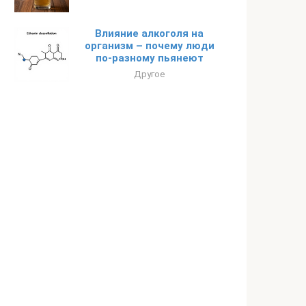
Влияние алкоголя на
организм – почему люди
по-разному пьянеют
Другое