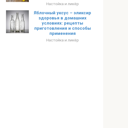
Настойка и ликёр
Яблочный уксус – эликсир
здоровья в домашних
условиях: рецепты
приготовления и способы
применения
Настойка и ликёр