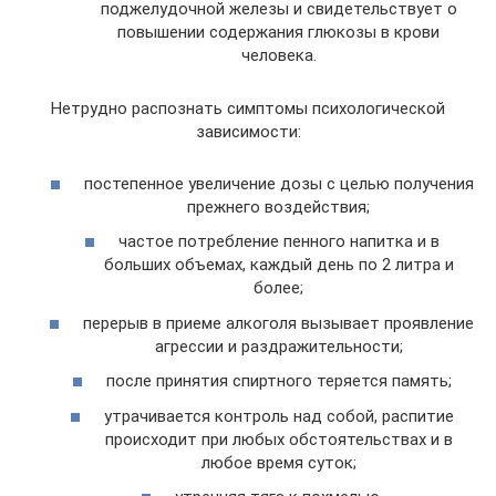
поджелудочной железы и свидетельствует о
повышении содержания глюкозы в крови
человека.
Нетрудно распознать симптомы психологической
зависимости:
постепенное увеличение дозы с целью получения
прежнего воздействия;
частое потребление пенного напитка и в
больших объемах, каждый день по 2 литра и
более;
перерыв в приеме алкоголя вызывает проявление
агрессии и раздражительности;
после принятия спиртного теряется память;
утрачивается контроль над собой, распитие
происходит при любых обстоятельствах и в
любое время суток;