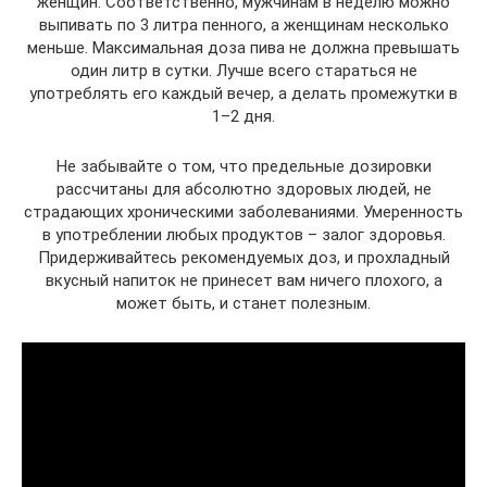
женщин. Соответственно, мужчинам в неделю можно
выпивать по 3 литра пенного, а женщинам несколько
меньше. Максимальная доза пива не должна превышать
один литр в сутки. Лучше всего стараться не
употреблять его каждый вечер, а делать промежутки в
1–2 дня.
Не забывайте о том, что предельные дозировки
рассчитаны для абсолютно здоровых людей, не
страдающих хроническими заболеваниями. Умеренность
в употреблении любых продуктов – залог здоровья.
Придерживайтесь рекомендуемых доз, и прохладный
вкусный напиток не принесет вам ничего плохого, а
может быть, и станет полезным.