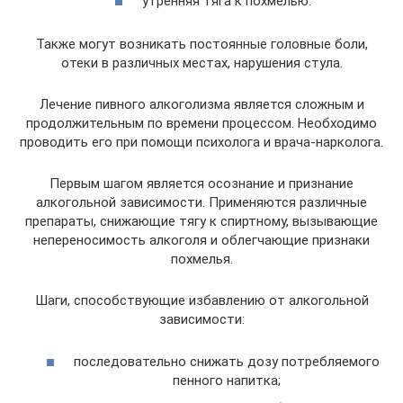
утренняя тяга к похмелью.
Также могут возникать постоянные головные боли,
отеки в различных местах, нарушения стула.
Лечение пивного алкоголизма является сложным и
продолжительным по времени процессом. Необходимо
проводить его при помощи психолога и врача-нарколога.
Первым шагом является осознание и признание
алкогольной зависимости. Применяются различные
препараты, снижающие тягу к спиртному, вызывающие
непереносимость алкоголя и облегчающие признаки
похмелья.
Шаги, способствующие избавлению от алкогольной
зависимости:
последовательно снижать дозу потребляемого
пенного напитка;