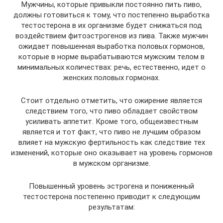
Мужчины, которые привыкли постоянно пить пиво,
должны готовиться к тому, что постепенно выработка
тестостерона в их организме будет снижаться под
воздействием фитоэстрогенов из пива. Также мужчин
ожидает повышенная выработка половых гормонов,
которые в норме вырабатываются мужским телом в
минимальных количествах: речь, естественно, идет о
женских половых гормонах.
Стоит отдельно отметить, что ожирение является
следствием того, что пиво обладает свойством
усиливать аппетит. Кроме того, общеизвестным
является и тот факт, что пиво не лучшим образом
влияет на мужскую фертильность как следствие тех
изменений, которые оно оказывает на уровень гормонов
в мужском организме.
Повышенный уровень эстрогена и пониженный
тестостерона постепенно приводит к следующим
результатам: