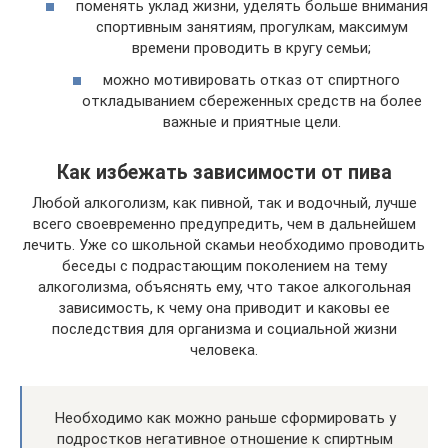
поменять уклад жизни, уделять больше внимания
спортивным занятиям, прогулкам, максимум
времени проводить в кругу семьи;
можно мотивировать отказ от спиртного
откладыванием сбереженных средств на более
важные и приятные цели.
Как избежать зависимости от пива
Любой алкоголизм, как пивной, так и водочный, лучше
всего своевременно предупредить, чем в дальнейшем
лечить. Уже со школьной скамьи необходимо проводить
беседы с подрастающим поколением на тему
алкоголизма, объяснять ему, что такое алкогольная
зависимость, к чему она приводит и каковы ее
последствия для организма и социальной жизни
человека.
Необходимо как можно раньше сформировать у
подростков негативное отношение к спиртным