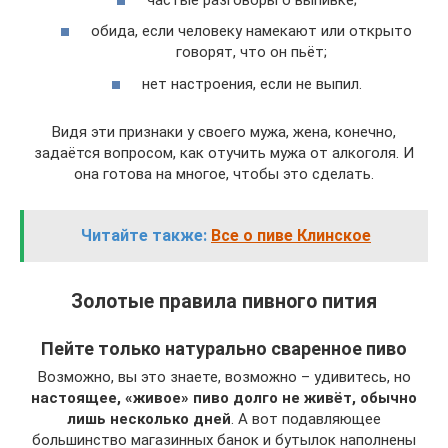
обида, если человеку намекают или открыто
говорят, что он пьёт;
нет настроения, если не выпил.
Видя эти признаки у своего мужа, жена, конечно,
задаётся вопросом, как отучить мужа от алкоголя. И
она готова на многое, чтобы это сделать.
Читайте также:
Все о пиве Клинское
Золотые правила пивного пития
Пейте только натурально сваренное пиво
Возможно, вы это знаете, возможно – удивитесь, но
настоящее, «живое» пиво долго не живёт, обычно
лишь несколько дней
. А вот подавляющее
большинство магазинных банок и бутылок наполнены