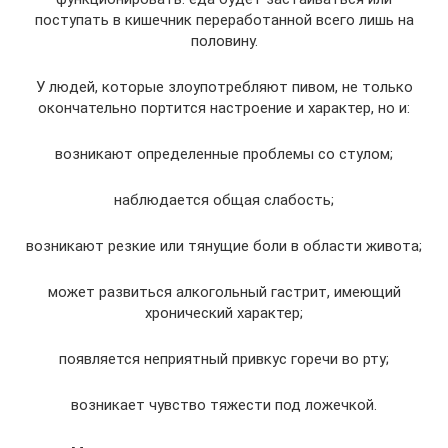
поступать в кишечник переработанной всего лишь на
половину.
У людей, которые злоупотребляют пивом, не только
окончательно портится настроение и характер, но и:
возникают определенные проблемы со стулом;
наблюдается общая слабость;
возникают резкие или тянущие боли в области живота;
может развиться алкогольный гастрит, имеющий
хронический характер;
появляется неприятный привкус горечи во рту;
возникает чувство тяжести под ложечкой.