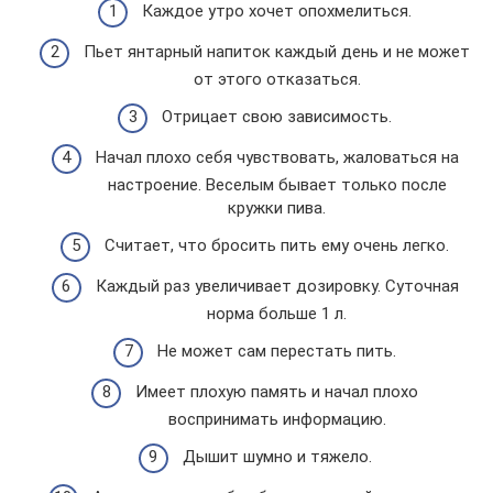
Каждое утро хочет опохмелиться.
Пьет янтарный напиток каждый день и не может
от этого отказаться.
Отрицает свою зависимость.
Начал плохо себя чувствовать, жаловаться на
настроение. Веселым бывает только после
кружки пива.
Считает, что бросить пить ему очень легко.
Каждый раз увеличивает дозировку. Суточная
норма больше 1 л.
Не может сам перестать пить.
Имеет плохую память и начал плохо
воспринимать информацию.
Дышит шумно и тяжело.