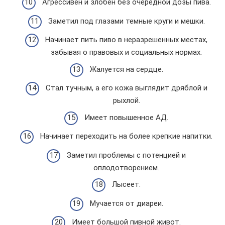
Агрессивен и злобен без очередной дозы пива.
Заметил под глазами темные круги и мешки.
Начинает пить пиво в неразрешенных местах,
забывая о правовых и социальных нормах.
Жалуется на сердце.
Стал тучным, а его кожа выглядит дряблой и
рыхлой.
Имеет повышенное АД.
Начинает переходить на более крепкие напитки.
Заметил проблемы с потенцией и
оплодотворением.
Лысеет.
Мучается от диареи.
Имеет большой пивной живот.