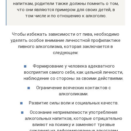
напиткам, родители также должны помнить о том,
что они являются примером для своих детей, в
том числе и по отношению к алкоголю.
Чтобы избежать зависимости от пива, необходимо
уделять особое внимание личностной профилактике
пивного алкоголизма, которая заключается в
следующем:
Формирование у человека адекватного
восприятия самого себя, как цельной личности,
наблюдение со стороны за своими действиями.
Ограничение всяческих контактов с
алкоголиками.
Развитие силы воли и социальных качеств.
Осознание неприемлемости употребления
алкогольных напитков, которые отрицательно
влияют на психику и заменяют трезвые
суждения на деформированные алкоголем