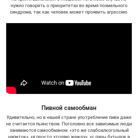
нужно говорить о приоритетах во время похмельного
синдрома, так как человек может проявить агрессию.
Пивной самообман
Удивительно, но в нашей стране употребление пива даже
не считается пьянством. Поголовно все зависимые люди
занимаются самообманом: «это же слабоалкогольный
напиток», «я просто утоляю жажду», «с пары бутылок в