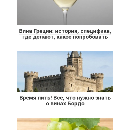
Вина Греции: история, специфика,
где делают, какое попробовать
Время пить! Все, что нужно знать
о винах Бордо