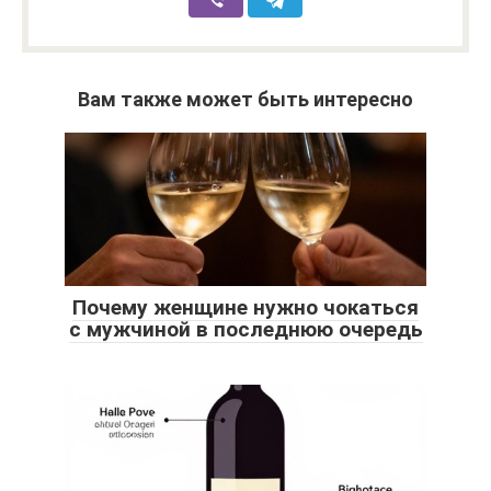
Вам также может быть интересно
Почему женщине нужно чокаться
с мужчиной в последнюю очередь