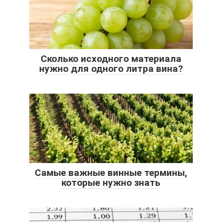
Сколько исходного материала
нужно для одного литра вина?
Самые важные винные термины,
которые нужно знать