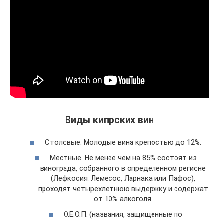
Виды кипрских вин
Столовые. Молодые вина крепостью до 12%.
Местные. Не менее чем на 85% состоят из
винограда, собранного в определенном регионе
(Лефкосия, Лемесос, Ларнака или Пафос),
проходят четырехлетнюю выдержку и содержат
от 10% алкоголя.
О.Е.О.П. (названия, защищенные по