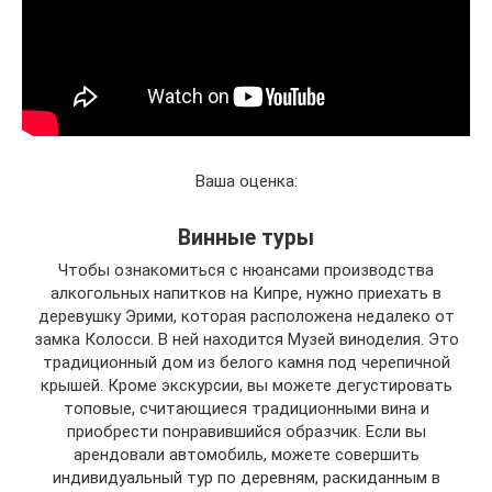
Ваша оценка:
Винные туры
Чтобы ознакомиться с нюансами производства
алкогольных напитков на Кипре, нужно приехать в
деревушку Эрими, которая расположена недалеко от
замка Колосси. В ней находится Музей виноделия. Это
традиционный дом из белого камня под черепичной
крышей. Кроме экскурсии, вы можете дегустировать
топовые, считающиеся традиционными вина и
приобрести понравившийся образчик. Если вы
арендовали автомобиль, можете совершить
индивидуальный тур по деревням, раскиданным в