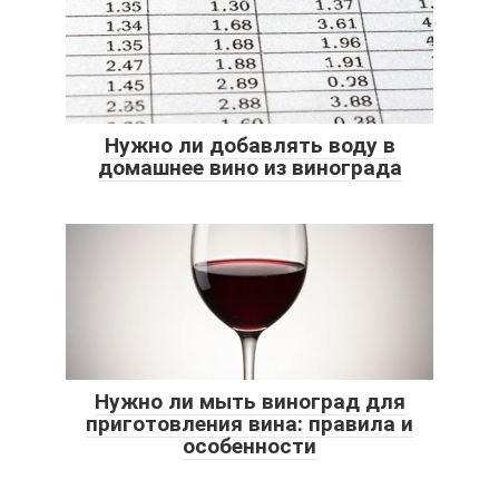
Нужно ли добавлять воду в
домашнее вино из винограда
Нужно ли мыть виноград для
приготовления вина: правила и
особенности