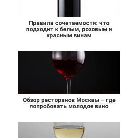
Правила сочетаемости: что
подходит к белым, розовым и
красным винам
Обзор ресторанов Москвы – где
попробовать молодое вино