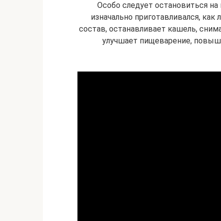
Особо следует остановиться на 
изначально приготавливался, как 
состав, останавливает кашель, сним
улучшает пищеварение, повыш