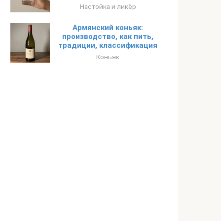
Настойка и ликёр
Армянский коньяк:
производство, как пить,
традиции, классификация
Коньяк