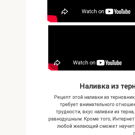
Наливка из терн
Рецепт этой наливки из терновни
требует внимательного отношени
трудности, вкус наливки из терна
равнодушным. Кроме того, Интернет
любой желающий сможет научитьс