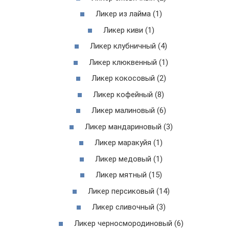
Ликер из лайма (1)
Ликер киви (1)
Ликер клубничный (4)
Ликер клюквенный (1)
Ликер кокосовый (2)
Ликер кофейный (8)
Ликер малиновый (6)
Ликер мандариновый (3)
Ликер маракуйя (1)
Ликер медовый (1)
Ликер мятный (15)
Ликер персиковый (14)
Ликер сливочный (3)
Ликер черносмородиновый (6)