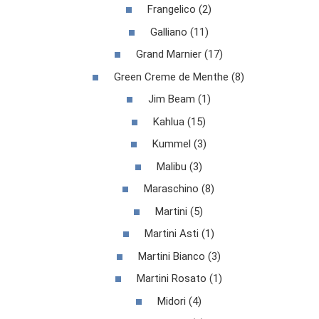
Frangelico (2)
Galliano (11)
Grand Marnier (17)
Green Creme de Menthe (8)
Jim Beam (1)
Kahlua (15)
Kummel (3)
Malibu (3)
Maraschino (8)
Martini (5)
Martini Asti (1)
Martini Bianco (3)
Martini Rosato (1)
Midori (4)