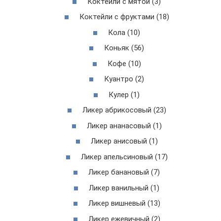
Коктейли с мятой (3)
Коктейли с фруктами (18)
Кола (10)
Коньяк (56)
Кофе (10)
Куантро (2)
Кулер (1)
Ликер абрикосовый (23)
Ликер ананасовый (1)
Ликер анисовый (1)
Ликер апельсиновый (17)
Ликер банановый (7)
Ликер ванильный (1)
Ликер вишневый (13)
Ликер ежевичный (2)