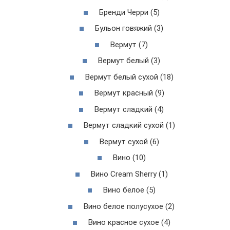
Бренди Черри (5)
Бульон говяжий (3)
Вермут (7)
Вермут белый (3)
Вермут белый сухой (18)
Вермут красный (9)
Вермут сладкий (4)
Вермут сладкий сухой (1)
Вермут сухой (6)
Вино (10)
Вино Cream Sherry (1)
Вино белое (5)
Вино белое полусухое (2)
Вино красное сухое (4)