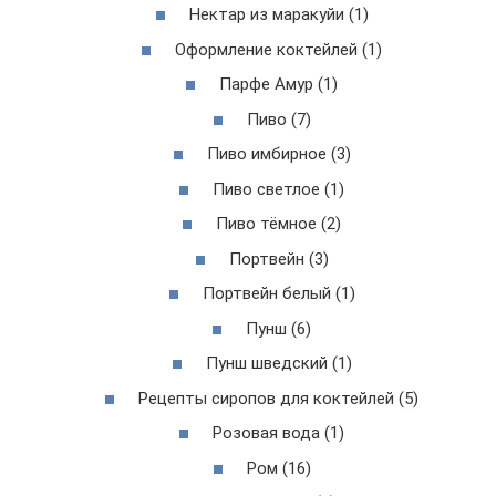
Нектар из маракуйи (1)
Оформление коктейлей (1)
Парфе Амур (1)
Пиво (7)
Пиво имбирное (3)
Пиво светлое (1)
Пиво тёмное (2)
Портвейн (3)
Портвейн белый (1)
Пунш (6)
Пунш шведский (1)
Рецепты сиропов для коктейлей (5)
Розовая вода (1)
Ром (16)