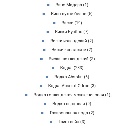
Вино Мадера (1)
Вино сухое белое (5)
Виски (19)
Виски Бурбон (7)
Виски ирландский (2)
Виски канадское (2)
Виски шотландский (3)
Водка (233)
Водка Absolut (6)
Водка Аbsolut Citron (3)
Водка голландская можжевеловая (1)
Водка перцовая (9)
Газированная вода (2)
Глинтвейн (3)