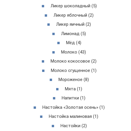
Ликер шоколадный (5)
Ликер яблочный (2)
Ликер яичный (2)
Лимонад (5)
Мёд (4)
Молоко (43)
Молоко кокосовое (2)
Молоко сгущенное (1)
Мороженое (8)
Мята (1)
Напитки (1)
Настойка «Золотая осень» (1)
Настойка малиновая (1)
Настойки (2)