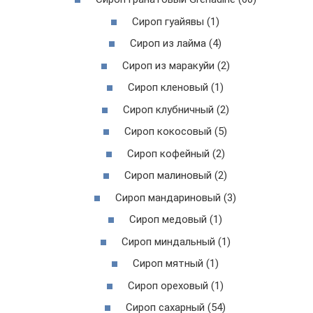
Сироп гуайявы (1)
Сироп из лайма (4)
Сироп из маракуйи (2)
Сироп кленовый (1)
Сироп клубничный (2)
Сироп кокосовый (5)
Сироп кофейный (2)
Сироп малиновый (2)
Сироп мандариновый (3)
Сироп медовый (1)
Сироп миндальный (1)
Сироп мятный (1)
Сироп ореховый (1)
Сироп сахарный (54)