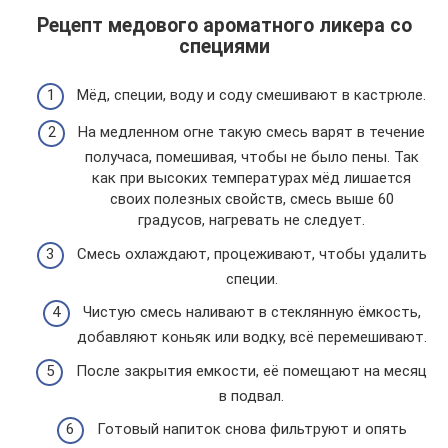
Рецепт медового ароматного ликера со
специями
Мёд, специи, воду и соду смешивают в кастрюле.
На медленном огне такую смесь варят в течение
получаса, помешивая, чтобы не было пены. Так
как при высоких температурах мёд лишается
своих полезных свойств, смесь выше 60
градусов, нагревать не следует.
Смесь охлаждают, процеживают, чтобы удалить
специи.
Чистую смесь наливают в стеклянную ёмкость,
добавляют коньяк или водку, всё перемешивают.
После закрытия емкости, её помещают на месяц
в подвал.
Готовый напиток снова фильтруют и опять