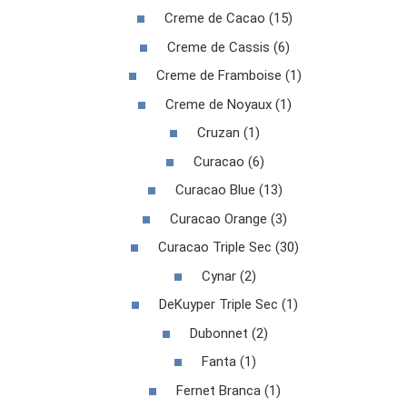
Creme de Cacao (15)
Creme de Cassis (6)
Creme de Framboise (1)
Creme de Noyaux (1)
Cruzan (1)
Curacao (6)
Curacao Blue (13)
Curacao Orange (3)
Curacao Triple Sec (30)
Cynar (2)
DeKuyper Triple Sec (1)
Dubonnet (2)
Fanta (1)
Fernet Branca (1)