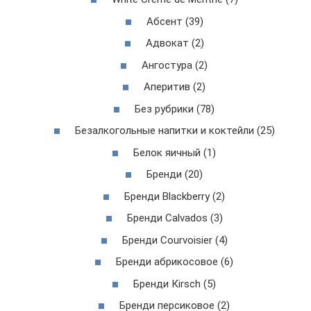
Абсент (39)
Адвокат (2)
Ангостура (2)
Аперитив (2)
Без рубрики (78)
Безалкогольные напитки и коктейли (25)
Белок яичный (1)
Бренди (20)
Бренди Blackberry (2)
Бренди Calvados (3)
Бренди Courvoisier (4)
Бренди абрикосовое (6)
Бренди Кirsch (5)
Бренди персиковое (2)