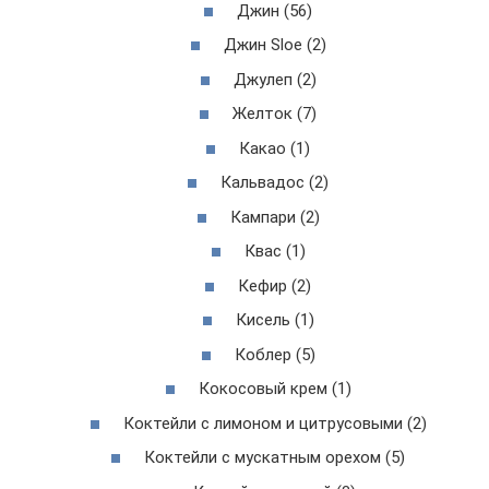
Джин (56)
Джин Sloe (2)
Джулеп (2)
Желток (7)
Какао (1)
Кальвадос (2)
Кампари (2)
Квас (1)
Кефир (2)
Кисель (1)
Коблер (5)
Кокосовый крем (1)
Коктейли с лимоном и цитрусовыми (2)
Коктейли с мускатным орехом (5)