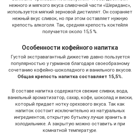
нежного и мягкого вкуса сливочной части «Шериданс»,
используется мягкий зерновой дистиллят. Он сохраняет
нежный вкус сливок, но при этом оставляет нужную
крепость алкоголя. Так, средняя крепость коктейля
получается около 15,5 %.
Особенности кофейного напитка
Густой экстравагантный дижестив давно пользуется
популярностью у гурманов благодаря своеобразному
сочетанию кофейно-шоколадного и ванильного вкусов.
Общая крепость напитка составляет 15,5%.
В составе напитка содержатся свежие сливки, вода,
ванильный ароматизатор, сахар, кофе, шоколад и виски,
который придает нотку орехового вкуса. Так как
напиток состоит исключительно из натуральных
ингредиентов, открытую бутылку лучше хранить в
холодильнике. А закрытую можно оставить и при
комнатной температуре.