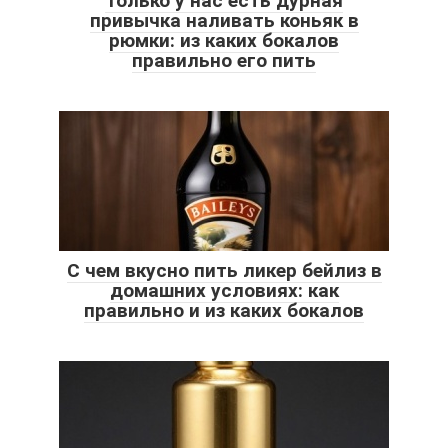
Только у нас есть дурная
привычка наливать коньяк в
рюмки: из каких бокалов
правильно его пить
С чем вкусно пить ликер бейлиз в
домашних условиях: как
правильно и из каких бокалов