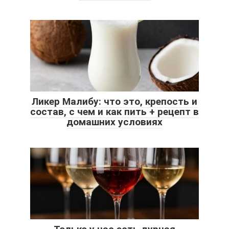
Ликер Малибу: что это, крепость и
состав, с чем и как пить + рецепт в
домашних условиях