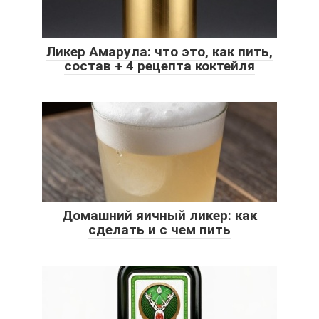
Ликер Амарула: что это, как пить,
состав + 4 рецепта коктейля
Домашний яичный ликер: как
сделать и с чем пить