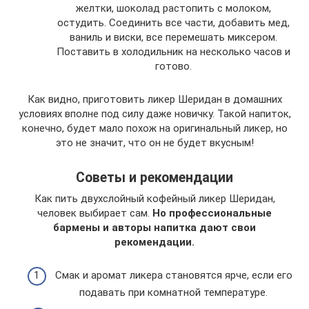
желтки, шоколад растопить с молоком,
остудить. Соединить все части, добавить мед,
ваниль и виски, все перемешать миксером.
Поставить в холодильник на несколько часов и
готово.
Как видно, приготовить ликер Шеридан в домашних
условиях вполне под силу даже новичку. Такой напиток,
конечно, будет мало похож на оригинальный ликер, но
это не значит, что он не будет вкусным!
Советы и рекомендации
Как пить двухслойный кофейный ликер Шеридан,
человек выбирает сам.
Но профессиональные
бармены и авторы напитка дают свои
рекомендации.
Смак и аромат ликера становятся ярче, если его
подавать при комнатной температуре.