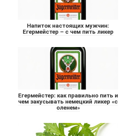
Напиток настоящих мужчин:
Егермейстер – с чем пить ликер
Егермейстер: как правильно пить и
чем закусывать немецкий ликер «с
оленем»