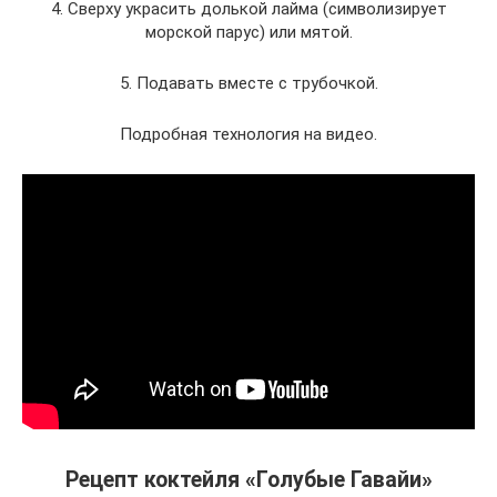
4. Сверху украсить долькой лайма (символизирует
морской парус) или мятой.
5. Подавать вместе с трубочкой.
Подробная технология на видео.
Рецепт коктейля «Голубые Гавайи»