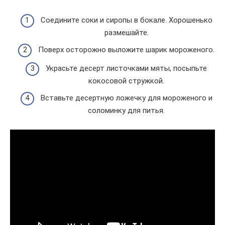
Соедините соки и сиропы в бокале. Хорошенько
размешайте.
Поверх осторожно выложите шарик мороженого.
Украсьте десерт листочками мяты, посыпьте
кокосовой стружкой.
Вставьте десертную ложечку для мороженого и
соломинку для питья.