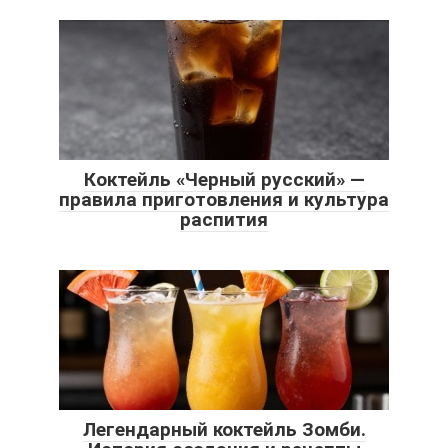
Коктейль «Черный русский» —
правила приготовления и культура
распития
Легендарный коктейль Зомби.