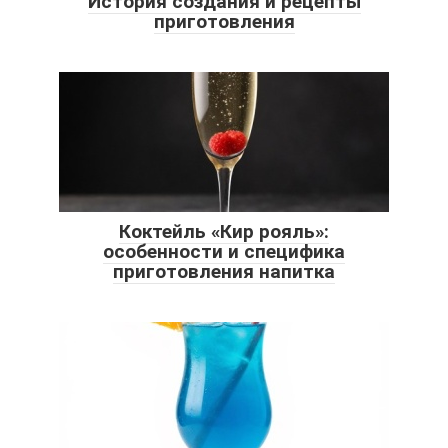
История создания и рецепты
приготовления
Коктейль «Кир рояль»:
особенности и специфика
приготовления напитка