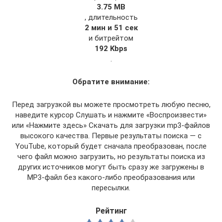
3.75 MB
, длительность
2 мин и 51 сек
и битрейтом
192 Kbps
.
Обратите внимание:
Перед загрузкой вы можете просмотреть любую песню,
наведите курсор Слушать и нажмите «Воспроизвести»
или «Нажмите здесь» Скачать для загрузки mp3-файлов
высокого качества. Первые результаты поиска — с
YouTube, который будет сначала преобразован, после
чего файл можно загрузить, но результаты поиска из
других источников могут быть сразу же загружены в
MP3-файл без какого-либо преобразования или
пересылки.
Рейтинг