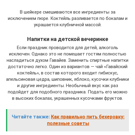
В шейкере смешиваются все ингредиенты за
исключением пюре. Коктейль разливается по бокалам и
украшается клубничной массой.
Напитки на детской вечеринке
Если праздник проводится для детей, алкоголь
исключен. Однако это не помешает гостям полностью
насладиться духом Гавайев. Заменить спиртные напитки
достаточно легко. Один из вариантов — чай «Гавайский
коктейль», в состав которого входит гибискус,
апельсиновая цедра, шиповник, яблоко, кусочки клубники
и другие ингредиенты. Необычный вкус как раз
подойдет для подобного праздника. Подать его можно
в высоких бокалах, украшенных кусочками фруктов.
Читайте также:
Как правильно пить бехеровку:
полезные советы