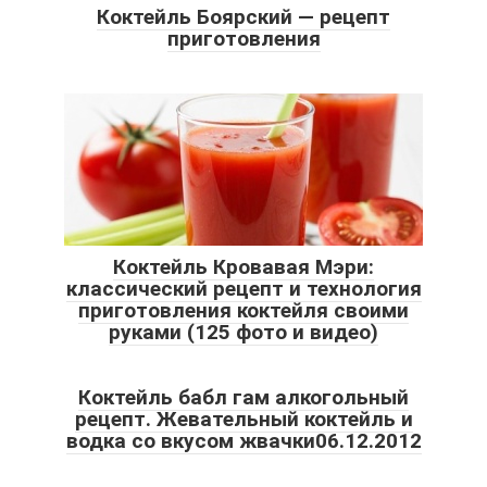
Коктейль Боярский — рецепт
приготовления
Коктейль Кровавая Мэри:
классический рецепт и технология
приготовления коктейля своими
руками (125 фото и видео)
Коктейль бабл гам алкогольный
рецепт. Жевательный коктейль и
водка со вкусом жвачки06.12.2012