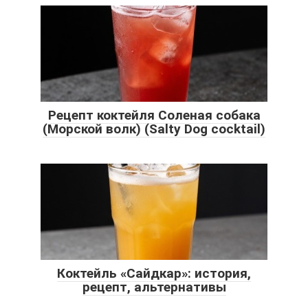
Рецепт коктейля Соленая собака
(Морской волк) (Salty Dog cocktail)
Коктейль «Сайдкар»: история,
рецепт, альтернативы