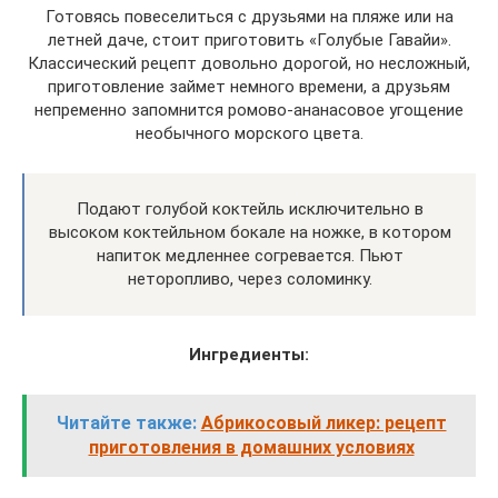
Готовясь повеселиться с друзьями на пляже или на
летней даче, стоит приготовить «Голубые Гавайи».
Классический рецепт довольно дорогой, но несложный,
приготовление займет немного времени, а друзьям
непременно запомнится ромово-ананасовое угощение
необычного морского цвета.
Подают голубой коктейль исключительно в
высоком коктейльном бокале на ножке, в котором
напиток медленнее согревается. Пьют
неторопливо, через соломинку.
Ингредиенты:
Читайте также:
Абрикосовый ликер: рецепт
приготовления в домашних условиях