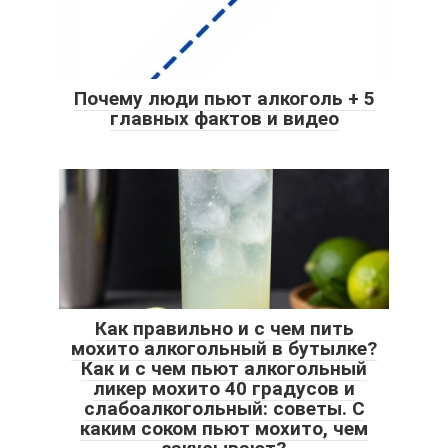
Почему люди пьют алкоголь + 5
главных фактов и видео
Как правильно и с чем пить
мохито алкогольный в бутылке?
Как и с чем пьют алкогольный
ликер мохито 40 градусов и
слабоалкогольный: советы. С
каким соком пьют мохито, чем