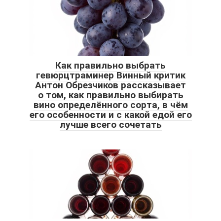
Как правильно выбрать
гевюрцтраминер Винный критик
Антон Обрезчиков рассказывает
о том, как правильно выбирать
вино определённого сорта, в чём
его особенности и с какой едой его
лучше всего сочетать