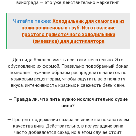
винограда — это уже действительно маркетинг.
Читайте также:
Холодильник для самогона из
полипропиленовых труб. Изготовление
простого прямоточного холодильника
(змеевика) для дистиллятора
Два вида бокалов иметь все-таки желательно. Это
обусловлено их формой. Правильно подобранный бокал
позволяет нужным образом распределить напиток по
языковым рецепторам, чтобы ощутить всю полноту
вкуса, интенсивность красных и свежесть белых вин.
— Правда ли, что пить нужно исключительно сухие
вина?
— Процент содержания сахара не является показателем
качества вина. Действительно, в полусладкие вина
часто добавляется сахар, но в этом случае стоит