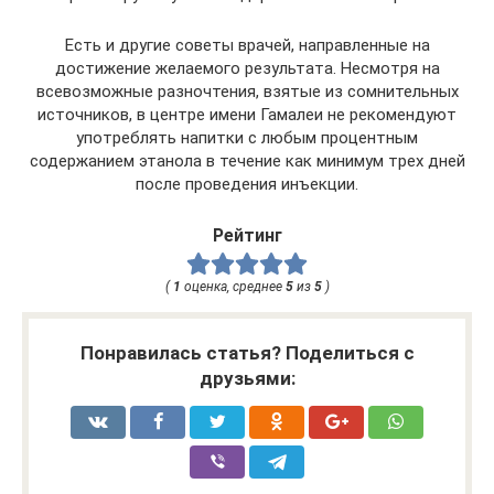
Есть и другие советы врачей, направленные на
достижение желаемого результата. Несмотря на
всевозможные разночтения, взятые из сомнительных
источников, в центре имени Гамалеи не рекомендуют
употреблять напитки с любым процентным
содержанием этанола в течение как минимум трех дней
после проведения инъекции.
Рейтинг
(
1
оценка, среднее
5
из
5
)
Понравилась статья? Поделиться с
друзьями: