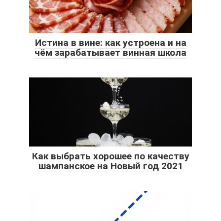
Истина в вине: как устроена и на
чём зарабатывает винная школа
Как выбрать хорошее по качеству
шампанское на Новый год 2021