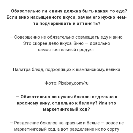
— Обязательно ли к вину должна быть какая-то еда?
Если вино насыщенного вкуса, зачем его нужно чем-
то подчеркивать и оттенять?
— Совершенно не обязательно совмещать еду и вино.
Это скорее дело вкуса. Вино — довольно
самостоятельный продукт.
Палитра блюд, подходящих к шампанскому, велика
Фото: Pixabay.com/ru
— Обязательно ли нужны бокалы отдельно к
красному вину, отдельно к белому? Или это
маркетинговый ход?
— Разделение бокалов на красных и белые — вовсе не
маркетинговый ход, а вот разделение их по сорту