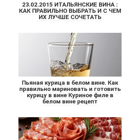
23.02.2015 ИТАЛЬЯНСКИЕ ВИНА :
КАК ПРАВИЛЬНО ВЫБРАТЬ И С ЧЕМ
ИХ ЛУЧШЕ СОЧЕТАТЬ
Пьяная курица в белом вине. Как
правильно мариновать и готовить
курицу в вине Куриное филе в
белом вине рецепт