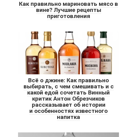
Как правильно мариновать мясо в
вине? Лучшие рецепты
приготовления
Всё о джине: Как правильно
выбирать, с чем смешивать и с
какой едой сочетать Винный
критик Антон Обрезчиков
рассказывает об истории
и особенностях известного
напитка