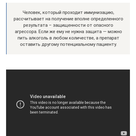
Человек, который проходит иммунизацию,
рассчитывает на получение вполне определенного
результата – защищенности от опасного
агрессора. Если же ему не нужна защита — можно
пить алкоголь в любом количестве, а препарат
оставить другому потенциальному пациенту.