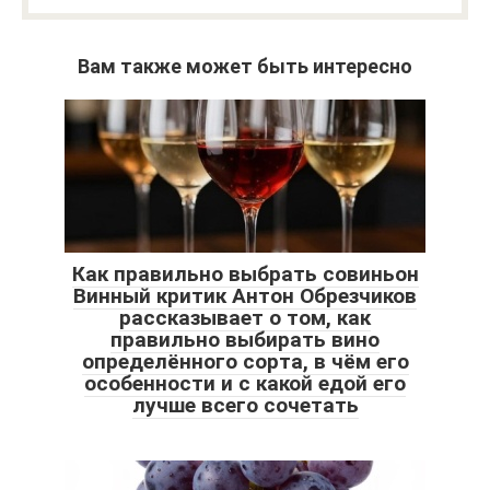
Вам также может быть интересно
Как правильно выбрать совиньон
Винный критик Антон Обрезчиков
рассказывает о том, как
правильно выбирать вино
определённого сорта, в чём его
особенности и с какой едой его
лучше всего сочетать