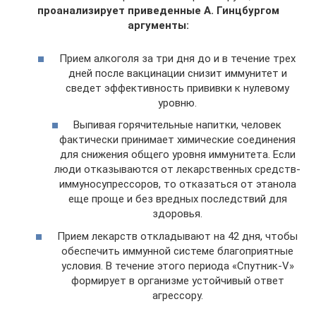
проанализирует приведенные А. Гинцбургом
аргументы:
Прием алкоголя за три дня до и в течение трех
дней после вакцинации снизит иммунитет и
сведет эффективность прививки к нулевому
уровню.
Выпивая горячительные напитки, человек
фактически принимает химические соединения
для снижения общего уровня иммунитета. Если
люди отказываются от лекарственных средств-
иммуносупрессоров, то отказаться от этанола
еще проще и без вредных последствий для
здоровья.
Прием лекарств откладывают на 42 дня, чтобы
обеспечить иммунной системе благоприятные
условия. В течение этого периода «Спутник-V»
формирует в организме устойчивый ответ
агрессору.