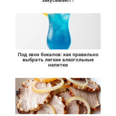
закусывают?
Под звон бокалов: как правильно
выбрать легкие алкогольные
напитки