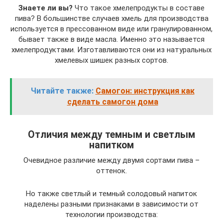
Знаете ли вы?
Что такое хмелепродукты в составе
пива? В большинстве случаев хмель для производства
используется в прессованном виде или гранулированном,
бывает также в виде масла. Именно это называется
хмелепродуктами. Изготавливаются они из натуральных
хмелевых шишек разных сортов.
Читайте также:
Самогон: инструкция как
сделать самогон дома
Отличия между темным и светлым
напитком
Очевидное различие между двумя сортами пива –
оттенок.
Но также светлый и темный солодовый напиток
наделены разными признаками в зависимости от
технологии производства: