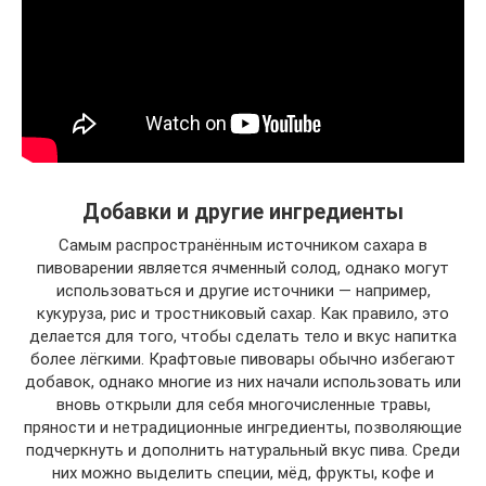
Добавки и другие ингредиенты
Самым распространённым источником сахара в
пивоварении является ячменный солод, однако могут
использоваться и другие источники — например,
кукуруза, рис и тростниковый сахар. Как правило, это
делается для того, чтобы сделать тело и вкус напитка
более лёгкими. Крафтовые пивовары обычно избегают
добавок, однако многие из них начали использовать или
вновь открыли для себя многочисленные травы,
пряности и нетрадиционные ингредиенты, позволяющие
подчеркнуть и дополнить натуральный вкус пива. Среди
них можно выделить специи, мёд, фрукты, кофе и