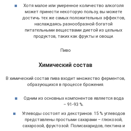
Хотя малое или умеренное количество алкоголя
может принести некоторую пользу, вы можете
достичь тех же самых положительных эффектов,
наслаждаясь разнообразной богатой
питательными веществами диетой из цельных
продуктов, таких как фрукты и овощи.
Пиво
Химический состав
В химический состав пива входит множество ферментов,
образующихся в процессе брожения.
Одним из основных компонентов является вода
– 91-93 %.
Углеводы состоят из декстринов. 15 % углеводов
представлены простыми сахарами – глюкозой,
сахарозой, фруктозой. Полисахаридов, пектина и