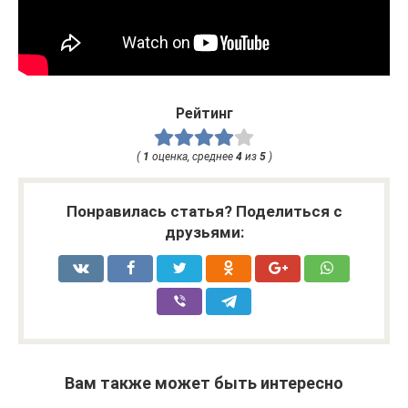
Рейтинг
(
1
оценка, среднее
4
из
5
)
Понравилась статья? Поделиться с
друзьями:
Вам также может быть интересно