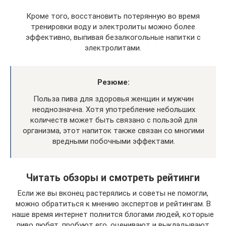
Кроме того, восстановить потерянную во время
тренировки воду и электролиты можно более
эффективно, выпивая безалкогольные напитки с
электролитами.
Резюме:
Польза пива для здоровья женщин и мужчин
неоднозначна. Хотя употребление небольших
количеств может быть связано с пользой для
организма, этот напиток также связан со многими
вредными побочными эффектами.
Читать обзоры и смотреть рейтинги
Если же вы вконец растерялись и советы не помогли,
можно обратиться к мнению экспертов и рейтингам. В
наше время интернет полнится блогами людей, которые
пиво любят, пробуют его, оценивают и выкладывают