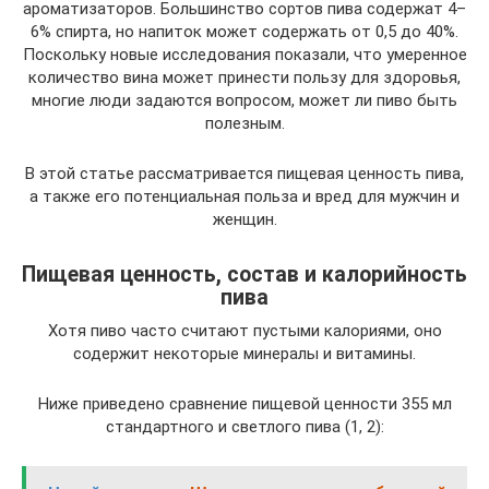
ароматизаторов. Большинство сортов пива содержат 4–
6% спирта, но напиток может содержать от 0,5 до 40%.
Поскольку новые исследования показали, что умеренное
количество вина может принести пользу для здоровья,
многие люди задаются вопросом, может ли пиво быть
полезным.
В этой статье рассматривается пищевая ценность пива,
а также его потенциальная польза и вред для мужчин и
женщин.
Пищевая ценность, состав и калорийность
пива
Хотя пиво часто считают пустыми калориями, оно
содержит некоторые минералы и витамины.
Ниже приведено сравнение пищевой ценности 355 мл
стандартного и светлого пива (1, 2):