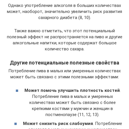
Однако употребление алкоголя в больших количествах
может, наоборот, значительно увеличить риск развития
сахарного диабета (8, 10).
Также важно отметить, что этот потенциальный
полезный эффект не распространяется на пиво и другие
алкогольные напитки, которые содержат большое
количество сахара.
Другие потенциальные полезные свойства
Потребление пива в малых или умеренных количествах
может быть связано с этими полезными эффектами:
Может помочь улучшить плотность костей
.
Потребление пива в малых и умеренных
количествах может быть связано с более
крепкими костями у мужчин и женщин в
постменопаузе (11, 12, 13).
Может снизить риск слабоумия
. Потребление