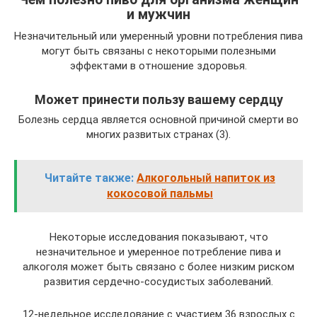
и мужчин
Незначительный или умеренный уровни потребления пива
могут быть связаны с некоторыми полезными
эффектами в отношение здоровья.
Может принести пользу вашему сердцу
Болезнь сердца является основной причиной смерти во
многих развитых странах (3).
Читайте также:
Алкогольный напиток из
кокосовой пальмы
Некоторые исследования показывают, что
незначительное и умеренное потребление пива и
алкоголя может быть связано с более низким риском
развития сердечно-сосудистых заболеваний.
12-недельное исследование с участием 36 взрослых с