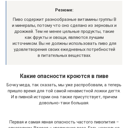
Резюме:
Пиво содержит разнообразные витамины группы B
и минералы, потому что оно сделано из зерновых и
дрожжей. Тем не менее цельные продукты, такие
как фрукты и овощи, являются лучшим
источником. Вы не должны использовать пиво для
удовлетворения своих ежедневных потребностей
в питательных веществах.
Какие опасности кроются в пиве
Бочку меда, так сказать, мы уже распробовали, а теперь
пришло время для той самой ненавистной ложки дегтя.
И в пивной истории она также присутствует, причем
довольно-таки большая.
Первая и самая явная опасность частого пивопития –