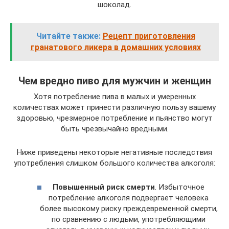
шоколад.
Читайте также:
Рецепт приготовления
гранатового ликера в домашних условиях
Чем вредно пиво для мужчин и женщин
Хотя потребление пива в малых и умеренных
количествах может принести различную пользу вашему
здоровью, чрезмерное потребление и пьянство могут
быть чрезвычайно вредными.
Ниже приведены некоторые негативные последствия
употребления слишком большого количества алкоголя:
Повышенный риск смерти
. Избыточное
потребление алкоголя подвергает человека
более высокому риску преждевременной смерти,
по сравнению с людьми, употребляющими