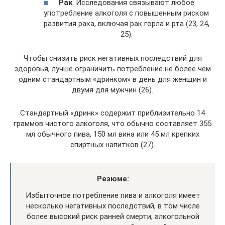
Рак
. Исследования связывают любое
употребление алкоголя с повышенным риском
развития рака, включая рак горла и рта (23, 24,
25).
Чтобы снизить риск негативных последствий для
здоровья, лучше ограничить потребление не более чем
одним стандартным «дринком» в день для женщин и
двумя для мужчин (26).
Стандартный «дринк» содержит приблизительно 14
граммов чистого алкоголя, что обычно составляет 355
мл обычного пива, 150 мл вина или 45 мл крепких
спиртных напитков (27).
Резюме:
Избыточное потребление пива и алкоголя имеет
несколько негативных последствий, в том числе
более высокий риск ранней смерти, алкогольной