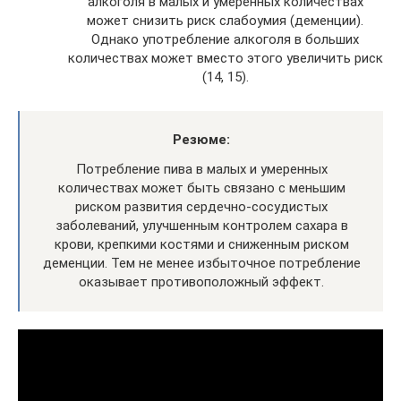
алкоголя в малых и умеренных количествах
может снизить риск слабоумия (деменции).
Однако употребление алкоголя в больших
количествах может вместо этого увеличить риск
(14, 15).
Резюме:
Потребление пива в малых и умеренных
количествах может быть связано с меньшим
риском развития сердечно-сосудистых
заболеваний, улучшенным контролем сахара в
крови, крепкими костями и сниженным риском
деменции. Тем не менее избыточное потребление
оказывает противоположный эффект.