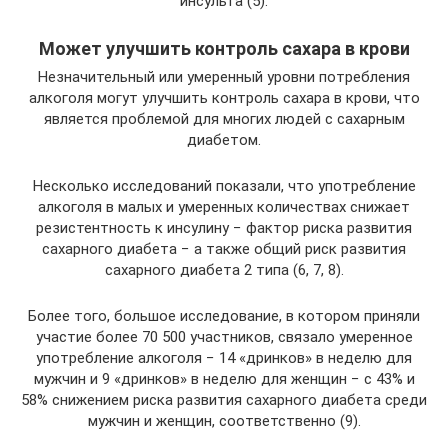
инсульта (5).
Может улучшить контроль сахара в крови
Незначительный или умеренный уровни потребления
алкоголя могут улучшить контроль сахара в крови, что
является проблемой для многих людей с сахарным
диабетом.
Несколько исследований показали, что употребление
алкоголя в малых и умеренных количествах снижает
резистентность к инсулину − фактор риска развития
сахарного диабета − а также общий риск развития
сахарного диабета 2 типа (6, 7, 8).
Более того, большое исследование, в котором приняли
участие более 70 500 участников, связало умеренное
употребление алкоголя − 14 «дринков» в неделю для
мужчин и 9 «дринков» в неделю для женщин − с 43% и
58% снижением риска развития сахарного диабета среди
мужчин и женщин, соответственно (9).