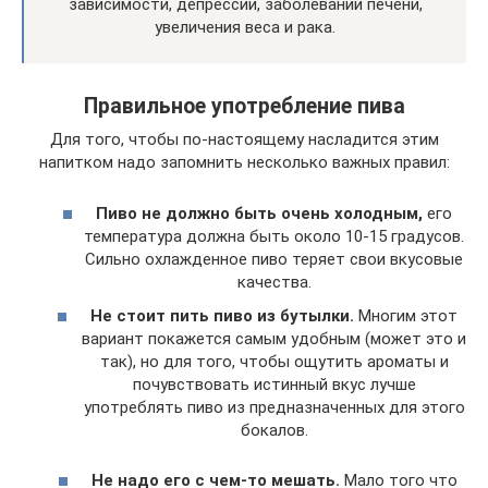
зависимости, депрессии, заболеваний печени,
увеличения веса и рака.
Правильное употребление пива
Для того, чтобы по-настоящему насладится этим
напитком надо запомнить несколько важных правил:
Пиво не должно быть очень холодным,
его
температура должна быть около 10-15 градусов.
Сильно охлажденное пиво теряет свои вкусовые
качества.
Не стоит пить пиво из бутылки.
Многим этот
вариант покажется самым удобным (может это и
так), но для того, чтобы ощутить ароматы и
почувствовать истинный вкус лучше
употреблять пиво из предназначенных для этого
бокалов.
Не надо его с чем-то мешать.
Мало того что