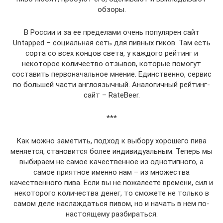
обзоры.
В России и за ее пределами очень популярен сайт
Untapped – социальная сеть для пивных гиков. Там есть
сорта со всех концов света, у каждого рейтинг и
некоторое количество отзывов, которые помогут
составить первоначальное мнение. Единственно, сервис
по большей части англоязычный. Аналогичный рейтинг-
сайт – RateBeer.
***
Как можно заметить, подход к выбору хорошего пива
меняется, становится более индивидуальным. Теперь мы
выбираем не самое качественное из однотипного, а
самое приятное именно нам – из множества
качественного пива. Если вы не пожалеете времени, сил и
некоторого количества денег, то сможете не только в
самом деле наслаждаться пивом, но и начать в нем по-
настоящему разбираться.