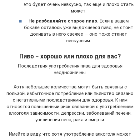
это будет очень невкусно, так еще и плохо стать
может.
Не разбавляйте старое пиво.
Если в вашем
бокале осталось уже выдохшееся пиво, не стоит
доливать в него свежее — оно тоже станет
невкусным.
Пиво − хорошо или плохо для вас?
Последствия употребления пива для здоровья
неоднозначны.
Хотя небольшие количества могут быть связаны с
пользой, избыточное потребление или пьянство связано
с негативными последствиями для здоровья. К ним
относятся повышенный риск связанной с употреблением
алкоголя зависимости, депрессии, заболеваний печени,
увеличения веса, рака и смерти.
Имейте в виду, что хотя употребление алкоголя может