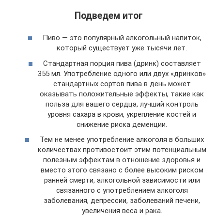
Подведем итог
Пиво — это популярный алкогольный напиток,
который существует уже тысячи лет.
Стандартная порция пива (дринк) составляет
355 мл. Употребление одного или двух «дринков»
стандартных сортов пива в день может
оказывать положительные эффекты, такие как
польза для вашего сердца, лучший контроль
уровня сахара в крови, укрепление костей и
снижение риска деменции.
Тем не менее употребление алкоголя в больших
количествах противостоит этим потенциальным
полезным эффектам в отношение здоровья и
вместо этого связано с более высоким риском
ранней смерти, алкогольной зависимости или
связанного с употреблением алкоголя
заболевания, депрессии, заболеваний печени,
увеличения веса и рака.