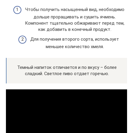
Чтобы получить насыщенный вид, необходимо
дольше проращивать и сушить ячмень.
Компонент тщательно обжаривают перед тем,
как добавить в конечный продукт.
Для получения второго сорта, использует
меньшее количество хмеля.
Темный напиток отличается и по вкусу – более
сладкий. Светлое пиво отдает горечью.