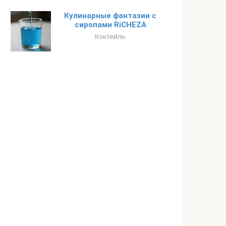
Кулинарные фантазии с
сиропами RiCHEZA
Коктейль