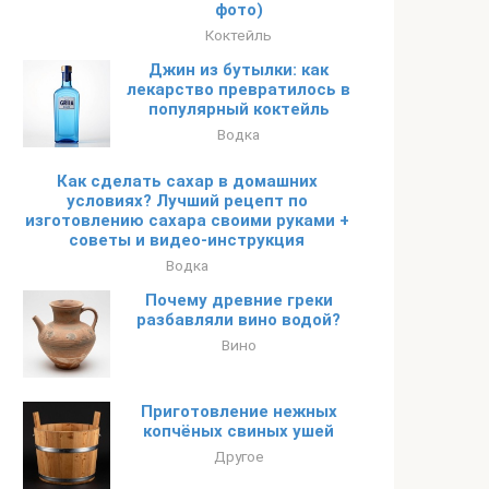
фото)
Коктейль
Джин из бутылки: как
лекарство превратилось в
популярный коктейль
Водка
Как сделать сахар в домашних
условиях? Лучший рецепт по
изготовлению сахара своими руками +
советы и видео-инструкция
Водка
Почему древние греки
разбавляли вино водой?
Вино
Приготовление нежных
копчёных свиных ушей
Другое