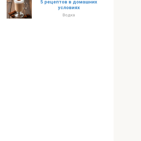
5 рецептов в домашних
условиях
Водка