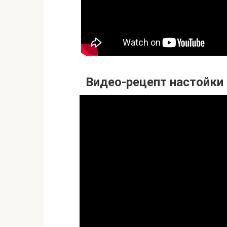
Видео-рецепт настойки 