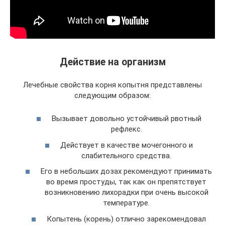
Действие на организм
Лечебные свойства корня копытня представлены
следующим образом:
Вызывает довольно устойчивый рвотный
рефлекс.
Действует в качестве мочегонного и
слабительного средства.
Его в небольших дозах рекомендуют принимать
во время простуды, так как он препятствует
возникновению лихорадки при очень высокой
температуре.
Копытень (корень) отлично зарекомендовал