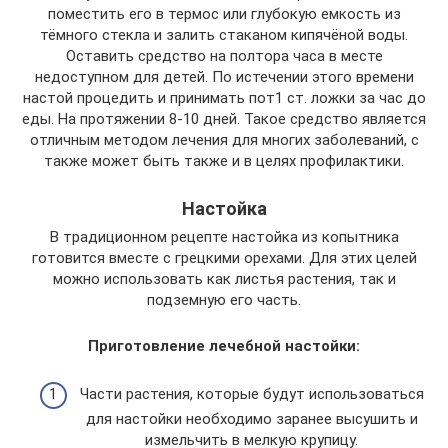
поместить его в термос или глубокую емкость из
тёмного стекла и залить стаканом кипячёной воды.
Оставить средство на полтора часа в месте
недоступном для детей. По истечении этого времени
настой процедить и принимать пот1 ст. ложки за час до
еды. На протяжении 8-10 дней. Такое средство является
отличным методом лечения для многих заболеваний, с
также может быть также и в целях профилактики.
Настойка
В традиционном рецепте настойка из копытника
готовится вместе с грецкими орехами. Для этих целей
можно использовать как листья растения, так и
подземную его часть.
Приготовление лечебной настойки:
Части растения, которые будут использоваться
для настойки необходимо заранее высушить и
измельчить в мелкую крупицу.