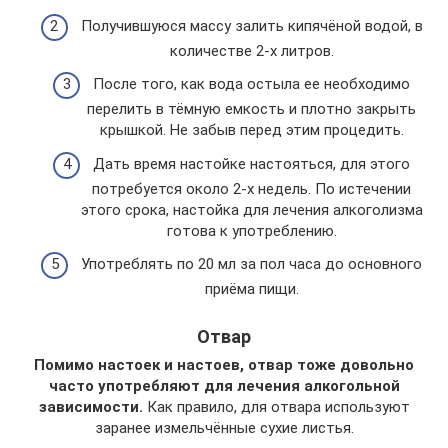
Получившуюся массу залить кипячёной водой, в
количестве 2-х литров.
После того, как вода остыла ее необходимо
перелить в тёмную емкость и плотно закрыть
крышкой. Не забыв перед этим процедить.
Дать время настойке настояться, для этого
потребуется около 2-х недель. По истечении
этого срока, настойка для лечения алкоголизма
готова к употреблению.
Употреблять по 20 мл за пол часа до основного
приёма пищи.
Отвар
Помимо настоек и настоев, отвар тоже довольно
часто употребляют для лечения алкогольной
зависимости.
Как правило, для отвара используют
заранее измельчённые сухие листья.