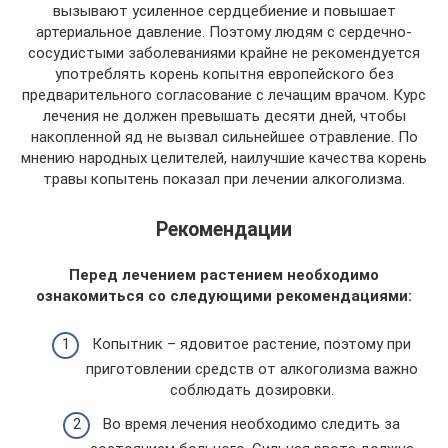
вызывают усиленное сердцебиение и повышает
артериальное давление. Поэтому людям с сердечно-
сосудистыми заболеваниями крайне не рекомендуется
употреблять корень копытня европейского без
предварительного согласование с лечащим врачом. Курс
лечения не должен превышать десяти дней, чтобы
накопленной яд не вызвал сильнейшее отравление. По
мнению народных целителей, наилучшие качества корень
травы копытень показал при лечении алкоголизма.
Рекомендации
Перед лечением растением необходимо
ознакомиться со следующими рекомендациями:
Копытник – ядовитое растение, поэтому при
приготовлении средств от алкоголизма важно
соблюдать дозировки.
Во время лечения необходимо следить за