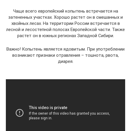
Чаще всего европейский копытень встречается на
затененных участках. Хорошо растет он в смешанных и
хвойных лесах. На территории России встречается в
лесной и лесостепной полосах Европейской части. Также
растет он в южных регионах Западной Сибири.
Важно! Копытень является ядовитым. При употреблении
возникают признаки отравления – тошнота, рвота,
диарея.