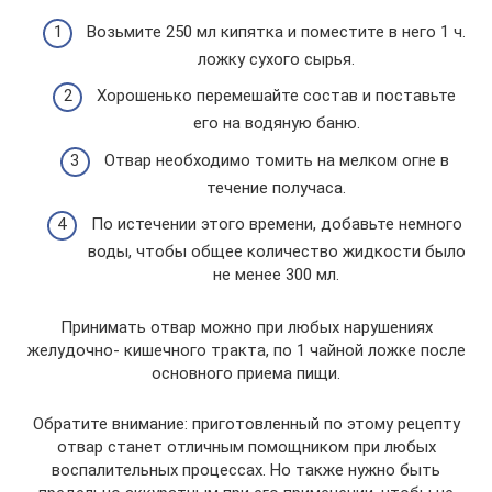
Возьмите 250 мл кипятка и поместите в него 1 ч.
ложку сухого сырья.
Хорошенько перемешайте состав и поставьте
его на водяную баню.
Отвар необходимо томить на мелком огне в
течение получаса.
По истечении этого времени, добавьте немного
воды, чтобы общее количество жидкости было
не менее 300 мл.
Принимать отвар можно при любых нарушениях
желудочно- кишечного тракта, по 1 чайной ложке после
основного приема пищи.
Обратите внимание: приготовленный по этому рецепту
отвар станет отличным помощником при любых
воспалительных процессах. Но также нужно быть