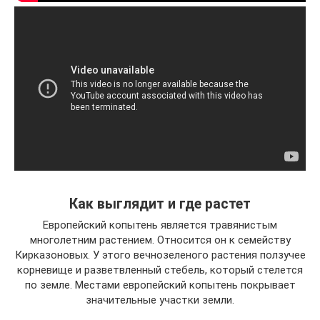
Как выглядит и где растет
Европейский копытень является травянистым
многолетним растением. Относится он к семейству
Кирказоновых. У этого вечнозеленого растения ползучее
корневище и разветвленный стебель, который стелется
по земле. Местами европейский копытень покрывает
значительные участки земли.