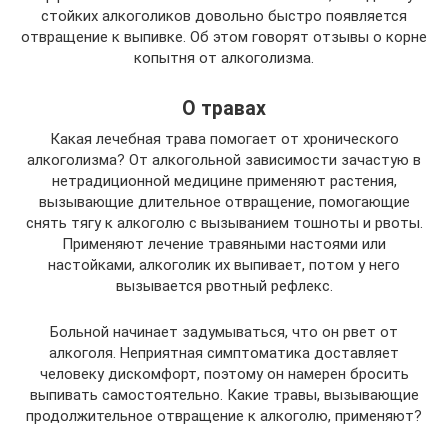
стойких алкоголиков довольно быстро появляется
отвращение к выпивке. Об этом говорят отзывы о корне
копытня от алкоголизма.
О травах
Какая лечебная трава помогает от хронического
алкоголизма? От алкогольной зависимости зачастую в
нетрадиционной медицине применяют растения,
вызывающие длительное отвращение, помогающие
снять тягу к алкоголю с вызыванием тошноты и рвоты.
Применяют лечение травяными настоями или
настойками, алкоголик их выпивает, потом у него
вызывается рвотный рефлекс.
Больной начинает задумываться, что он рвет от
алкоголя. Неприятная симптоматика доставляет
человеку дискомфорт, поэтому он намерен бросить
выпивать самостоятельно. Какие травы, вызывающие
продолжительное отвращение к алкоголю, применяют?