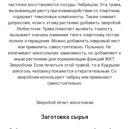
частично восстановятся сосуды. Чабрецом. Эта трава,
вызывающая рвоту при взаимодействии со спиртным,
содержит тимоловые компоненты. Также снимает
депрессию, если к этому растению добавить зверобой.
Любистком. Трава помогает вызвать тошноту,
вызывает сначала снижение тяги к спиртному, потом
полное отвращение. Можно добавлять лавровый лист
или применять самостоятельно. Полынью. Не
излечивает алкогольную зависимость, но добавляют к
иным растениям для нормализации функций ЖКТ.
Зверобоем. Если лечиться этой травой, то в будущем
алкоголь человеку покажется отвратительным. Со
зверобоем используют чабрец или применяют
самостоятельно.
Зверобой лечит алкоголизм
Заготовка сырья