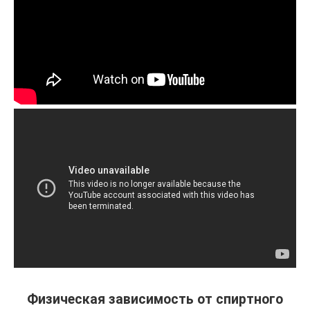
Физическая зависимость от спиртного