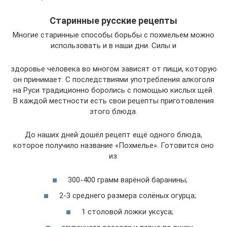
Старинные русские рецепты
Многие старинные способы борьбы с похмельем можно
использовать и в наши дни. Силы и
здоровье человека во многом зависят от пищи, которую
он принимает. С последствиями употребления алкоголя
на Руси традиционно боролись с помощью кислых щей.
В каждой местности есть свои рецепты приготовления
этого блюда.
До наших дней дошёл рецепт ещё одного блюда,
которое получило название «Похмелье». Готовится оно
из:
300-400 грамм варёной баранины;
2-3 среднего размера солёных огурца;
1 столовой ложки уксуса;