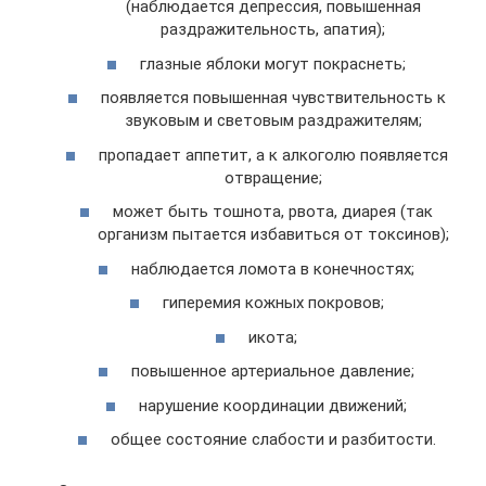
(наблюдается депрессия, повышенная
раздражительность, апатия);
глазные яблоки могут покраснеть;
появляется повышенная чувствительность к
звуковым и световым раздражителям;
пропадает аппетит, а к алкоголю появляется
отвращение;
может быть тошнота, рвота, диарея (так
организм пытается избавиться от токсинов);
наблюдается ломота в конечностях;
гиперемия кожных покровов;
икота;
повышенное артериальное давление;
нарушение координации движений;
общее состояние слабости и разбитости.