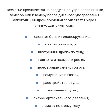
Похмелье проявляется на следующее утро после пьянки,
вечером или к вечеру после дневного употребления
алкоголя. Синдром похмелья проявляется через
следующие симптомы:
головная боль и головокружение;
отвращение к еде;
внутренняя дрожь по телу;
тошнота и позывы к рвоте;
пересыхание слизистой рта;
помутнение в глазах;
расстройство стула;
повышенный пульс;
скачки артериального давления;
ломота по всему телу.