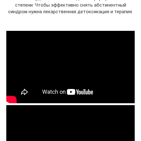
степени. Чтобы эффективно снять абстинентный
синдром нужна лекарственная детоксикация и терапия.