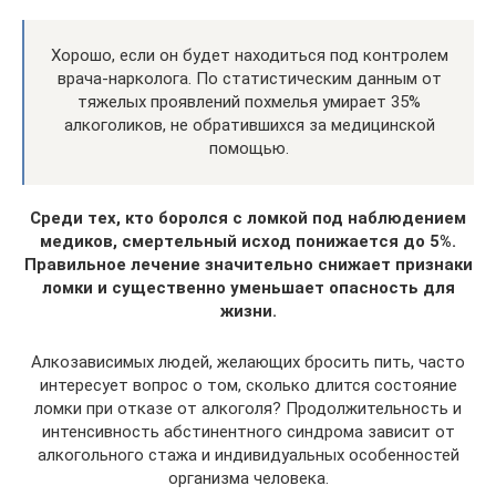
Хорошо, если он будет находиться под контролем
врача-нарколога. По статистическим данным от
тяжелых проявлений похмелья умирает 35%
алкоголиков, не обратившихся за медицинской
помощью.
Среди тех, кто боролся с ломкой под наблюдением
медиков, смертельный исход понижается до 5%.
Правильное лечение значительно снижает признаки
ломки и существенно уменьшает опасность для
жизни.
Алкозависимых людей, желающих бросить пить, часто
интересует вопрос о том, сколько длится состояние
ломки при отказе от алкоголя? Продолжительность и
интенсивность абстинентного синдрома зависит от
алкогольного стажа и индивидуальных особенностей
организма человека.