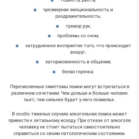
чрезмерная эмоциональность и
раздражительность;
тремор рук;
проблемы со сном;
затрудненное восприятие того, что происходит
вокруг;
заторможенность в общении;
белая горячка.
Перечисленные симптомы ломки могут встречаться в
различном сочетании. Чем дольше и больше человек
пьет, тем сильнее будет у него похмелье.
В особо тяжелых случаях алкогольная ломка может
привести к летальному исходу. При отказе от алкоголя
человеку не стоит пытаться самостоятельно
справиться со своим патологическим состоянием.