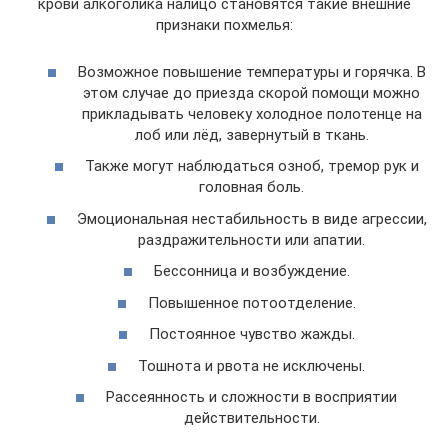
крови алкоголика налицо становятся такие внешние
признаки похмелья:
Возможное повышение температуры и горячка. В
этом случае до приезда скорой помощи можно
прикладывать человеку холодное полотенце на
лоб или лёд, завернутый в ткань.
Также могут наблюдаться озноб, тремор рук и
головная боль.
Эмоциональная нестабильность в виде агрессии,
раздражительности или апатии.
Бессонница и возбуждение.
Повышенное потоотделение.
Постоянное чувство жажды.
Тошнота и рвота не исключены.
Рассеянность и сложности в восприятии
действительности.