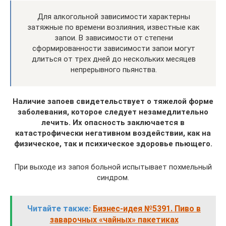
Для алкогольной зависимости характерны
затяжные по времени возлияния, известные как
запои. В зависимости от степени
сформированности зависимости запои могут
длиться от трех дней до нескольких месяцев
непрерывного пьянства.
Наличие запоев свидетельствует о тяжелой форме
заболевания, которое следует незамедлительно
лечить. Их опасность заключается в
катастрофически негативном воздействии, как на
физическое, так и психическое здоровье пьющего.
При выходе из запоя больной испытывает похмельный
синдром.
Читайте также:
Бизнес-идея №5391. Пиво в
заварочных «чайных» пакетиках