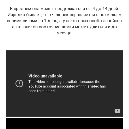
В среднем она может продолжаться от 4 до 14 дней.
Изредка бывает, что человек справляется с похмельем
своими силами за 1 день, а у некоторых особо запойных
алкоголиков состояние ломки может длиться и до
месяца.