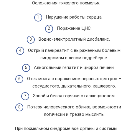
Осложнения тяжелого похмелья:
Нарушение работы сердца.
Поражение ЦНС.
Водно-электролитный дисбаланс.
Острый панкреатит с выраженным болевым
синдромом в левом подреберье.
Алкогольный гепатит и цирроз печени.
Отек мозга с поражением нервных центров –
сосудистого, дыхательного, кашлевого.
Запой и белая горячки с галлюцинозом.
Потеря человеческого облика, возможности
логически и трезво мыслить.
При похмельном синдроме все органы и системы