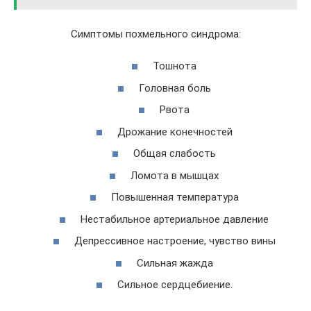
Симптомы похмельного синдрома:
Тошнота
Головная боль
Рвота
Дрожание конечностей
Общая слабость
Ломота в мышцах
Повышенная температура
Нестабильное артериальное давление
Депрессивное настроение, чувство вины
Сильная жажда
Сильное сердцебиение.