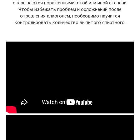
оказываются пораженными в той или иной степени.
Чтобы избежать проблем и осложнений после
отравления алкоголем, необходимо научится
контролировать количество выпитого спиртного.