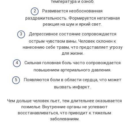
температура и озноб.
Развивается необоснованная
раздражительность. Формируется негативная
реакция на шум и яркий свет.
Депрессивное состояние сопровождается
острым чувством вины. Человек склонен к
нанесению себе травм, что представляет угрозу
для жизни.
Сильная головная боль часто сопровождается
повышением артериального давления.
Появляются боли в области сердца, что может
вызвать инфаркт.
Чем дольше человек пьет, тем длительнее оказывается
похмелье. Внутренние органы не успевают
восстанавливаться, что приводит к тяжелым
заболеваниям.