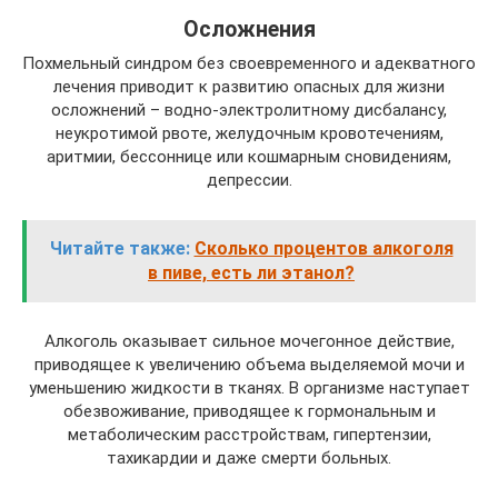
Осложнения
Похмельный синдром без своевременного и адекватного
лечения приводит к развитию опасных для жизни
осложнений – водно-электролитному дисбалансу,
неукротимой рвоте, желудочным кровотечениям,
аритмии, бессоннице или кошмарным сновидениям,
депрессии.
Читайте также:
Сколько процентов алкоголя
в пиве, есть ли этанол?
Алкоголь оказывает сильное мочегонное действие,
приводящее к увеличению объема выделяемой мочи и
уменьшению жидкости в тканях. В организме наступает
обезвоживание, приводящее к гормональным и
метаболическим расстройствам, гипертензии,
тахикардии и даже смерти больных.