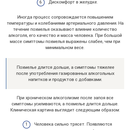
Дискомфорт в желудке.
Иногда процесс сопровождается повышением
температуры и колебаниями артериального давления. На
течение похмелья оказывают влияние количество
алкоголя, его качество и масса человека. При большой
массе симптомы похмелья выражены слабее, чем при
минимальном весе.
Похмелье длится дольше, а симптомы тяжелее
после употребления газированных алкогольных
напитков и продуктов с добавками.
При хроническом алкоголизме после запоя все
симптомы усиливаются, а похмелье длится дольше.
Клиническая картина выглядит следующим образом:
Человека сильно трясет. Появляются