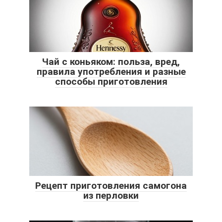
Чай с коньяком: польза, вред,
правила употребления и разные
способы приготовления
Рецепт приготовления самогона
из перловки