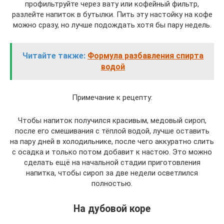
профильтруйте через вату или кофейный фильтр,
разлейте напиток в бутылки. Пить эту настойку на кофе
можно сразу, но лучше подождать хотя бы пару недель.
Читайте также:
Формула разбавления спирта
водой
Примечание к рецепту:
Чтобы напиток получился красивым, медовый сироп,
после его смешивания с тёплой водой, лучше оставить
на пару дней в холодильнике, после чего аккуратно слить
с осадка и только потом добавит к настою. Это можно
сделать ещё на начальной стадии приготовления
напитка, чтобы сироп за две недели осветлился
полностью.
На дубовой коре