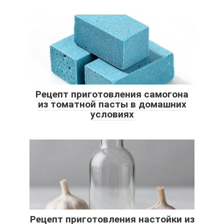
Рецепт приготовления самогона
из томатной пасты в домашних
условиях
Рецепт приготовления настойки из