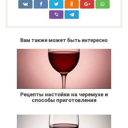
Вам также может быть интересно
Рецепты настойки на черемухе и
способы приготовления