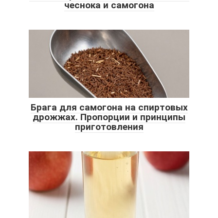
чеснока и самогона
Брага для самогона на спиртовых
дрожжах. Пропорции и принципы
приготовления