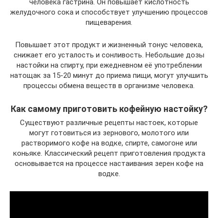
человека гастрина. Он повышает кислотность
желудочного сока и способствует улучшению процессов
пищеварения.
Повышает этот продукт и жизненный тонус человека,
снижает его усталость и сонливость. Небольшие дозы
настойки на спирту, при ежедневном её употреблении
натощак за 15-20 минут до приема пищи, могут улучшить
процессы обмена веществ в организме человека.
Как самому приготовить кофейную настойку?
Существуют различные рецепты настоек, которые
могут готовиться из зернового, молотого или
растворимого кофе на водке, спирте, самогоне или
коньяке. Классический рецепт приготовления продукта
основывается на процессе настаивания зерен кофе на
водке.