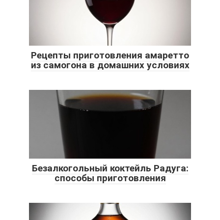
Рецепты приготовления амаретто
из самогона в домашних условиях
Безалкогольный коктейль Радуга:
способы приготовления