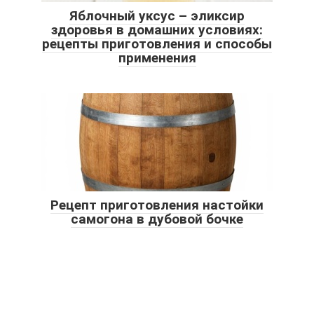
Яблочный уксус – эликсир
здоровья в домашних условиях:
рецепты приготовления и способы
применения
Рецепт приготовления настойки
самогона в дубовой бочке