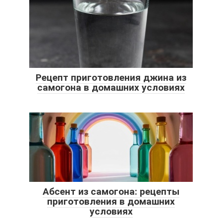
Рецепт приготовления джина из
самогона в домашних условиях
Абсент из самогона: рецепты
приготовления в домашних
условиях