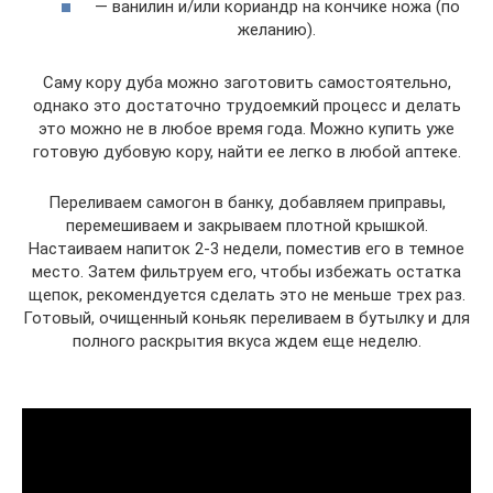
— ванилин и/или кориандр на кончике ножа (по
желанию).
Саму кору дуба можно заготовить самостоятельно,
однако это достаточно трудоемкий процесс и делать
это можно не в любое время года. Можно купить уже
готовую дубовую кору, найти ее легко в любой аптеке.
Переливаем самогон в банку, добавляем приправы,
перемешиваем и закрываем плотной крышкой.
Настаиваем напиток 2-3 недели, поместив его в темное
место. Затем фильтруем его, чтобы избежать остатка
щепок, рекомендуется сделать это не меньше трех раз.
Готовый, очищенный коньяк переливаем в бутылку и для
полного раскрытия вкуса ждем еще неделю.