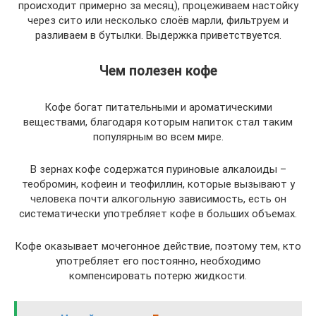
происходит примерно за месяц), процеживаем настойку
через сито или несколько слоёв марли, фильтруем и
разливаем в бутылки. Выдержка приветствуется.
Чем полезен кофе
Кофе богат питательными и ароматическими
веществами, благодаря которым напиток стал таким
популярным во всем мире.
В зернах кофе содержатся пуриновые алкалоиды –
теобромин, кофеин и теофиллин, которые вызывают у
человека почти алкогольную зависимость, есть он
систематически употребляет кофе в больших объемах.
Кофе оказывает мочегонное действие, поэтому тем, кто
употребляет его постоянно, необходимо
компенсировать потерю жидкости.