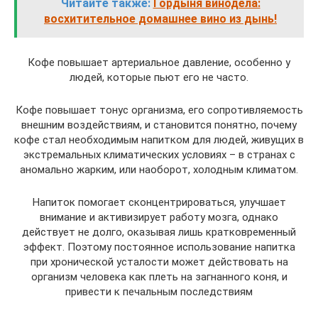
Читайте также:
Гордыня винодела:
восхитительное домашнее вино из дынь!
Кофе повышает артериальное давление, особенно у
людей, которые пьют его не часто.
Кофе повышает тонус организма, его сопротивляемость
внешним воздействиям, и становится понятно, почему
кофе стал необходимым напитком для людей, живущих в
экстремальных климатических условиях – в странах с
аномально жарким, или наоборот, холодным климатом.
Напиток помогает сконцентрироваться, улучшает
внимание и активизирует работу мозга, однако
действует не долго, оказывая лишь кратковременный
эффект. Поэтому постоянное использование напитка
при хронической усталости может действовать на
организм человека как плеть на загнанного коня, и
привести к печальным последствиям