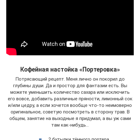
Кофейная настойка «Портеровка»
Потрясающий рецепт. Меня лично он покорил до
глубины души. Да и простор для фантазии есть. Вы
можете уменьшить количество сахара или исключить
его вовсе, добавить различные пряности, лимонный сок
и/или цедру, а если хочется вообще что-то неимоверно
оригинальное, советую посмотреть в сторону трав. В
общем, занятие на выходные я придумал, а вы уж сами
там как-нибудь…
2 бутылки тёмного портера