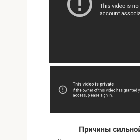
Причины сильной