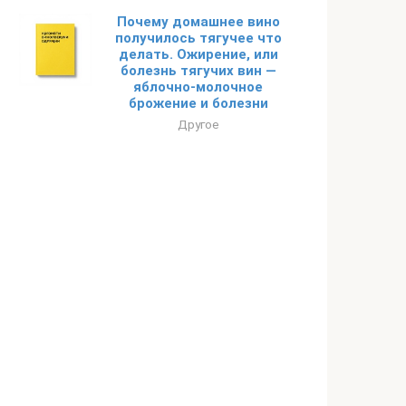
Почему домашнее вино
получилось тягучее что
делать. Ожирение, или
болезнь тягучих вин —
яблочно-молочное
брожение и болезни
Другое