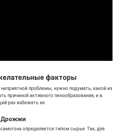
желательные факторы
неприятной проблемы, нужно подумать, какой из
ть причиной активного пенообразования, и в
ий раз избежать их.
Дрожжи
амогона определяется типом сырья. Так, для