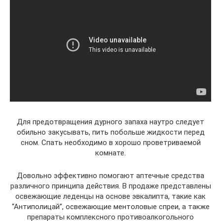
Для предотвращения дурного запаха наутро следует
обильно закусывать, пить побольше жидкости перед
сном. Спать необходимо в хорошо проветриваемой
комнате.
Довольно эффективно помогают аптечные средства
различного принципа действия. В продаже представлены
освежающие леденцы на основе эвкалипта, такие как
“Антиполицай”, освежающие ментоловые спреи, а также
препараты комплексного противоалкогольного