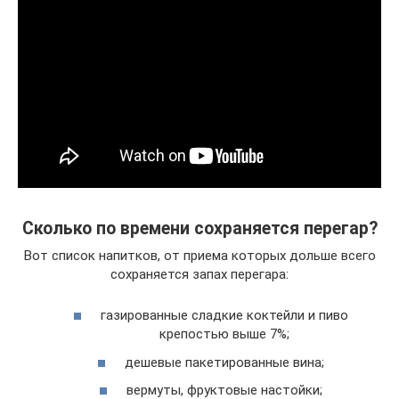
Сколько по времени сохраняется перегар?
Вот список напитков, от приема которых дольше всего
сохраняется запах перегара:
газированные сладкие коктейли и пиво
крепостью выше 7%;
дешевые пакетированные вина;
вермуты, фруктовые настойки;