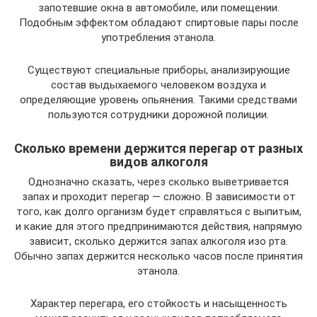
запотевшие окна в автомобиле, или помещении.
Подобным эффектом обладают спиртовые пары после
употребления этанола.
Существуют специальные приборы, анализирующие
состав выдыхаемого человеком воздуха и
определяющие уровень опьянения. Такими средствами
пользуются сотрудники дорожной полиции.
Сколько времени держится перегар от разных
видов алкоголя
Однозначно сказать, через сколько выветривается
запах и проходит перегар — сложно. В зависимости от
того, как долго организм будет справляться с выпитым,
и какие для этого предпринимаются действия, напрямую
зависит, сколько держится запах алкоголя изо рта.
Обычно запах держится несколько часов после принятия
этанола.
Характер перегара, его стойкость и насыщенность