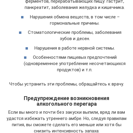
ферментов, перерабатывающих пищу: гастрит,
панкреатит, заболевания желудка и кишечника.
Нарушения обмена веществ, в том числе –
гормональные причины.
Стоматологические проблемы, заболевания
зубов и десен.
Нарушения в работе нервной системы.
Особенностями пищевых предпочтений
(одновременное употребление несочетающихся
продуктов) и т.п.
Чтобы устранить эти проблемы, обращайтесь к врачу.
Предупреждение возникновения
алкогольного перегара
Если вы много и почти без закуски выпили, вряд ли вам
удастся избежать утреннего амбре. Но, следуя правилам
пития, вы сможете сделать его меньше или хотя бы
снизить интенсивность запаха: