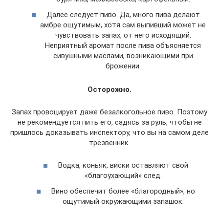
Далее следует пиво. Да, много пива делают
амбре ощутимым, хотя сам выпивший может не
чувствовать запах, от него исходящий.
Неприятный аромат после пива объясняется
сивушными маслами, возникающими при
брожении.
Осторожно.
Запах провоцирует даже безалкогольное пиво. Поэтому
не рекомендуется пить его, садясь за руль, чтобы не
пришлось доказывать инспектору, что вы на самом деле
трезвенник.
Водка, коньяк, виски оставляют свой
«благоухающий» след.
Вино обеспечит более «благородный», но
ощутимый окружающими запашок.