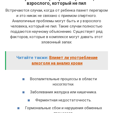
взрослого, который не пил
Встречаются случаи, когда от ребенка пахнет перегаром
и это никак не связано с приемом спиртного.
Аналогичные проблемы могут быть и у взрослого
человека, который не пил. Такие случаи полностью
поддаются научному объяснению. Существует ряд
факторов, которые в комплексе могут давать этот
зловонный запах:
Читайте также:
Влияет ли употребление
алкоголя на анализ крови
Воспалительные процессы в области
носоглотки.
Заболевания желудка или кишечника.
Ферментная недостаточность.
Гормональные сбои и нарушения обменных