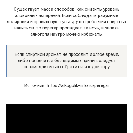
Существует масса способов, как снизить уровень
зловонных испарений. Если соблюдать разумные
дозировки и правильную культуру потребления спиртных
напитков, то перегар пропадает за ночь, и запаха
алкоголя наутро можно избежать.
Если спиртной аромат не проходит долгое время,
либо появляется без видимых причин, следует
незамедлительно обратиться к доктору.
Источник: https://alkogolik-info.ru/peregar