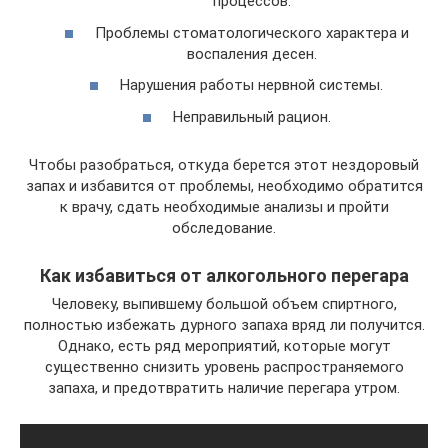
процессов.
Проблемы стоматологического характера и
воспаления десен.
Нарушения работы нервной системы.
Неправильный рацион.
Чтобы разобраться, откуда берется этот нездоровый
запах и избавится от проблемы, необходимо обратится
к врачу, сдать необходимые анализы и пройти
обследование.
Как избавиться от алкогольного перегара
Человеку, выпившему большой объем спиртного,
полностью избежать дурного запаха вряд ли получится.
Однако, есть ряд мероприятий, которые могут
существенно снизить уровень распространяемого
запаха, и предотвратить наличие перегара утром.