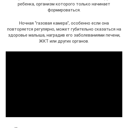
ребенка, организм которого только начинает
формироваться.
Ночная “газовая камера”, особенно если она
повторяется регулярно, может губительно сказаться на
здоровье малыша, наградив его заболеваниями печени,
ЖКТ или других органов.