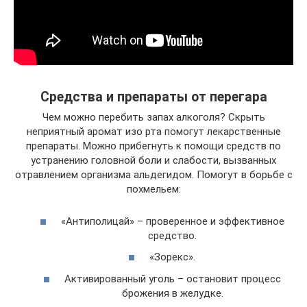
Средства и препараты от перегара
Чем можно перебить запах алкоголя? Скрыть
неприятный аромат изо рта помогут лекарственные
препараты. Можно прибегнуть к помощи средств по
устранению головной боли и слабости, вызванных
отравлением организма альдегидом. Помогут в борьбе с
похмельем:
«Антиполицай» – проверенное и эффективное
средство.
«Зорекс».
Активированный уголь – остановит процесс
брожения в желудке.