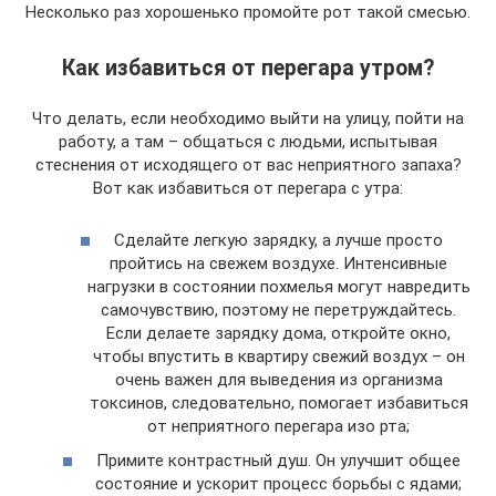
Несколько раз хорошенько промойте рот такой смесью.
Как избавиться от перегара утром?
Что делать, если необходимо выйти на улицу, пойти на
работу, а там – общаться с людьми, испытывая
стеснения от исходящего от вас неприятного запаха?
Вот как избавиться от перегара с утра:
Сделайте легкую зарядку, а лучше просто
пройтись на свежем воздухе. Интенсивные
нагрузки в состоянии похмелья могут навредить
самочувствию, поэтому не перетруждайтесь.
Если делаете зарядку дома, откройте окно,
чтобы впустить в квартиру свежий воздух – он
очень важен для выведения из организма
токсинов, следовательно, помогает избавиться
от неприятного перегара изо рта;
Примите контрастный душ. Он улучшит общее
состояние и ускорит процесс борьбы с ядами;