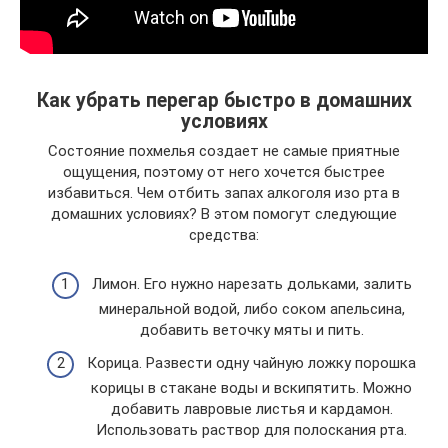
Как убрать перегар быстро в домашних
условиях
Состояние похмелья создает не самые приятные
ощущения, поэтому от него хочется быстрее
избавиться. Чем отбить запах алкоголя изо рта в
домашних условиях? В этом помогут следующие
средства:
Лимон. Его нужно нарезать дольками, залить
минеральной водой, либо соком апельсина,
добавить веточку мяты и пить.
Корица. Развести одну чайную ложку порошка
корицы в стакане воды и вскипятить. Можно
добавить лавровые листья и кардамон.
Использовать раствор для полоскания рта.