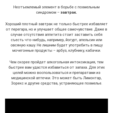
Неотъемлемый элемент в борьбе с похмельным
синдромом –
завтрак.
Хороший плотный завтрак не только быстрее избавляет
от перегара, но и улучшает общее самочувствие. Даже в
случае отсутствия аппетита стоит заставить себя
съесть что-нибудь, например, йогурт, апельсин или
овсяную кашу. Не лишним будет употребить в пищу
мочегонные продукты – арбуз, клубнику, кабачки.
Чем скорее пройдет алкогольная интоксикация, тем
быстрее вам удастся избавиться от запаха. Для этих
целей можно воспользоваться и препаратами из
медицинской аптечки. Это может быть Лимонтар,
Зорекс и другие средства, устраняющее похмелье.