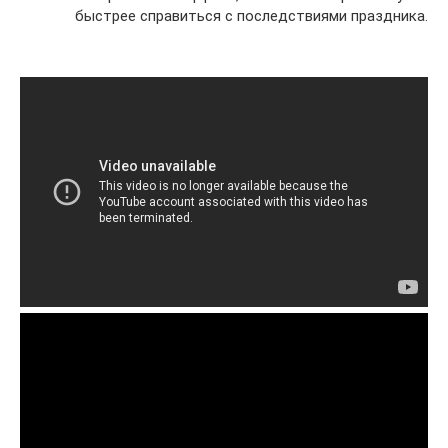
быстрее справиться с последствиями праздника.