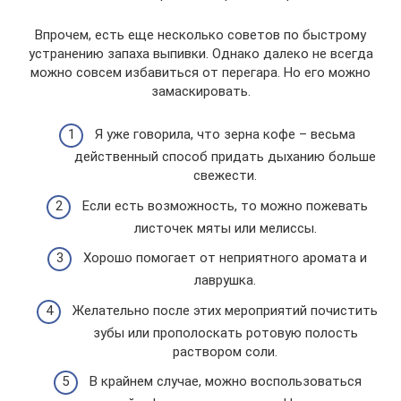
Впрочем, есть еще несколько советов по быстрому
устранению запаха выпивки. Однако далеко не всегда
можно совсем избавиться от перегара. Но его можно
замаскировать.
Я уже говорила, что зерна кофе – весьма
действенный способ придать дыханию больше
свежести.
Если есть возможность, то можно пожевать
листочек мяты или мелиссы.
Хорошо помогает от неприятного аромата и
лаврушка.
Желательно после этих мероприятий почистить
зубы или прополоскать ротовую полость
раствором соли.
В крайнем случае, можно воспользоваться