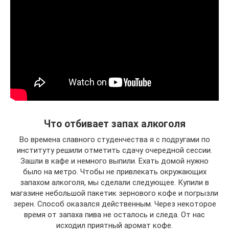
Что отбивает запах алкоголя
Во времена славного студенчества я с подругами по
институту решили отметить сдачу очередной сессии.
Зашли в кафе и немного выпили. Ехать домой нужно
было на метро. Чтобы не привлекать окружающих
запахом алкоголя, мы сделали следующее. Купили в
магазине небольшой пакетик зернового кофе и погрызли
зерен. Способ оказался действенным. Через некоторое
время от запаха пива не осталось и следа. От нас
исходил приятный аромат кофе.