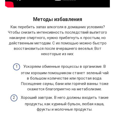
Методы избавления
Как перебить запах алкоголя в домашних условиях?
Чтобы снизить интенсивность последствий выпитого
накануне спиртного, нужно прибегнуть к простым, но
действенным методам. С их помощью можно быстро
восстановиться после вчерашнего веселья. Вот
некоторые из них:
Ускоряем обменные процессы в организме. В
этом хорошим помощником станет зеленый чай
в большом количестве или простая вода.
Посещение сауны, бани или горячей ванны тоже
скажется благоприятно на метаболизме.
Хороший завтрак. В него должны входить такие
продукты, как куриный бульон, любая каша,
фрукты и молочные продукты.