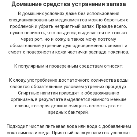
Домашние средства устранения запаха
В домашних условиях даже без использования
специализированных медикаментов можно бороться с
проблемой и убрать неприятный запах. Прежде всего,
нужно понимать, что альдегид выделяется не только
через рот, но и кожу, а также мочу, поэтому
обязательный утренний душ одновременно освежит и
смоет с поверхности кожи частички распада токсинов.
К популярным и проверенным средствам относят:
К слову, употребление достаточного количества воды
является обязательным условием утренних процедур.
Спиртные напитки приводят к обезвоживанию
организма, в результате выделяется намного меньше
слюны, которая должна очищать полость рта от
вредных бактерий.
Подходит чистая питьевая вода или вода с добавлением
сока лимона и меда. Приятный на вкус напиток успокоит