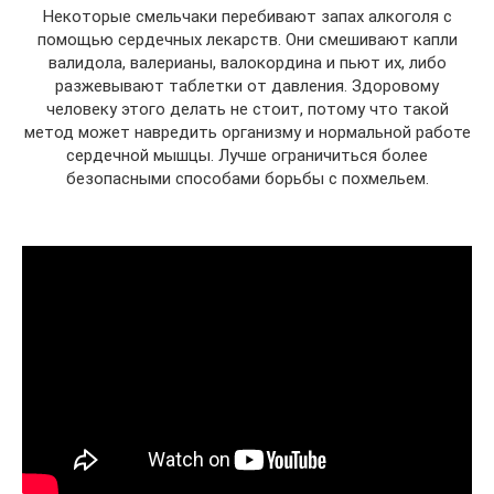
Некоторые смельчаки перебивают запах алкоголя с
помощью сердечных лекарств. Они смешивают капли
валидола, валерианы, валокордина и пьют их, либо
разжевывают таблетки от давления. Здоровому
человеку этого делать не стоит, потому что такой
метод может навредить организму и нормальной работе
сердечной мышцы. Лучше ограничиться более
безопасными способами борьбы с похмельем.