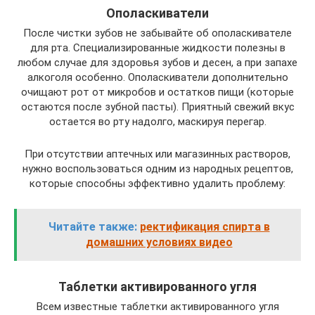
Ополаскиватели
После чистки зубов не забывайте об ополаскивателе
для рта. Специализированные жидкости полезны в
любом случае для здоровья зубов и десен, а при запахе
алкоголя особенно. Ополаскиватели дополнительно
очищают рот от микробов и остатков пищи (которые
остаются после зубной пасты). Приятный свежий вкус
остается во рту надолго, маскируя перегар.
При отсутствии аптечных или магазинных растворов,
нужно воспользоваться одним из народных рецептов,
которые способны эффективно удалить проблему:
Читайте также:
ректификация спирта в
домашних условиях видео
Таблетки активированного угля
Всем известные таблетки активированного угля