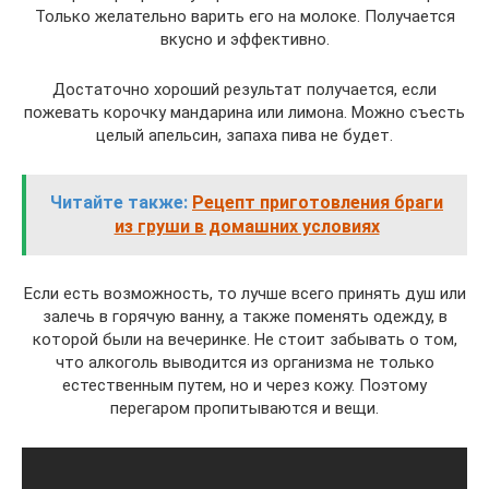
Только желательно варить его на молоке. Получается
вкусно и эффективно.
Достаточно хороший результат получается, если
пожевать корочку мандарина или лимона. Можно съесть
целый апельсин, запаха пива не будет.
Читайте также:
Рецепт приготовления браги
из груши в домашних условиях
Если есть возможность, то лучше всего принять душ или
залечь в горячую ванну, а также поменять одежду, в
которой были на вечеринке. Не стоит забывать о том,
что алкоголь выводится из организма не только
естественным путем, но и через кожу. Поэтому
перегаром пропитываются и вещи.