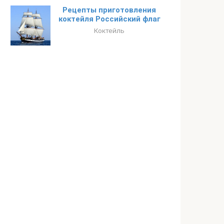
Рецепты приготовления
коктейля Российский флаг
Коктейль