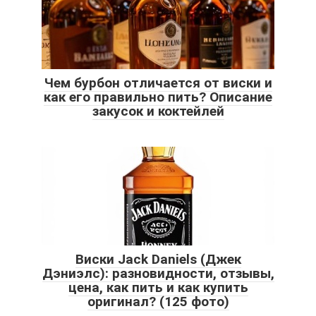
Чем бурбон отличается от виски и
как его правильно пить? Описание
закусок и коктейлей
Виски Jack Daniels (Джек
Дэниэлс): разновидности, отзывы,
цена, как пить и как купить
оригинал? (125 фото)