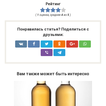
Рейтинг
(
1
оценка, среднее
4
из
5
)
Понравилась статья? Поделиться с
друзьями:
Вам также может быть интересно