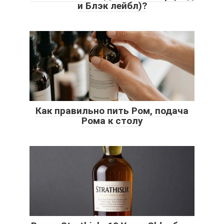
и Блэк лейбл)?
Как правильно пить Ром, подача
Рома к столу