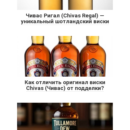
Чивас Ригал (Chivas Regal) —
уникальный шотландский виски
Как отличить оригинал виски
Chivas (Чивас) от подделки?