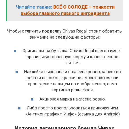
Читайте также:
ВСЁ О СОЛОДЕ – тонкости
выбора главного пивного ингредиента
Чтобы отличить подделку Chivas Regal, стоит обратить
внимание на следующие факторы:
Оригинальная бутылка Chivas Regal всегда имеет
правильную овальную форму и качественное
литье.
Наклейка вырезана и наклеена ровно, качество
печати высокое, краски не смазываются при
проведение пальцем по изображению, сама
картинка рельефная.
Акцизная марка наклеена ровно.
Либо просто воспользоваться приложением
«Антиконтрафакт Инфо» (ссылка для Android)
История легендарного бренда Чивас