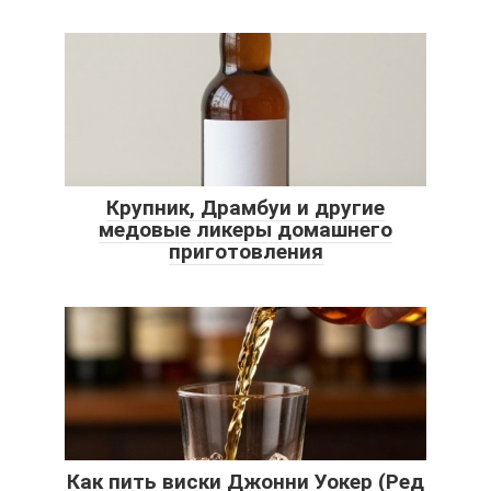
Крупник, Драмбуи и другие
медовые ликеры домашнего
приготовления
Как пить виски Джонни Уокер (Ред