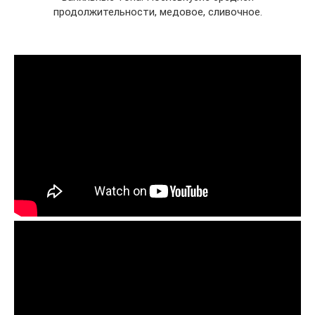
продолжительности, медовое, сливочное.