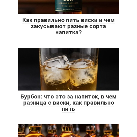
Как правильно пить виски и чем
закусывают разные сорта
напитка?
Бурбон: что это за напиток, в чем
разница с виски, как правильно
пить