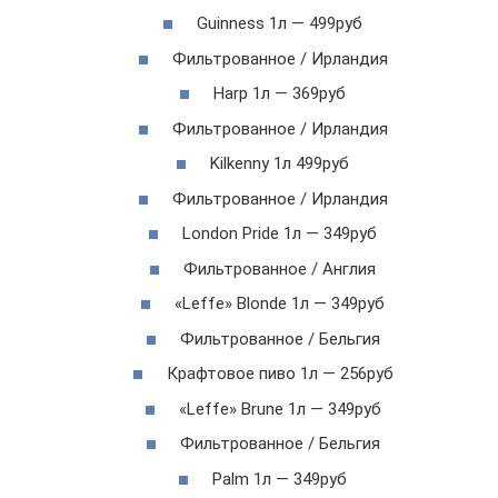
Guinness 1л — 499руб
Фильтрованное / Ирландия
Harp 1л — 369руб
Фильтрованное / Ирландия
Kilkenny 1л 499руб
Фильтрованное / Ирландия
London Pride 1л — 349руб
Фильтрованное / Англия
«Leffe» Blonde 1л — 349руб
Фильтрованное / Бельгия
Крафтовое пиво 1л — 256руб
«Leffe» Brune 1л — 349руб
Фильтрованное / Бельгия
Palm 1л — 349руб