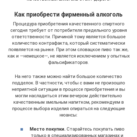
Как приобрести фирменный алкоголь
Процедура приобретения качественного спиртного
сегодня требует от потребителя предельного уровня
ответственности. Причиной тому является большое
количество контрафакта, который систематически
появляется на рынке. При этом словацкое пиво так же,
как и —немецкое—, не является исключением у опытных
фальсификаторов.
На него также можно найти большое количество
подделок. В частности, чтобы с вами не произошло
неприятной ситуации в процессе приобретения и вы
могли насладиться этим вечером действительно
качественным хмельным напитком, рекомендуем в
процессе выбора изделия опираться на следующие
нюансы:
Место покупки.
Старайтесь покупать пиво
только в специализированных магазинах и