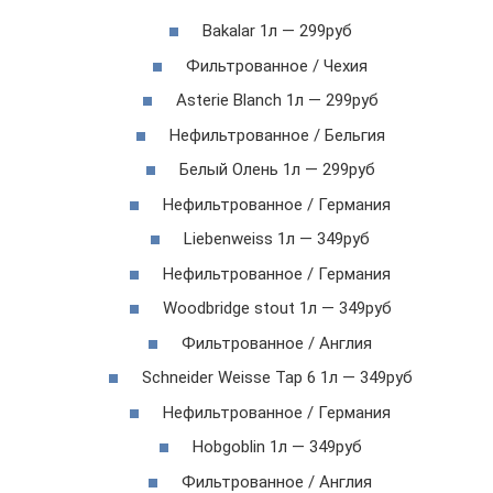
Bakalar 1л — 299руб
Фильтрованное / Чехия
Asterie Blanch 1л — 299руб
Нефильтрованное / Бельгия
Белый Олень 1л — 299руб
Нефильтрованное / Германия
Liebenweiss 1л — 349руб
Нефильтрованное / Германия
Woodbridge stout 1л — 349руб
Фильтрованное / Англия
Schneider Weisse Tap 6 1л — 349руб
Нефильтрованное / Германия
Hobgoblin 1л — 349руб
Фильтрованное / Англия