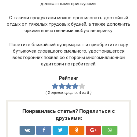
деликатными привкусами.
С такими продуктами можно организовать достойный
отдых от тяжелых трудовых будней, а также дополнить
яркими впечатлениями любую вечеринку.
Посетите ближайший супермаркет и приобретите пару
бутылочек словацкого хмельного, удостоившегося
всесторонних похвал со стороны многомиллионной
аудитории потребителей.
Рейтинг
(
2
оценки, среднее
4
из
5
)
Понравилась статья? Поделиться с
друзьями: